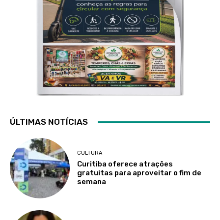
ÚLTIMAS NOTÍCIAS
CULTURA
Curitiba oferece atrações
gratuitas para aproveitar o fim de
semana