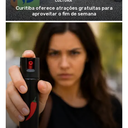
CULTURA
Curitiba oferece atrações gratuitas para
aproveitar o fim de semana