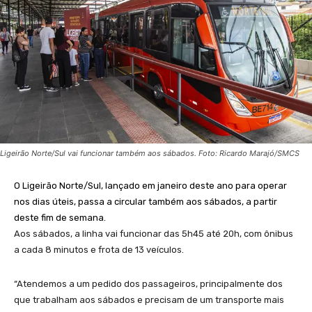
Ligeirão Norte/Sul vai funcionar também aos sábados. Foto: Ricardo Marajó/SMCS
O Ligeirão Norte/Sul, lançado em janeiro deste ano para operar
nos dias úteis, passa a circular também aos sábados, a partir
deste fim de semana.
Aos sábados, a linha vai funcionar das 5h45 até 20h, com ônibus
a cada 8 minutos e frota de 13 veículos.
“Atendemos a um pedido dos passageiros, principalmente dos
que trabalham aos sábados e precisam de um transporte mais