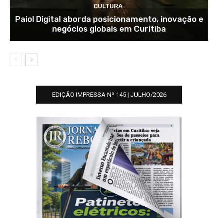
CULTURA
Paiol Digital aborda posicionamento, inovação e
negócios globais em Curitiba
EDIÇÃO IMPRESSA Nº 145 | JULHO/2026