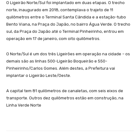
O Ligeirão Norte/Sul foi implantado em duas etapas. O trecho
norte, inaugurado em 2018, contemplava o trajeto de 11
quilômetros entre o Terminal Santa Cândida e a estação-tubo
Bento Viana, na Praça do Japão, no bairro Água Verde. O trecho
sul, da Praça do Japão até o Terminal Pinheirinho, entrou em
operação em 17 de janeiro, com oito quilômetros.
O Norte/Sul é um dos três Ligeirões em operação na cidade – os
demais são as linhas 500-Ligeirão Boqueirão e 550-
Pinheirinho/Carlos Gomes. Além destes, a Prefeitura vai
implantar o Ligeirão Leste/Oeste.
A capital tem 81 quilômetros de canaletas, com seis eixos de
transporte. Outros dez quilômetros estão em construção, na
Linha Verde Norte