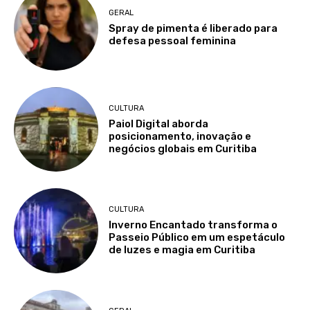
GERAL
Spray de pimenta é liberado para
defesa pessoal feminina
CULTURA
Paiol Digital aborda
posicionamento, inovação e
negócios globais em Curitiba
CULTURA
Inverno Encantado transforma o
Passeio Público em um espetáculo
de luzes e magia em Curitiba