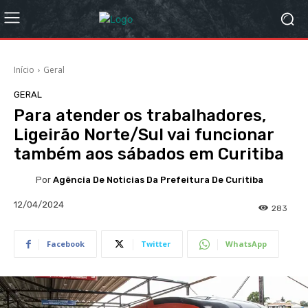
Início
Geral
GERAL
Para atender os trabalhadores,
Ligeirão Norte/Sul vai funcionar
também aos sábados em Curitiba
Por
Agência De Noticias Da Prefeitura De Curitiba
12/04/2024
283
Facebook
Twitter
WhatsApp