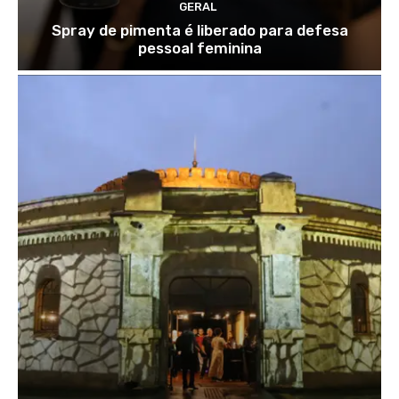
GERAL
Spray de pimenta é liberado para defesa
pessoal feminina