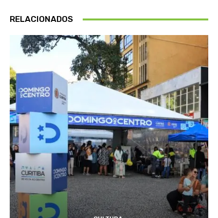
RELACIONADOS