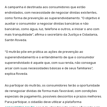
A campanha é destinada aos consumidores que estão
endividados, com necessidade de negociar dívidas existentes,
como forma de prevenção ao superendividamento. “O objetivo é
auxiliar o consumidor a negociar dívidas bancárias e não
bancárias, como água, luz, telefone e outros, e iniciar o ano com
mais tranquilidade”, afirma o secretário da Justiça e Cidadania,
Santin Roveda.
“O mutirão põe em prática as ações de prevenção ao
superendividamento e o entendimento de que o consumidor
superendividado é aquele que, com sua renda, não consegue
arcar com suas necessidades básicas e de seus familiares”,
explica Roveda.
Ao participar do mutirão, os consumidores terão a oportunidade
de renegociar dívidas de forma mais favorável, com condições
especiais de pagamento, possíveis descontos e prazos melhores.
Para participar, o cidadão deve utilizar a plataforma