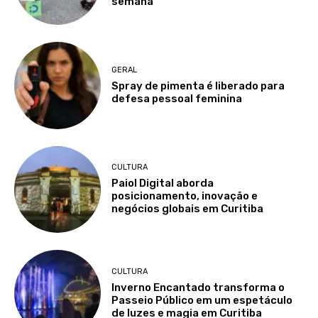
semana
GERAL
Spray de pimenta é liberado para
defesa pessoal feminina
CULTURA
Paiol Digital aborda
posicionamento, inovação e
negócios globais em Curitiba
CULTURA
Inverno Encantado transforma o
Passeio Público em um espetáculo
de luzes e magia em Curitiba