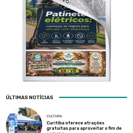
ÚLTIMAS NOTÍCIAS
CULTURA
Curitiba oferece atrações
gratuitas para aproveitar o fim de