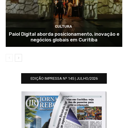
CULTURA
Paiol Digital aborda posicionamento, inovação e
negócios globais em Curitiba
EDIÇÃO IMPRESSA Nº 145 | JULHO/2026