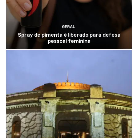
GERAL
Spray de pimenta é liberado para defesa
pessoal feminina