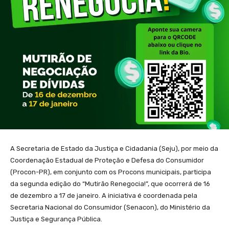
A Secretaria de Estado da Justiça e Cidadania (Seju), por meio da
Coordenação Estadual de Proteção e Defesa do Consumidor
(Procon-PR), em conjunto com os Procons municipais, participa
da segunda edição do “Mutirão Renegocia!”, que ocorrerá de 16
de dezembro a 17 de janeiro. A iniciativa é coordenada pela
Secretaria Nacional do Consumidor (Senacon), do Ministério da
Justiça e Segurança Pública.