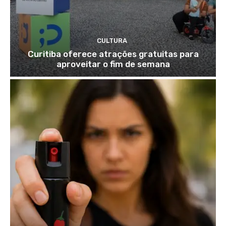
CULTURA
Curitiba oferece atrações gratuitas para
aproveitar o fim de semana