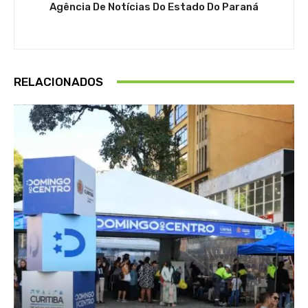
Agência De Notícias Do Estado Do Paraná
RELACIONADOS