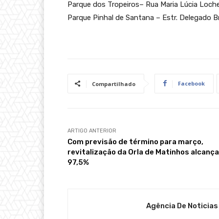
Parque dos Tropeiros– Rua Maria Lúcia Loche
Parque Pinhal de Santana – Estr. Delegado 
Facebook
Compartilhado
ARTIGO ANTERIOR
Com previsão de término para março,
revitalização da Orla de Matinhos alcança
97,5%
Agência De Noticias