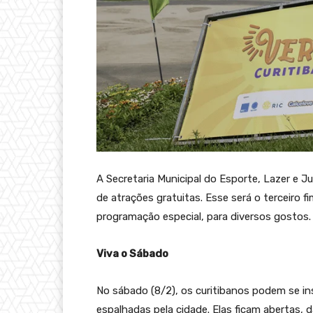
A Secretaria Municipal do Esporte, Lazer e 
de atrações gratuitas. Esse será o terceiro
programação especial, para diversos gostos.
Viva o Sábado
No sábado (8/2), os curitibanos podem se ins
espalhadas pela cidade. Elas ficam abertas,