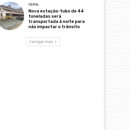
GERAL
Nova estação-tubo de 44
toneladas será
transportada à noite para
não impactar o trânsito
Carregar mais