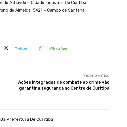
r de Athayde – Cidade Industrial De Curitiba
Bruno de Almeida, 5421 – Campo de Santana
Twitter
WhatsApp
PRÓXIMO ARTIGO
Ações integradas de combate ao crime vão
garantir a segurança no Centro de Curitiba
 Da Prefeitura De Curitiba