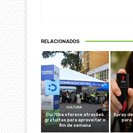
RELACIONADOS
CULTURA
Curitiba oferece atrações
Spray de
gratuitas para aproveitar o
para
fim de semana