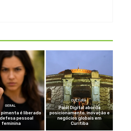
CULTURA
GERAL
Paiol Digital aborda
 pimenta é liberado
posicionamento, inovação e
 defesa pessoal
negócios globais em
feminina
Curitiba