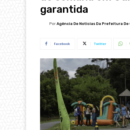
garantida
Por
Agência De Noticias Da Prefeitura De 
Facebook
Twitter