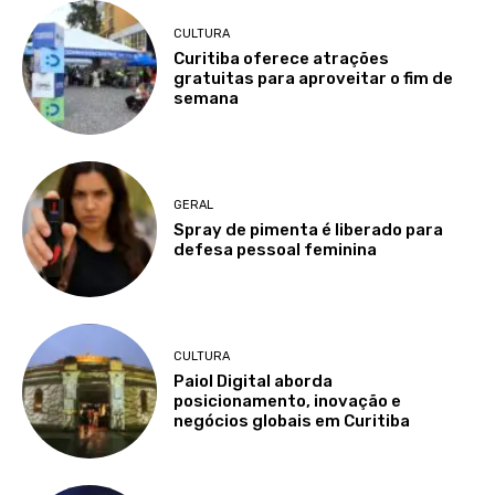
CULTURA
Curitiba oferece atrações
gratuitas para aproveitar o fim de
semana
GERAL
Spray de pimenta é liberado para
defesa pessoal feminina
CULTURA
Paiol Digital aborda
posicionamento, inovação e
negócios globais em Curitiba