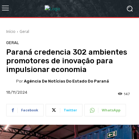
Início
Geral
GERAL
Paraná credencia 302 ambientes
promotores de inovação para
impulsionar economia
Por
Agência De Notícias Do Estado Do Paraná
18/11/2024
147
Facebook
Twitter
WhatsApp