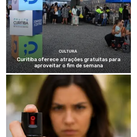
CULTURA
Curitiba oferece atrações gratuitas para
aproveitar o fim de semana