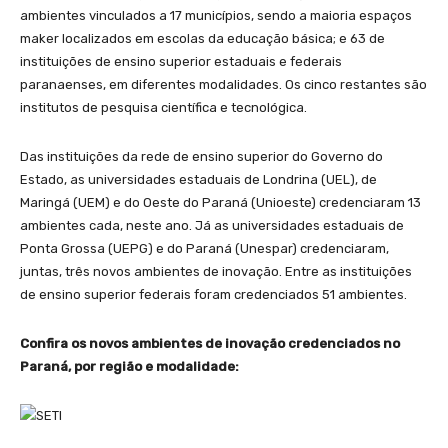
ambientes vinculados a 17 municípios, sendo a maioria espaços
maker localizados em escolas da educação básica; e 63 de
instituições de ensino superior estaduais e federais
paranaenses, em diferentes modalidades. Os cinco restantes são
institutos de pesquisa científica e tecnológica.
Das instituições da rede de ensino superior do Governo do
Estado, as universidades estaduais de Londrina (UEL), de
Maringá (UEM) e do Oeste do Paraná (Unioeste) credenciaram 13
ambientes cada, neste ano. Já as universidades estaduais de
Ponta Grossa (UEPG) e do Paraná (Unespar) credenciaram,
juntas, três novos ambientes de inovação. Entre as instituições
de ensino superior federais foram credenciados 51 ambientes.
Confira os novos ambientes de inovação credenciados no
Paraná, por região e modalidade: