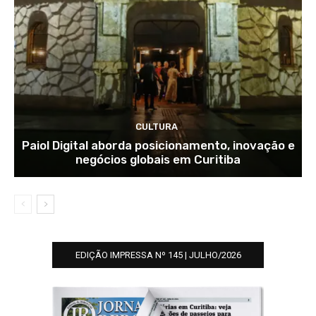
CULTURA
Paiol Digital aborda posicionamento, inovação e
negócios globais em Curitiba
EDIÇÃO IMPRESSA Nº 145 | JULHO/2026