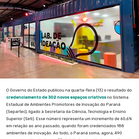
O Governo do Estado publicou na quarta-feira (13) o resultado do
credenciamento de 302 novos espaços criativos
no Sistema
Estadual de Ambientes Promotores de Inovação do Paraná
(Separtec), ligado à Secretaria da Ciência, Tecnologia e Ensino
Superior (Seti). Esse número representa um incremento de 60,6%
em relação ao ano passado, quando foram credenciados 188
ambientes de inovação. Ao todo, o Paraná soma, agora, 490