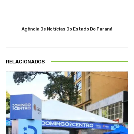
Agência De Notícias Do Estado Do Paraná
RELACIONADOS