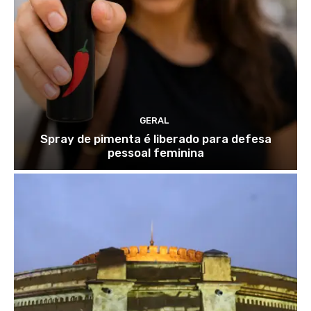
GERAL
Spray de pimenta é liberado para defesa
pessoal feminina