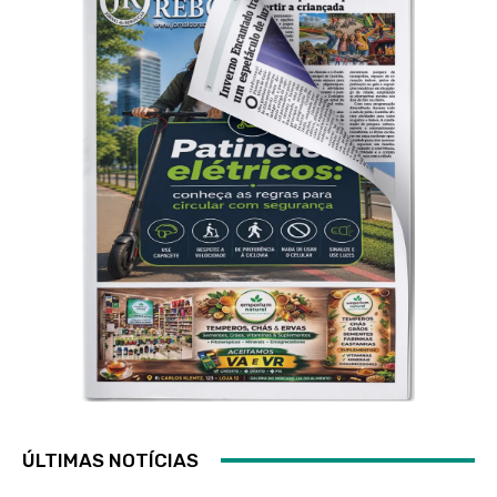
ÚLTIMAS NOTÍCIAS