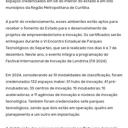
espaços credenciados em 58 do interior do estado e em oito
municípios da Região Metropolitana de Curitiba.
A partir do credenciamento, esses ambientes estão aptos para
receber o fomento do Estado para o desenvolvimento de
projetos de empreendedorismo e inovação. Os certificados serão
entregues durante o VI Encontro Estadual de Parques
Tecnológicos do Separtec, que será realizado nos dias 6 e 7 de
dezembro. Neste ano, o evento integra a programação do
Festival Internacional de Inovação de Londrina (Fill 2024).
Em 2024, considerando as 10 modalidades de classificação, foram
credenciados 132 espaços maker; 51 hubs de inovação; 41 pré-
incubadoras; 35 centros de inovação; 15 incubadoras; 10
aceleradoras; e 11 agências de inovação e núcleos de inovação
tecnológica. Também foram credenciados sete parques
tecnológicos, sendo que dois estão em operação, quatro em
planejamento e um outro em implantação.