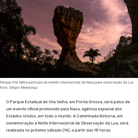
Parque Vila Velha participa de evento internacional da Nasa para observação da Lua
Foto: Sérgio Mendonça
O Parque Estadual de Vila Velha, em Ponta Grossa, será palco de
um evento oficial promovido pela Nasa, agência espacial dos
Estados Unidos, em todo o mundo. A Caminhada Noturna, em
comemoração à Noite Internacional de Observação da Lua, será
realizada no próximo sábado (14), a partir das 18 horas.