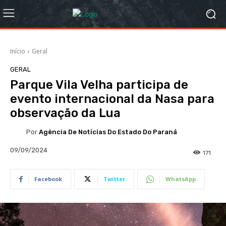
Início
Geral
GERAL
Parque Vila Velha participa de
evento internacional da Nasa para
observação da Lua
Por
Agência De Notícias Do Estado Do Paraná
09/09/2024
171
Facebook
Twitter
WhatsApp