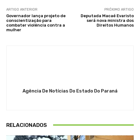
ARTIGO ANTERIOR
PRÓXIMO ARTIGO
Governador lança projeto de
Deputada Macaé Evaristo
conscientização para
será nova ministra dos
combater violência contra a
Direitos Humanos
mulher
Agência De Notícias Do Estado Do Paraná
RELACIONADOS