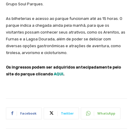
Grupo Soul Parques.
As bilheterias e acesso ao parque funcionam até as 15 horas. O
parque indica a chegada ainda pela manhã, para que os
visitantes possam conhecer seus atrativos, como os Arenitos, as
Furnas e a Lagoa Dourada, além de poder se deliciar com
diversas opções gastronômicas e atrações de aventura, como
tirolesa, arvorismo e cicloturismo.
Os ingressos podem ser adquiridos antecipadamente pelo
site do parque clicando
AQUI
.
Facebook
Twitter
WhatsApp