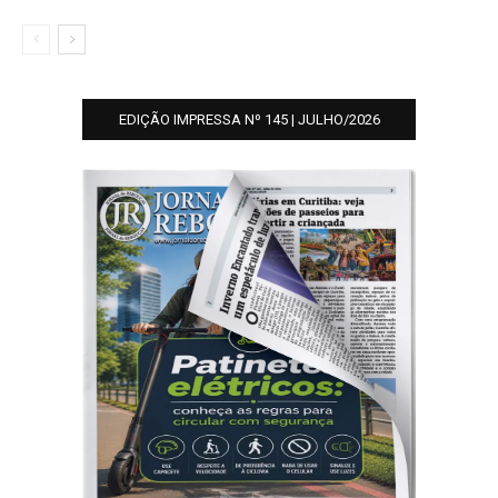
EDIÇÃO IMPRESSA Nº 145 | JULHO/2026