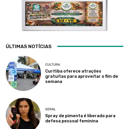
ÚLTIMAS NOTÍCIAS
CULTURA
Curitiba oferece atrações
gratuitas para aproveitar o fim de
semana
GERAL
Spray de pimenta é liberado para
defesa pessoal feminina