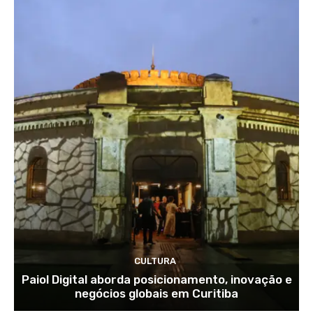
CULTURA
Paiol Digital aborda posicionamento, inovação e
negócios globais em Curitiba