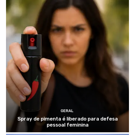
GERAL
Spray de pimenta é liberado para defesa
pessoal feminina