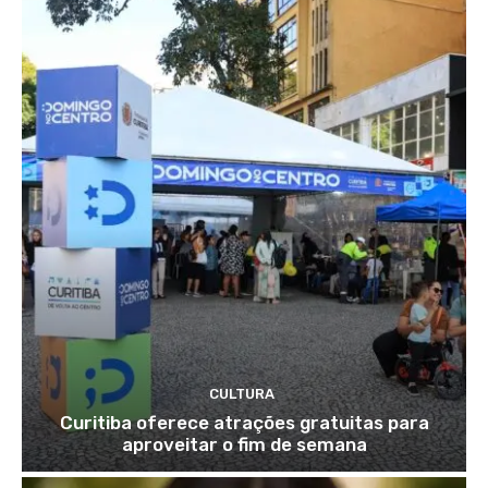
CULTURA
Curitiba oferece atrações gratuitas para
aproveitar o fim de semana