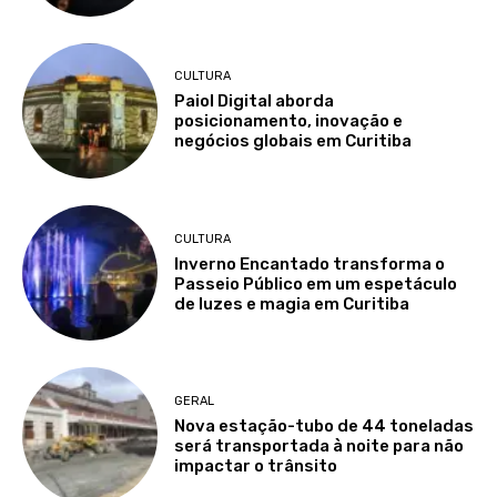
CULTURA
Paiol Digital aborda
posicionamento, inovação e
negócios globais em Curitiba
CULTURA
Inverno Encantado transforma o
Passeio Público em um espetáculo
de luzes e magia em Curitiba
GERAL
Nova estação-tubo de 44 toneladas
será transportada à noite para não
impactar o trânsito