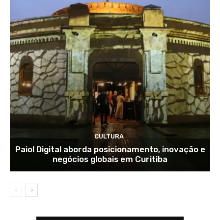
CULTURA
Paiol Digital aborda posicionamento, inovação e
negócios globais em Curitiba