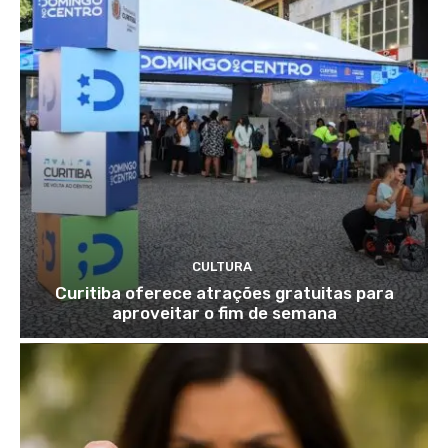
CULTURA
Curitiba oferece atrações gratuitas para
aproveitar o fim de semana