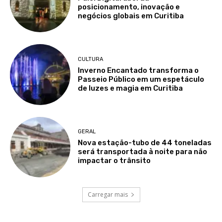
posicionamento, inovação e
negócios globais em Curitiba
CULTURA
Inverno Encantado transforma o
Passeio Público em um espetáculo
de luzes e magia em Curitiba
GERAL
Nova estação-tubo de 44 toneladas
será transportada à noite para não
impactar o trânsito
Carregar mais