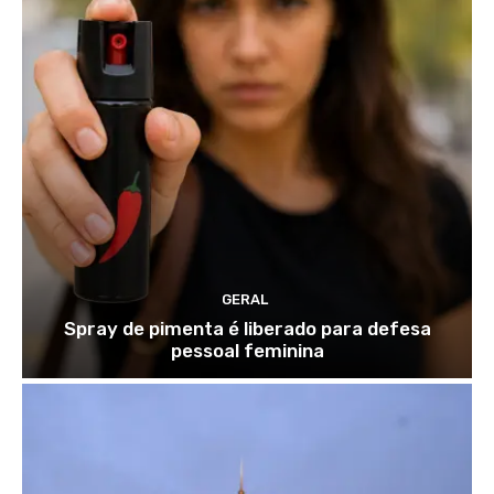
GERAL
Spray de pimenta é liberado para defesa
pessoal feminina