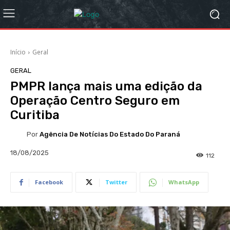
Início
Geral
GERAL
PMPR lança mais uma edição da
Operação Centro Seguro em
Curitiba
Por
Agência De Notícias Do Estado Do Paraná
18/08/2025
112
Facebook
Twitter
WhatsApp