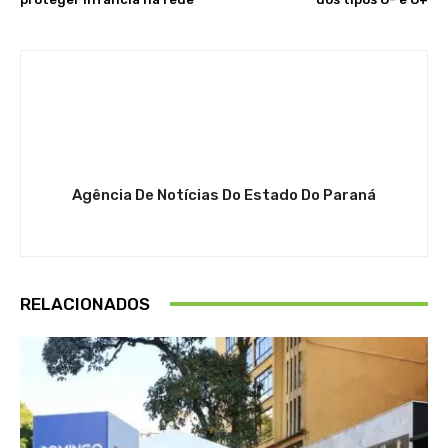
Agência De Notícias Do Estado Do Paraná
RELACIONADOS