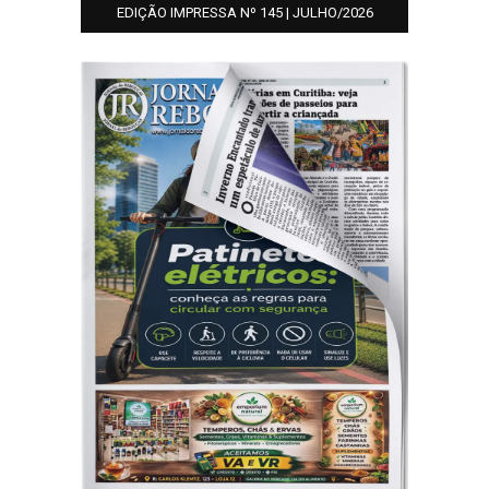
EDIÇÃO IMPRESSA Nº 145 | JULHO/2026