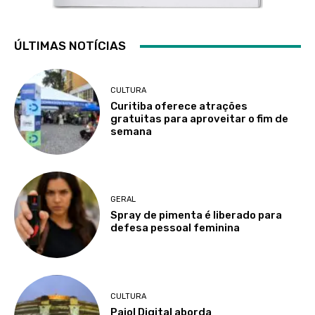
ÚLTIMAS NOTÍCIAS
CULTURA
Curitiba oferece atrações
gratuitas para aproveitar o fim de
semana
GERAL
Spray de pimenta é liberado para
defesa pessoal feminina
CULTURA
Paiol Digital aborda