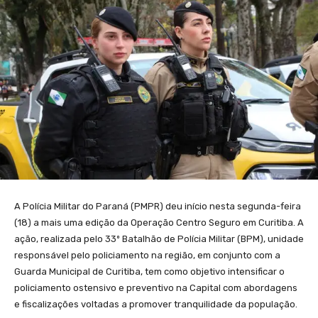
A Polícia Militar do Paraná (PMPR) deu início nesta segunda-feira
(18) a mais uma edição da Operação Centro Seguro em Curitiba. A
ação, realizada pelo 33º Batalhão de Polícia Militar (BPM), unidade
responsável pelo policiamento na região, em conjunto com a
Guarda Municipal de Curitiba, tem como objetivo intensificar o
policiamento ostensivo e preventivo na Capital com abordagens
e fiscalizações voltadas a promover tranquilidade da população.