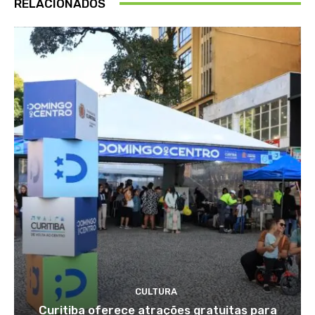
RELACIONADOS
CULTURA
Curitiba oferece atrações gratuitas para