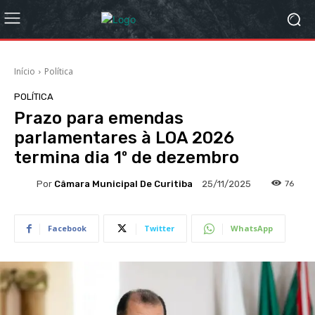
Início
Política
POLÍTICA
Prazo para emendas
parlamentares à LOA 2026
termina dia 1º de dezembro
Por
Câmara Municipal De Curitiba
76
25/11/2025
Facebook
Twitter
WhatsApp