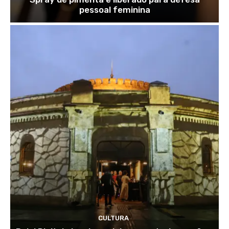
pessoal feminina
CULTURA