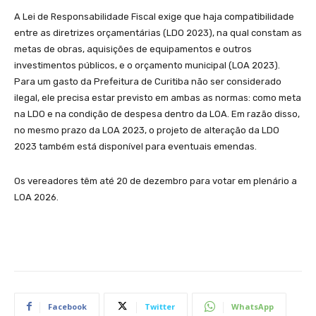
A Lei de Responsabilidade Fiscal exige que haja compatibilidade
entre as diretrizes orçamentárias (LDO 2023), na qual constam as
metas de obras, aquisições de equipamentos e outros
investimentos públicos, e o orçamento municipal (LOA 2023).
Para um gasto da Prefeitura de Curitiba não ser considerado
ilegal, ele precisa estar previsto em ambas as normas: como meta
na LDO e na condição de despesa dentro da LOA. Em razão disso,
no mesmo prazo da LOA 2023, o projeto de alteração da LDO
2023 também está disponível para eventuais emendas.
Os vereadores têm até 20 de dezembro para votar em plenário a
LOA 2026.
Facebook
Twitter
WhatsApp