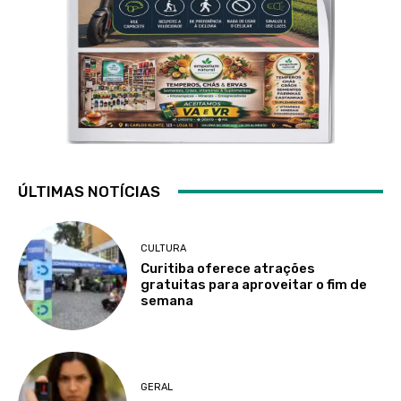
ÚLTIMAS NOTÍCIAS
CULTURA
Curitiba oferece atrações
gratuitas para aproveitar o fim de
semana
GERAL