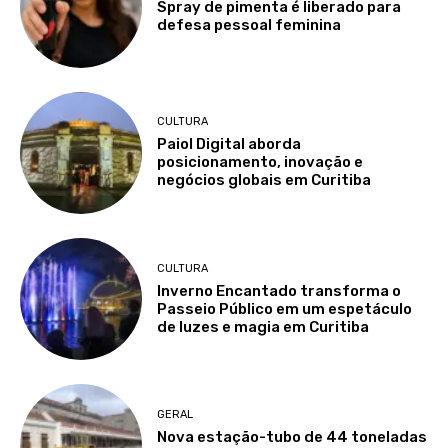
Spray de pimenta é liberado para
defesa pessoal feminina
CULTURA
Paiol Digital aborda
posicionamento, inovação e
negócios globais em Curitiba
CULTURA
Inverno Encantado transforma o
Passeio Público em um espetáculo
de luzes e magia em Curitiba
GERAL
Nova estação-tubo de 44 toneladas