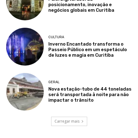
posicionamento, inovação e
negócios globais em Curitiba
CULTURA
Inverno Encantado transforma o
Passeio Público em um espetáculo
de luzes e magia em Curitiba
GERAL
Nova estação-tubo de 44 toneladas
será transportada à noite para não
impactar o trânsito
Carregar mais