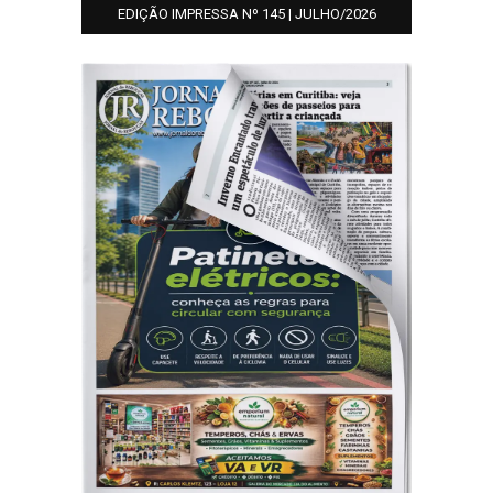
EDIÇÃO IMPRESSA Nº 145 | JULHO/2026