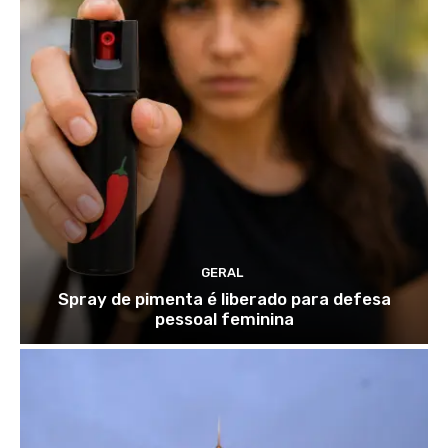
GERAL
Spray de pimenta é liberado para defesa
pessoal feminina