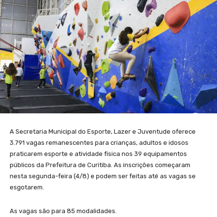
A Secretaria Municipal do Esporte, Lazer e Juventude oferece
3.791 vagas remanescentes para crianças, adultos e idosos
praticarem esporte e atividade física nos 39 equipamentos
públicos da Prefeitura de Curitiba. As inscrições começaram
nesta segunda-feira (4/8) e podem ser feitas até as vagas se
esgotarem.
As vagas são para 85 modalidades.