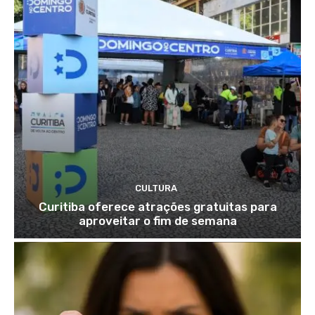
CULTURA
Curitiba oferece atrações gratuitas para
aproveitar o fim de semana