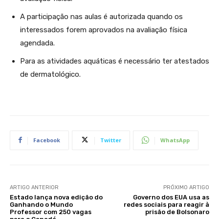
A participação nas aulas é autorizada quando os
interessados forem aprovados na avaliação física
agendada.
Para as atividades aquáticas é necessário ter atestados
de dermatológico.
Facebook
Twitter
WhatsApp
ARTIGO ANTERIOR
PRÓXIMO ARTIGO
Estado lança nova edição do
Governo dos EUA usa as
Ganhando o Mundo
redes sociais para reagir à
Professor com 250 vagas
prisão de Bolsonaro