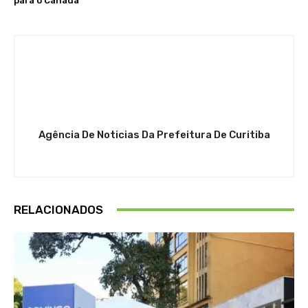
para o Canadá
Agência De Noticias Da Prefeitura De Curitiba
RELACIONADOS