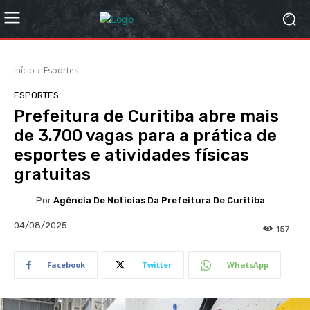
Início
Esportes
ESPORTES
Prefeitura de Curitiba abre mais
de 3.700 vagas para a prática de
esportes e atividades físicas
gratuitas
Por
Agência De Noticias Da Prefeitura De Curitiba
04/08/2025
157
Facebook
Twitter
WhatsApp