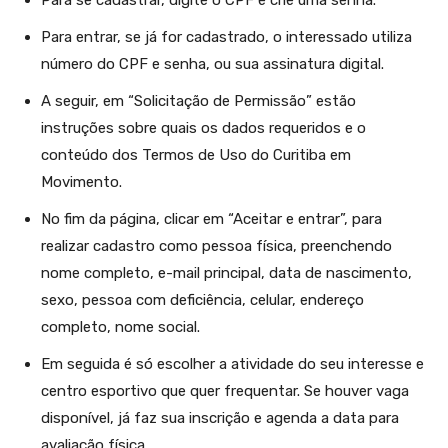
Para entrar, se já for cadastrado, o interessado utiliza
número do CPF e senha, ou sua assinatura digital.
A seguir, em “Solicitação de Permissão” estão
instruções sobre quais os dados requeridos e o
conteúdo dos Termos de Uso do Curitiba em
Movimento.
No fim da página, clicar em “Aceitar e entrar”, para
realizar cadastro como pessoa física, preenchendo
nome completo, e-mail principal, data de nascimento,
sexo, pessoa com deficiência, celular, endereço
completo, nome social.
Em seguida é só escolher a atividade do seu interesse e
centro esportivo que quer frequentar. Se houver vaga
disponível, já faz sua inscrição e agenda a data para
avaliação física.