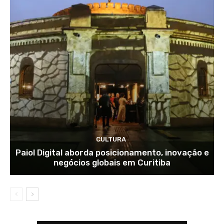
CULTURA
Paiol Digital aborda posicionamento, inovação e
negócios globais em Curitiba