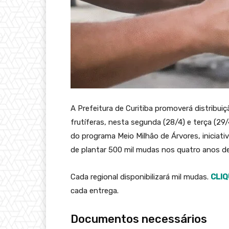
A Prefeitura de Curitiba promoverá distribuiç
frutíferas, nesta segunda (28/4) e terça (29/
do programa Meio Milhão de Árvores, iniciat
de plantar 500 mil mudas nos quatro anos d
Cada regional disponibilizará mil mudas.
CLIQ
cada entrega.
Documentos necessários