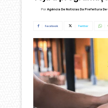
Por
Agência De Noticias Da Prefeitura De 
Facebook
Twitter