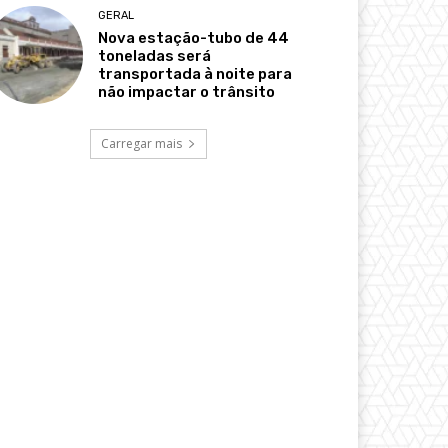
GERAL
Nova estação-tubo de 44
toneladas será
transportada à noite para
não impactar o trânsito
Carregar mais