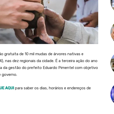
ão gratuita de 10 mil mudas de árvores nativas e
4), nas dez regionais da cidade. É a terceira ação do ano
iva da gestão do prefeito Eduardo Pimentel com objetivo
e governo.
UE AQUI
para saber os dias, horários e endereços de