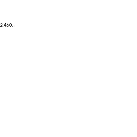
2.460.