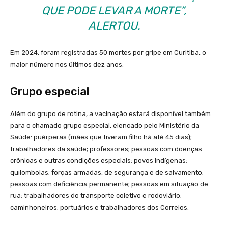
QUE PODE LEVAR A MORTE”,
ALERTOU.
Em 2024, foram registradas 50 mortes por gripe em Curitiba, o
maior número nos últimos dez anos.
Grupo especial
Além do grupo de rotina, a vacinação estará disponível também
para o chamado grupo especial, elencado pelo Ministério da
Saúde: puérperas (mães que tiveram filho há até 45 dias);
trabalhadores da saúde; professores; pessoas com doenças
crônicas e outras condições especiais; povos indígenas;
quilombolas; forças armadas, de segurança e de salvamento;
pessoas com deficiência permanente; pessoas em situação de
rua; trabalhadores do transporte coletivo e rodoviário;
caminhoneiros; portuários e trabalhadores dos Correios.