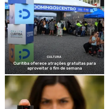
CULTURA
Curitiba oferece atrações gratuitas para
aproveitar o fim de semana