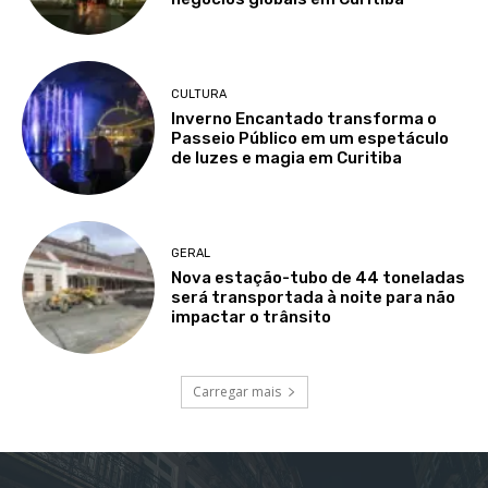
CULTURA
Inverno Encantado transforma o
Passeio Público em um espetáculo
de luzes e magia em Curitiba
GERAL
Nova estação-tubo de 44 toneladas
será transportada à noite para não
impactar o trânsito
Carregar mais