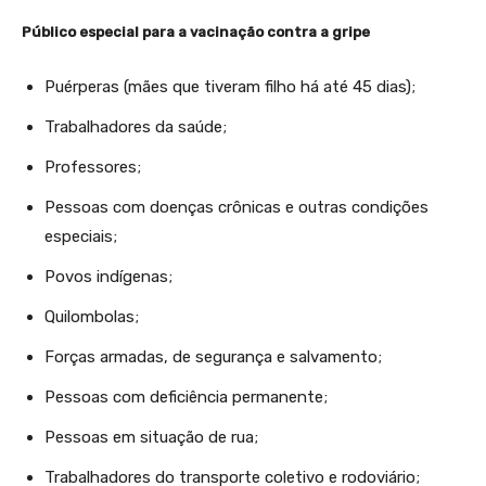
Público especial para a vacinação contra a gripe
Puérperas (mães que tiveram filho há até 45 dias);
Trabalhadores da saúde;
Professores;
Pessoas com doenças crônicas e outras condições
especiais;
Povos indígenas;
Quilombolas;
Forças armadas, de segurança e salvamento;
Pessoas com deficiência permanente;
Pessoas em situação de rua;
Trabalhadores do transporte coletivo e rodoviário;