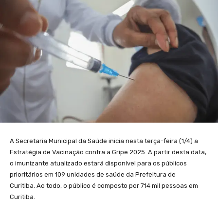
A Secretaria Municipal da Saúde inicia nesta terça-feira (1/4) a
Estratégia de Vacinação contra a Gripe 2025. A partir desta data,
o imunizante atualizado estará disponível para os públicos
prioritários em 109 unidades de saúde da Prefeitura de
Curitiba. Ao todo, o público é composto por 714 mil pessoas em
Curitiba.