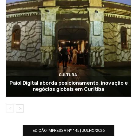
CULTURA
Paiol Digital aborda posicionamento, inovação e
negócios globais em Curitiba
EDIÇÃO IMPRESSA Nº 145 | JULHO/2026