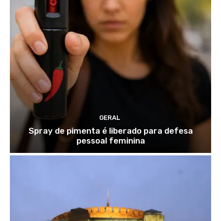
GERAL
Spray de pimenta é liberado para defesa
pessoal feminina