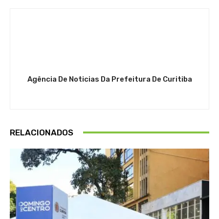
Agência De Noticias Da Prefeitura De Curitiba
RELACIONADOS