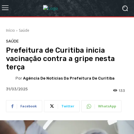
Início
Saúde
SAÚDE
Prefeitura de Curitiba inicia
vacinação contra a gripe nesta
terça
Por
Agência De Noticias Da Prefeitura De Curitiba
31/03/2025
133
Facebook
Twitter
WhatsApp