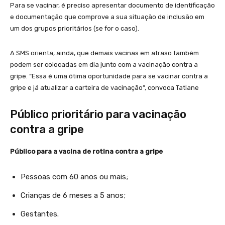
Para se vacinar, é preciso apresentar documento de identificação
e documentação que comprove a sua situação de inclusão em
um dos grupos prioritários (se for o caso).
A SMS orienta, ainda, que demais vacinas em atraso também
podem ser colocadas em dia junto com a vacinação contra a
gripe. “Essa é uma ótima oportunidade para se vacinar contra a
gripe e já atualizar a carteira de vacinação”, convoca Tatiane
Público prioritário para vacinação
contra a gripe
Público para a vacina de rotina contra a gripe
Pessoas com 60 anos ou mais;
Crianças de 6 meses a 5 anos;
Gestantes.