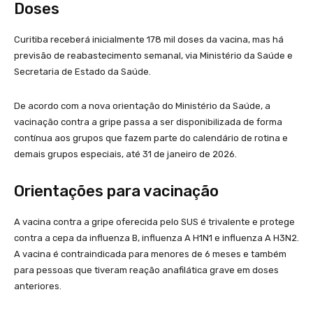
Doses
Curitiba receberá inicialmente 178 mil doses da vacina, mas há
previsão de reabastecimento semanal, via Ministério da Saúde e
Secretaria de Estado da Saúde.
De acordo com a nova orientação do Ministério da Saúde, a
vacinação contra a gripe passa a ser disponibilizada de forma
contínua aos grupos que fazem parte do calendário de rotina e
demais grupos especiais, até 31 de janeiro de 2026.
Orientações para vacinação
A vacina contra a gripe oferecida pelo SUS é trivalente e protege
contra a cepa da influenza B, influenza A H1N1 e influenza A H3N2.
A vacina é contraindicada para menores de 6 meses e também
para pessoas que tiveram reação anafilática grave em doses
anteriores.