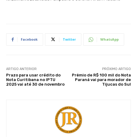
Facebook
Twitter
WhatsApp
ARTIGO ANTERIOR
PRÓXIMO ARTIGO
Prazo para usar crédito do
Prêmio de R$ 100 mil do Nota
Nota Curitibana no IPTU
Paraná vai para morador de
2025 vai até 30 de novembro
Tijucas do Sul