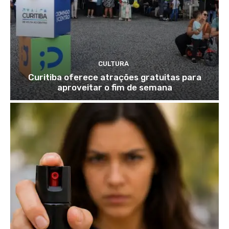
CULTURA
Curitiba oferece atrações gratuitas para
aproveitar o fim de semana