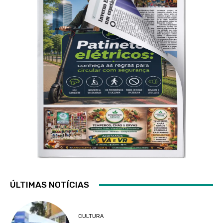
ÚLTIMAS NOTÍCIAS
CULTURA