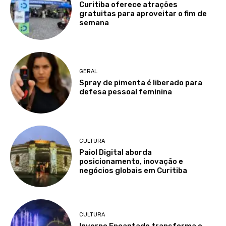
Curitiba oferece atrações
gratuitas para aproveitar o fim de
semana
GERAL
Spray de pimenta é liberado para
defesa pessoal feminina
CULTURA
Paiol Digital aborda
posicionamento, inovação e
negócios globais em Curitiba
CULTURA