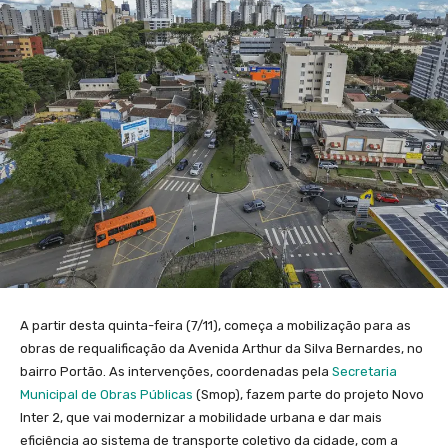
A partir desta quinta-feira (7/11), começa a mobilização para as
obras de requalificação da Avenida Arthur da Silva Bernardes, no
bairro Portão. As intervenções, coordenadas pela
Secretaria
Municipal de Obras Públicas
(Smop), fazem parte do projeto Novo
Inter 2, que vai modernizar a mobilidade urbana e dar mais
eficiência ao sistema de transporte coletivo da cidade, com a