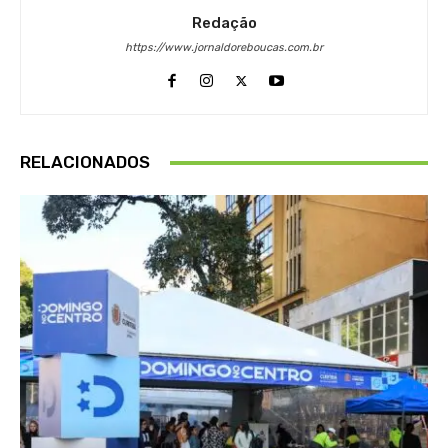
Redação
https://www.jornaldoreboucas.com.br
RELACIONADOS