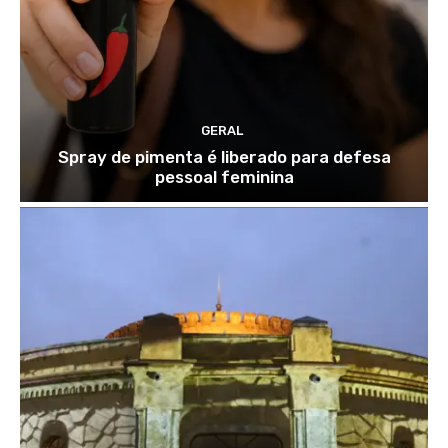
GERAL
Spray de pimenta é liberado para defesa
pessoal feminina