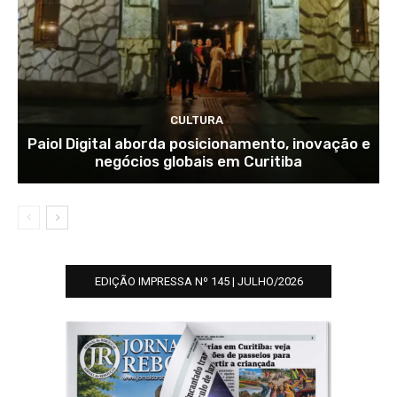
CULTURA
Paiol Digital aborda posicionamento, inovação e
negócios globais em Curitiba
EDIÇÃO IMPRESSA Nº 145 | JULHO/2026