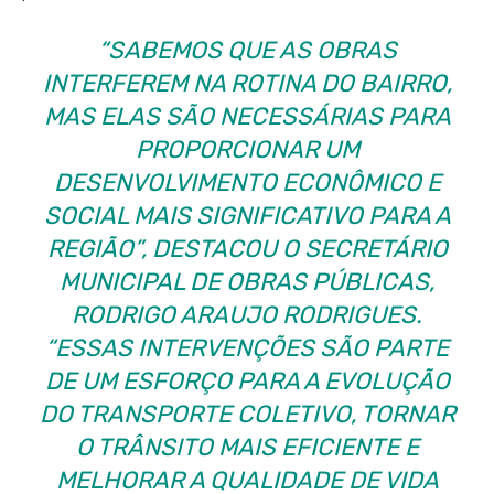
“SABEMOS QUE AS OBRAS
INTERFEREM NA ROTINA DO BAIRRO,
MAS ELAS SÃO NECESSÁRIAS PARA
PROPORCIONAR UM
DESENVOLVIMENTO ECONÔMICO E
SOCIAL MAIS SIGNIFICATIVO PARA A
REGIÃO”, DESTACOU O SECRETÁRIO
MUNICIPAL DE OBRAS PÚBLICAS,
RODRIGO ARAUJO RODRIGUES.
“ESSAS INTERVENÇÕES SÃO PARTE
DE UM ESFORÇO PARA A EVOLUÇÃO
DO TRANSPORTE COLETIVO, TORNAR
O TRÂNSITO MAIS EFICIENTE E
MELHORAR A QUALIDADE DE VIDA