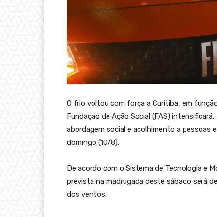
O frio voltou com força a Curitiba, em funçã
Fundação de Ação Social (FAS) intensificará, 
abordagem social e acolhimento a pessoas em
domingo (10/8).
De acordo com o Sistema de Tecnologia e M
prevista na madrugada deste sábado será de 
dos ventos.