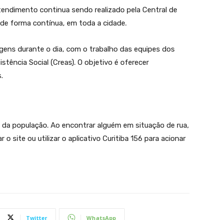
atendimento continua sendo realizado pela Central de
de forma contínua, em toda a cidade.
gens durante o dia, com o trabalho das equipes dos
tência Social (Creas). O objetivo é oferecer
.
o da população. Ao encontrar alguém em situação de rua,
r o site ou utilizar o aplicativo Curitiba 156 para acionar
Twitter
WhatsApp