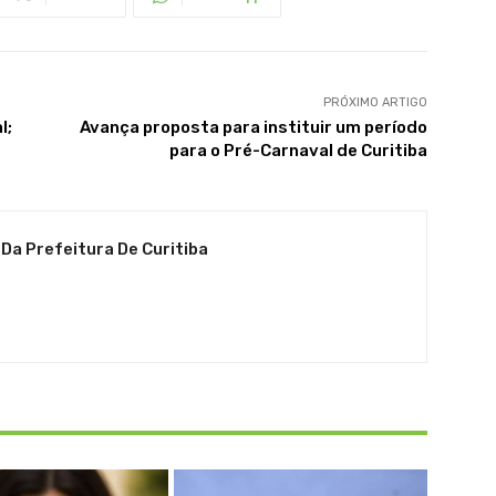
PRÓXIMO ARTIGO
l;
Avança proposta para instituir um período
para o Pré-Carnaval de Curitiba
 Da Prefeitura De Curitiba