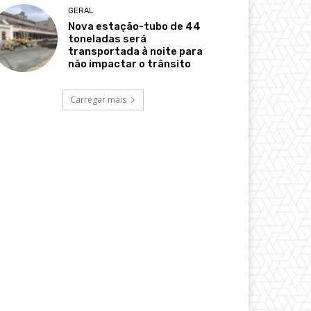
GERAL
Nova estação-tubo de 44
toneladas será
transportada à noite para
não impactar o trânsito
Carregar mais