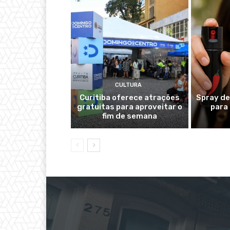
CULTURA
Curitiba oferece atrações
Spray de
gratuitas para aproveitar o
para
fim de semana