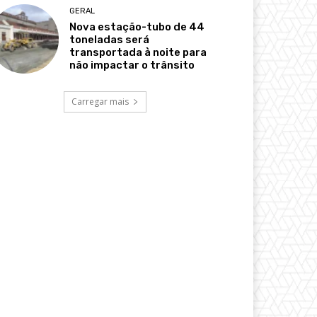
GERAL
Nova estação-tubo de 44
toneladas será
transportada à noite para
não impactar o trânsito
Carregar mais