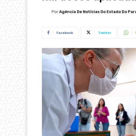
Por
Agência De Notícias Do Estado Do Par
Facebook
Twitter