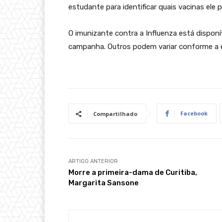
estudante para identificar quais vacinas ele 
O imunizante contra a Influenza está disponí
campanha. Outros podem variar conforme a es
Facebook
Compartilhado
ARTIGO ANTERIOR
Morre a primeira-dama de Curitiba,
Margarita Sansone