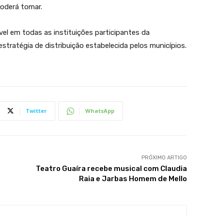
poderá tomar.
vel em todas as instituições participantes da
tratégia de distribuição estabelecida pelos municípios.
Twitter
WhatsApp
PRÓXIMO ARTIGO
Teatro Guaíra recebe musical com Claudia
Raia e Jarbas Homem de Mello