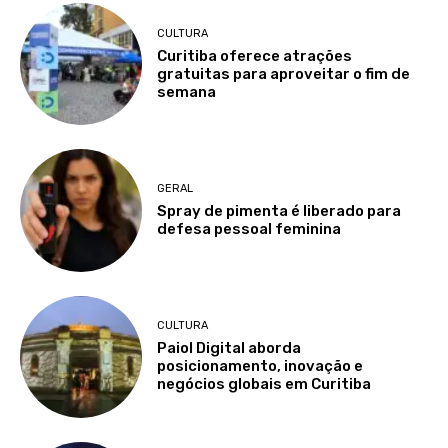
CULTURA
Curitiba oferece atrações
gratuitas para aproveitar o fim de
semana
GERAL
Spray de pimenta é liberado para
defesa pessoal feminina
CULTURA
Paiol Digital aborda
posicionamento, inovação e
negócios globais em Curitiba