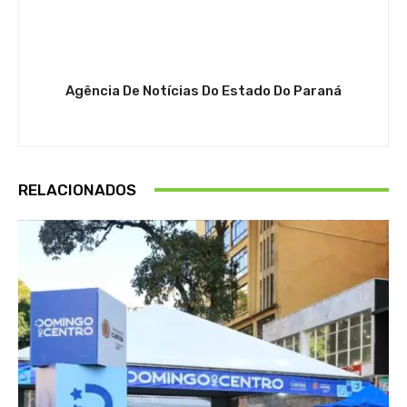
Agência De Notícias Do Estado Do Paraná
RELACIONADOS