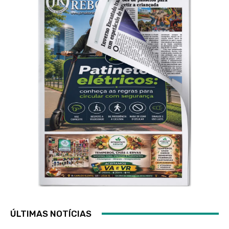
ÚLTIMAS NOTÍCIAS