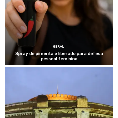
GERAL
Spray de pimenta é liberado para defesa
pessoal feminina