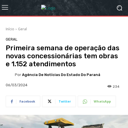
Início
Geral
GERAL
Primeira semana de operação das
novas concessionárias tem obras
e 1.152 atendimentos
Por
Agência De Notícias Do Estado Do Paraná
06/03/2024
234
Facebook
Twitter
WhatsApp