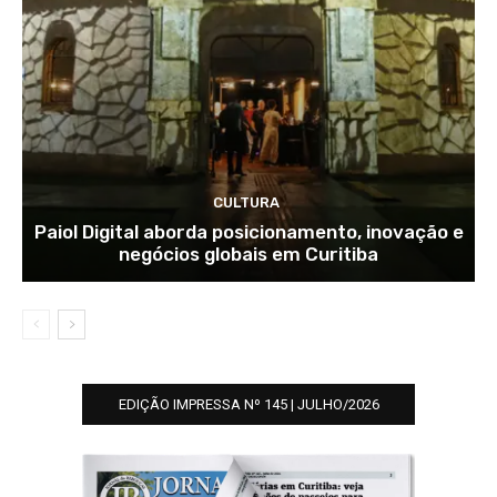
CULTURA
Paiol Digital aborda posicionamento, inovação e
negócios globais em Curitiba
EDIÇÃO IMPRESSA Nº 145 | JULHO/2026