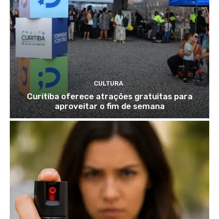
CULTURA
Curitiba oferece atrações gratuitas para
aproveitar o fim de semana