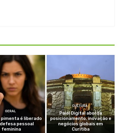
CULTURA
GERAL
Paiol Digital aborda
 pimenta é liberado
posicionamento, inovação e
 defesa pessoal
negócios globais em
feminina
Curitiba