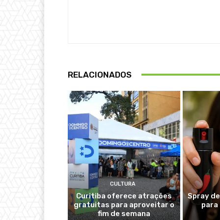
RELACIONADOS
CULTURA
Curitiba oferece atrações
Spray de
gratuitas para aproveitar o
para
fim de semana