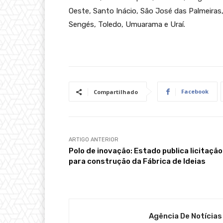
Oeste, Santo Inácio, São José das Palmeiras
Sengés, Toledo, Umuarama e Uraí.
Facebook
Compartilhado
ARTIGO ANTERIOR
Polo de inovação: Estado publica licitação
para construção da Fábrica de Ideias
Agência De Notícias