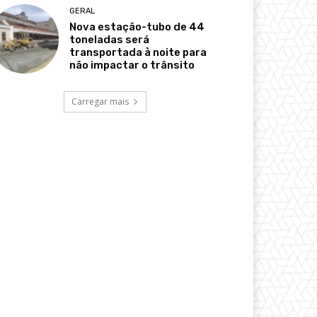
GERAL
Nova estação-tubo de 44
toneladas será
transportada à noite para
não impactar o trânsito
Carregar mais