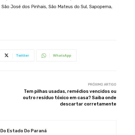
, São José dos Pinhais, São Mateus do Sul, Sapopema,
Twitter
WhatsApp
PRÓXIMO ARTIGO
Tem pilhas usadas, remédios vencidos ou
outro resíduo tóxico em casa? Saiba onde
descartar corretamente
 Do Estado Do Paraná