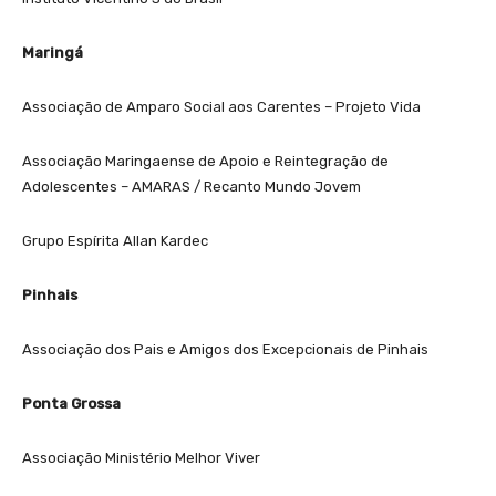
Maringá
Associação de Amparo Social aos Carentes – Projeto Vida
Associação Maringaense de Apoio e Reintegração de
Adolescentes – AMARAS / Recanto Mundo Jovem
Grupo Espírita Allan Kardec
Pinhais
Associação dos Pais e Amigos dos Excepcionais de Pinhais
Ponta Grossa
Associação Ministério Melhor Viver