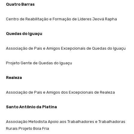
Quatro Barras
Centro de Reabilitação e Formação de Líderes Jeová Rapha
Quedas do Iguaçu
Associação de Pais e Amigos Excepcionais de Quedas do Iguaçu
Projeto Gente de Quedas do Iguaçu
Realeza
Associação de Pais e Amigos dos Excepcionais de Realeza
Santo Antônio da Platina
Associação Metodista Apoio aos Trabalhadores e Trabalhadoras
Rurais Projeto Boia Fria