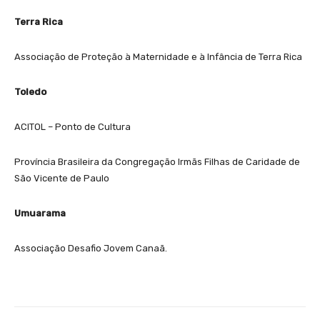
Terra Rica
Associação de Proteção à Maternidade e à Infância de Terra Rica
Toledo
ACITOL – Ponto de Cultura
Província Brasileira da Congregação Irmãs Filhas de Caridade de
São Vicente de Paulo
Umuarama
Associação Desafio Jovem Canaã.