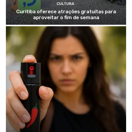
CULTURA
Curitiba oferece atrações gratuitas para
aproveitar o fim de semana