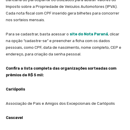
Imposto sobre a Propriedade de Veículos Automotores (IPVA).
Cada nota fiscal com CPF inserido gera bilhetes para concorrer
nos sorteios mensais.
Para se cadastrar, basta acessar o
site do Nota Paraná
, clicar
na opção “cadastre-se” e preencher a ficha com os dados
pessoais, como CPF, data de nascimento, nome completo, CEP e
endereço, para criação da senha pessoal.
Confira a lista completa das organizações sorteadas com
prêmios de R$ 5 mil:
Carlópolis
Associação de Pais e Amigos dos Excepcionais de Carlópolis
Cascavel