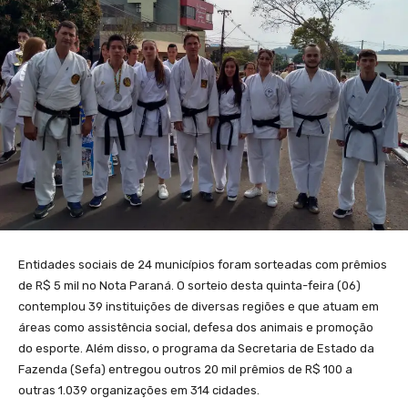
Entidades sociais de 24 municípios foram sorteadas com prêmios
de R$ 5 mil no Nota Paraná. O sorteio desta quinta-feira (06)
contemplou 39 instituições de diversas regiões e que atuam em
áreas como assistência social, defesa dos animais e promoção
do esporte. Além disso, o programa da Secretaria de Estado da
Fazenda (Sefa) entregou outros 20 mil prêmios de R$ 100 a
outras 1.039 organizações em 314 cidades.