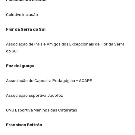
Coletivo Inclusão
Flor da Serra do Sul
Associação de Pais e Amigos dos Excepcionais de Flor da Serra
do Sul
Foz do Iguaçu
Associação de Capoeira Pedagógica – ACAPE
Associação Esportiva Judofoz
ONG Esportiva Meninos das Cataratas
Francisco Beltrão