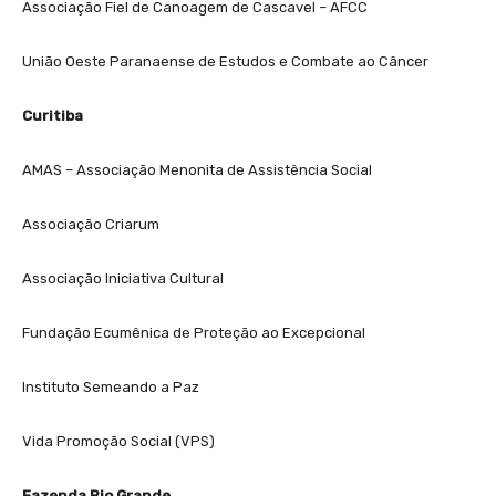
Associação Fiel de Canoagem de Cascavel – AFCC
União Oeste Paranaense de Estudos e Combate ao Câncer
Curitiba
AMAS – Associação Menonita de Assistência Social
Associação Criarum
Associação Iniciativa Cultural
Fundação Ecumênica de Proteção ao Excepcional
Instituto Semeando a Paz
Vida Promoção Social (VPS)
Fazenda Rio Grande