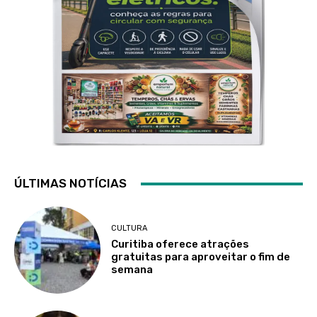
ÚLTIMAS NOTÍCIAS
CULTURA
Curitiba oferece atrações
gratuitas para aproveitar o fim de
semana