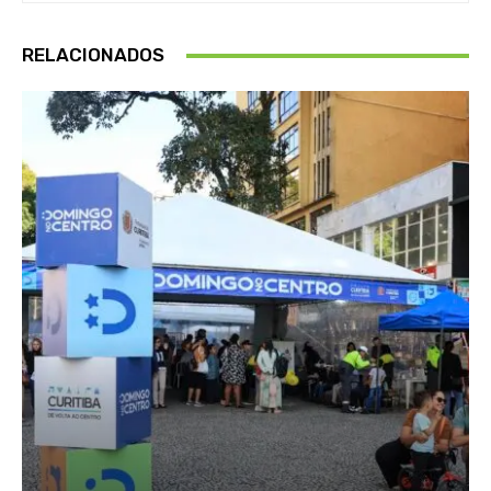
RELACIONADOS