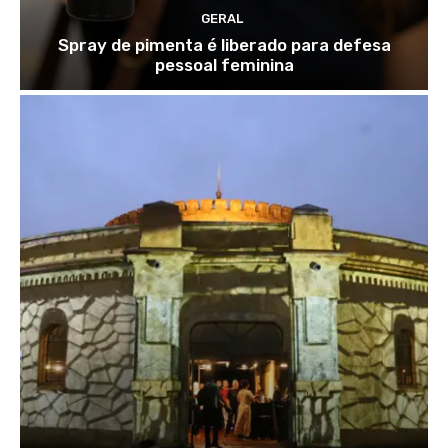
GERAL
Spray de pimenta é liberado para defesa
pessoal feminina