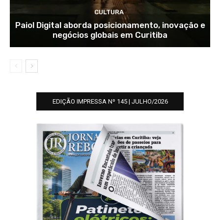
CULTURA
Paiol Digital aborda posicionamento, inovação e
negócios globais em Curitiba
EDIÇÃO IMPRESSA Nº 145 | JULHO/2026