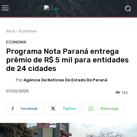
Início
Economia
ECONOMIA
Programa Nota Paraná entrega
prêmio de R$ 5 mil para entidades
de 24 cidades
Por
Agência De Notícias Do Estado Do Paraná
07/02/2025
135
Facebook
Twitter
WhatsApp