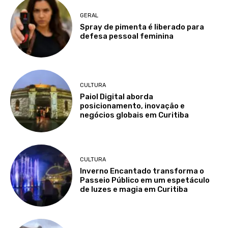
GERAL
Spray de pimenta é liberado para
defesa pessoal feminina
CULTURA
Paiol Digital aborda
posicionamento, inovação e
negócios globais em Curitiba
CULTURA
Inverno Encantado transforma o
Passeio Público em um espetáculo
de luzes e magia em Curitiba