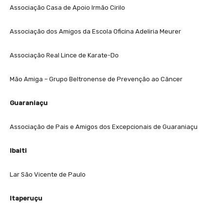
Associação Casa de Apoio Irmão Cirilo
Associação dos Amigos da Escola Oficina Adeliria Meurer
Associação Real Lince de Karate-Do
Mão Amiga – Grupo Beltronense de Prevenção ao Câncer
Guaraniaçu
Associação de Pais e Amigos dos Excepcionais de Guaraniaçu
Ibaiti
Lar São Vicente de Paulo
Itaperuçu