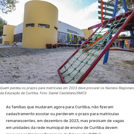
Quem perdeu os prazos para matrículas em 2023 deve procurar os Núcleos Regionais
da Educação de Curitiba. Foto: Daniel Castellano/SMCS
As famílias que mudaram agora para Curitiba, não fizeram
cadastramento escolar ou perderam o prazo para matrículas
remanescentes, em dezembro de 2023, mas precisam de vagas
em unidades da rede municipal de ensino de Curitiba devem