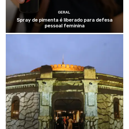
GERAL
Spray de pimenta é liberado para defesa
pessoal feminina