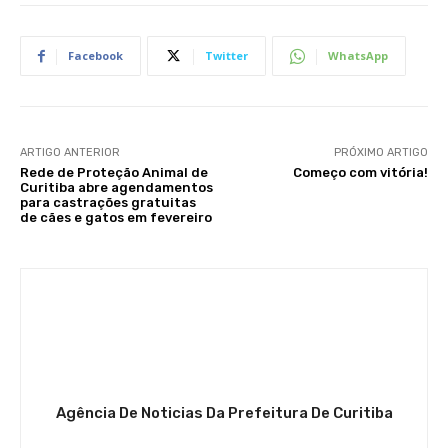
Facebook
Twitter
WhatsApp
ARTIGO ANTERIOR
PRÓXIMO ARTIGO
Rede de Proteção Animal de
Começo com vitória!
Curitiba abre agendamentos
para castrações gratuitas
de cães e gatos em fevereiro
Agência De Noticias Da Prefeitura De Curitiba