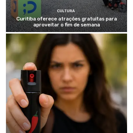
CULTURA
Curitiba oferece atrações gratuitas para
aproveitar o fim de semana