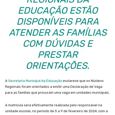
EDUCAÇÃO ESTÃO
DISPONÍVEIS PARA
ATENDER AS FAMÍLIAS
COM DÚVIDAS E
PRESTAR
ORIENTAÇÕES.
A
Secretaria Municipal da Educação
esclarece que os Núcleos
Regionais foram orientados a emitir uma Declaração de Vaga
para as famílias que procuram uma vaga em unidades municipais.
A matrícula será efetivamente realizada pelo responsável na
unidade escolar, no período de 5 a 9 de fevereiro de 2024, com a