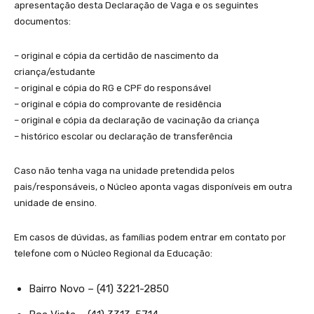
apresentação desta Declaração de Vaga e os seguintes
documentos:
– original e cópia da certidão de nascimento da
criança/estudante
– original e cópia do RG e CPF do responsável
– original e cópia do comprovante de residência
– original e cópia da declaração de vacinação da criança
– histórico escolar ou declaração de transferência
Caso não tenha vaga na unidade pretendida pelos
pais/responsáveis, o Núcleo aponta vagas disponíveis em outra
unidade de ensino.
Em casos de dúvidas, as famílias podem entrar em contato por
telefone com o Núcleo Regional da Educação:
Bairro Novo – (41) 3221-2850