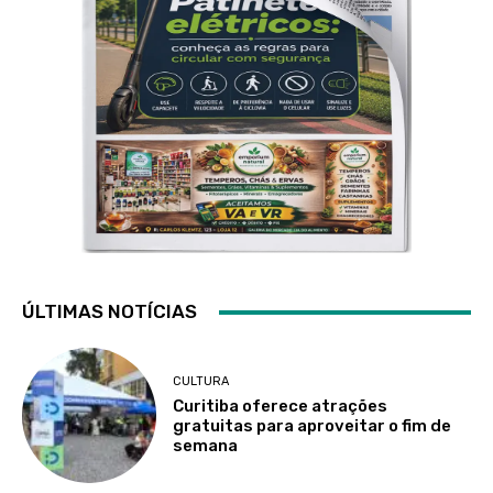
ÚLTIMAS NOTÍCIAS
CULTURA
Curitiba oferece atrações
gratuitas para aproveitar o fim de
semana