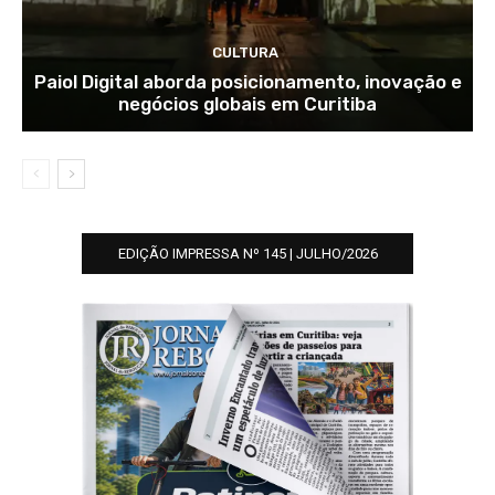
CULTURA
Paiol Digital aborda posicionamento, inovação e
negócios globais em Curitiba
EDIÇÃO IMPRESSA Nº 145 | JULHO/2026