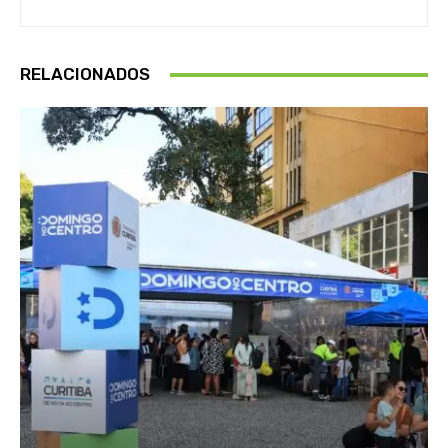
RELACIONADOS