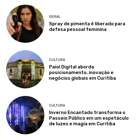
GERAL
Spray de pimenta é liberado para
defesa pessoal feminina
CULTURA
Paiol Digital aborda
posicionamento, inovação e
negócios globais em Curitiba
CULTURA
Inverno Encantado transforma o
Passeio Público em um espetáculo
de luzes e magia em Curitiba