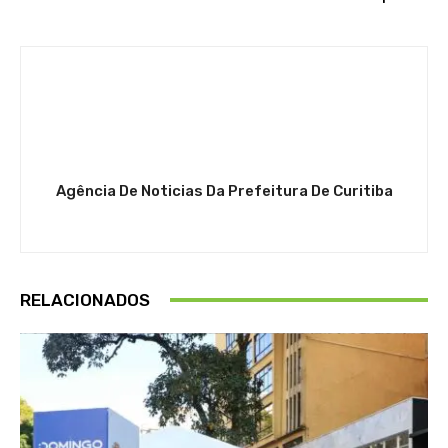
Agência De Noticias Da Prefeitura De Curitiba
RELACIONADOS