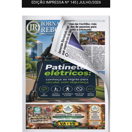
EDIÇÃO IMPRESSA Nº 145 | JULHO/2026