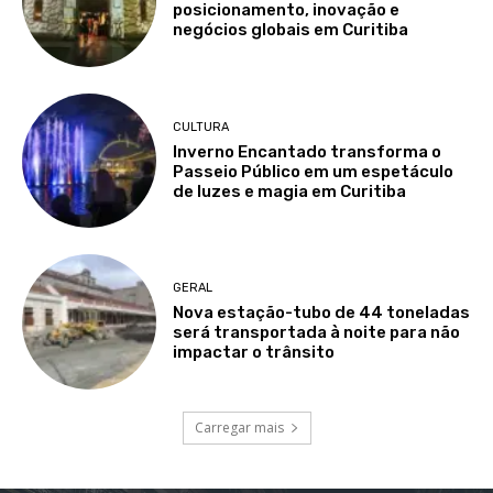
posicionamento, inovação e
negócios globais em Curitiba
CULTURA
Inverno Encantado transforma o
Passeio Público em um espetáculo
de luzes e magia em Curitiba
GERAL
Nova estação-tubo de 44 toneladas
será transportada à noite para não
impactar o trânsito
Carregar mais