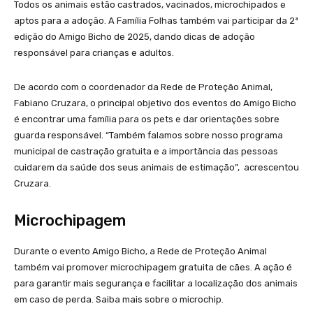
Todos os animais estão castrados, vacinados, microchipados e
aptos para a adoção. A Família Folhas também vai participar da 2ª
edição do Amigo Bicho de 2025, dando dicas de adoção
responsável para crianças e adultos.
De acordo com o coordenador da Rede de Proteção Animal,
Fabiano Cruzara, o principal objetivo dos eventos do Amigo Bicho
é encontrar uma família para os pets e dar orientações sobre
guarda responsável. “Também falamos sobre nosso programa
municipal de castração gratuita e a importância das pessoas
cuidarem da saúde dos seus animais de estimação”, acrescentou
Cruzara.
Microchipagem
Durante o evento Amigo Bicho, a Rede de Proteção Animal
também vai promover microchipagem gratuita de cães. A ação é
para garantir mais segurança e facilitar a localização dos animais
em caso de perda. Saiba mais sobre o microchip.