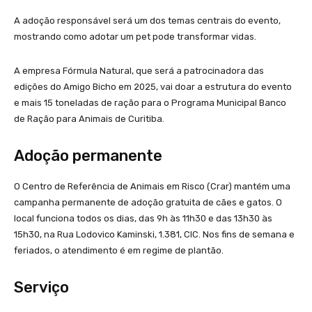
A adoção responsável será um dos temas centrais do evento,
mostrando como adotar um pet pode transformar vidas.
A empresa Fórmula Natural, que será a patrocinadora das
edições do Amigo Bicho em 2025, vai doar a estrutura do evento
e mais 15 toneladas de ração para o Programa Municipal Banco
de Ração para Animais de Curitiba.
Adoção permanente
O Centro de Referência de Animais em Risco (Crar) mantém uma
campanha permanente de adoção gratuita de cães e gatos. O
local funciona todos os dias, das 9h às 11h30 e das 13h30 às
15h30, na Rua Lodovico Kaminski, 1.381, CIC. Nos fins de semana e
feriados, o atendimento é em regime de plantão.
Serviço