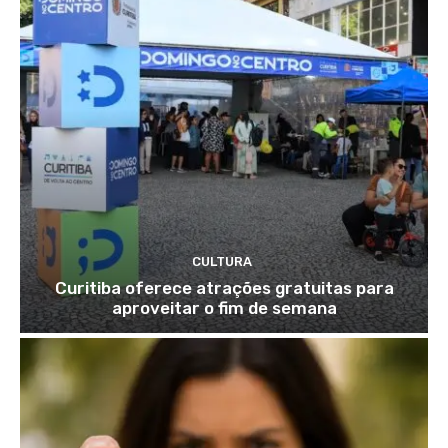
CULTURA
Curitiba oferece atrações gratuitas para
aproveitar o fim de semana