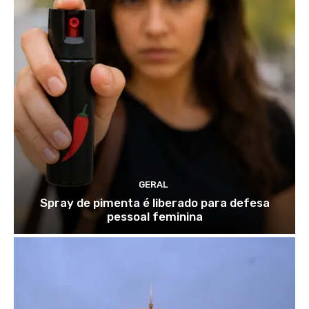
GERAL
Spray de pimenta é liberado para defesa
pessoal feminina