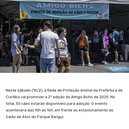
Neste sábado (15/2), a Rede de Proteção Animal da Prefeitura de
Curitiba vai promover a 2ª edição do Amigo Bicho de 2025. No
total, 50 cães estarão disponíveis para adoção. O evento
acontecerá das 10h às 16h, em frente ao estacionamento do
Salão de Atos do Parque Barigui.