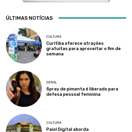
ÚLTIMAS NOTÍCIAS
CULTURA
Curitiba oferece atrações
gratuitas para aproveitar o fim de
semana
GERAL
Spray de pimenta é liberado para
defesa pessoal feminina
CULTURA
Paiol Digital aborda