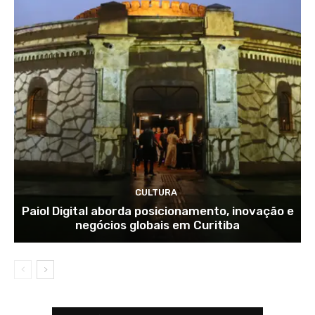
CULTURA
Paiol Digital aborda posicionamento, inovação e
negócios globais em Curitiba