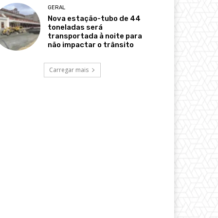
GERAL
Nova estação-tubo de 44
toneladas será
transportada à noite para
não impactar o trânsito
Carregar mais