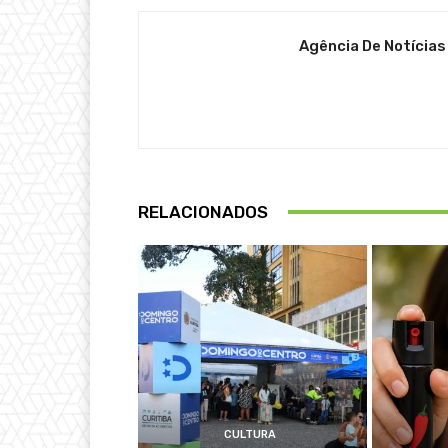
Agência De Notícias
RELACIONADOS
CULTURA