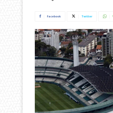
Facebook
Twitter