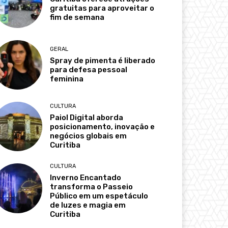
gratuitas para aproveitar o
fim de semana
GERAL
Spray de pimenta é liberado
para defesa pessoal
feminina
CULTURA
Paiol Digital aborda
posicionamento, inovação e
negócios globais em
Curitiba
CULTURA
Inverno Encantado
transforma o Passeio
Público em um espetáculo
de luzes e magia em
Curitiba