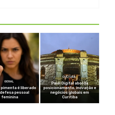
CULTURA
GERAL
Paiol Digital aborda
 pimenta é liberado
posicionamento, inovação e
 defesa pessoal
negócios globais em
feminina
Curitiba