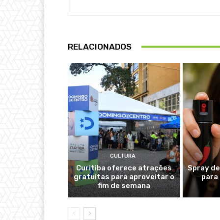
RELACIONADOS
CULTURA
Curitiba oferece atrações
Spray de
gratuitas para aproveitar o
para
fim de semana