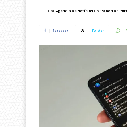
Por
Agência De Notícias Do Estado Do Par
Facebook
Twitter