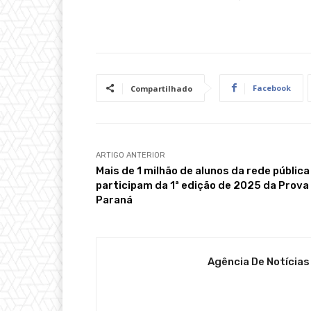
Facebook
Compartilhado
ARTIGO ANTERIOR
Mais de 1 milhão de alunos da rede pública
participam da 1ª edição de 2025 da Prova
Paraná
Agência De Notícias