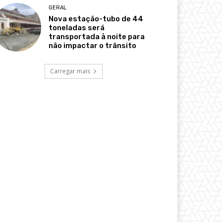
GERAL
Nova estação-tubo de 44
toneladas será
transportada à noite para
não impactar o trânsito
Carregar mais