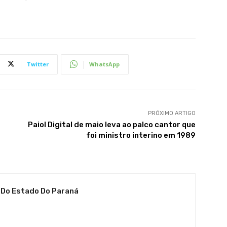
Twitter
WhatsApp
PRÓXIMO ARTIGO
Paiol Digital de maio leva ao palco cantor que
foi ministro interino em 1989
 Do Estado Do Paraná