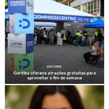
CULTURA
Curitiba oferece atrações gratuitas para
aproveitar o fim de semana