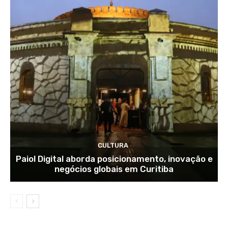
CULTURA
Paiol Digital aborda posicionamento, inovação e
negócios globais em Curitiba