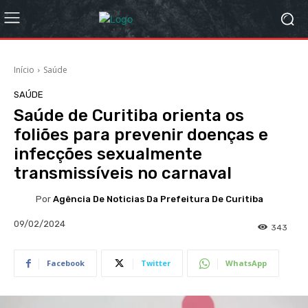
Início
Saúde
SAÚDE
Saúde de Curitiba orienta os
foliões para prevenir doenças e
infecções sexualmente
transmissíveis no carnaval
Por
Agência De Noticias Da Prefeitura De Curitiba
09/02/2024
343
Facebook
Twitter
WhatsApp