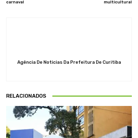
carnaval
multicultural
Agência De Noticias Da Prefeitura De Curitiba
RELACIONADOS