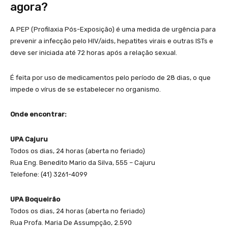
agora?
A PEP (Profilaxia Pós-Exposição) é uma medida de urgência para
prevenir a infecção pelo HIV/aids, hepatites virais e outras ISTs e
deve ser iniciada até 72 horas após a relação sexual.
É feita por uso de medicamentos pelo período de 28 dias, o que
impede o vírus de se estabelecer no organismo.
Onde encontrar:
UPA Cajuru
Todos os dias, 24 horas (aberta no feriado)
Rua Eng. Benedito Mario da Silva, 555 – Cajuru
Telefone: (41) 3261-4099
UPA Boqueirão
Todos os dias, 24 horas (aberta no feriado)
Rua Profa. Maria De Assumpção, 2.590