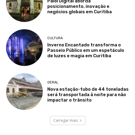
Paiol Digital aborda
posicionamento, inovação e
negócios globais em Curitiba
CULTURA
Inverno Encantado transforma o
Passeio Público em um espetáculo
de luzes e magia em Curitiba
GERAL
Nova estação-tubo de 44 toneladas
será transportada à noite para não
impactar o trânsito
Carregar mais