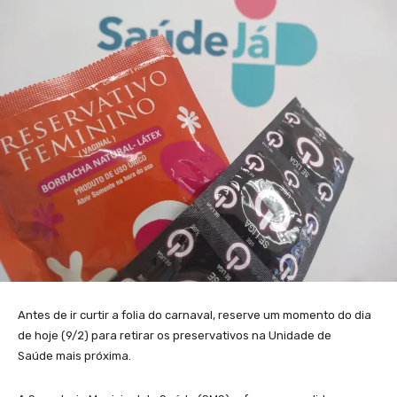
Antes de ir curtir a folia do carnaval, reserve um momento do dia
de hoje (9/2) para retirar os preservativos na Unidade de
Saúde mais próxima.