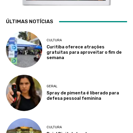
ÚLTIMAS NOTÍCIAS
CULTURA
Curitiba oferece atrações
gratuitas para aproveitar o fim de
semana
GERAL
Spray de pimenta é liberado para
defesa pessoal feminina
CULTURA