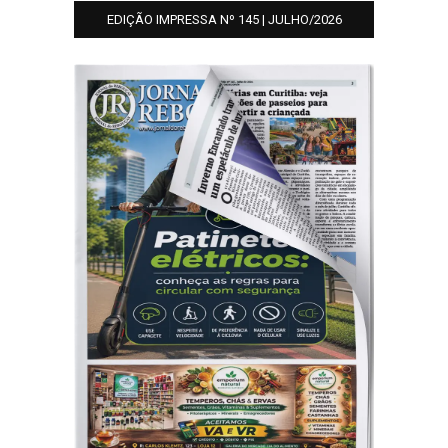
EDIÇÃO IMPRESSA Nº 145 | JULHO/2026