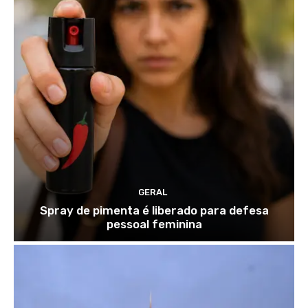
GERAL
Spray de pimenta é liberado para defesa
pessoal feminina