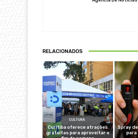
RELACIONADOS
CULTURA
Curitiba oferece atrações
Spray de
gratuitas para aproveitar o
para