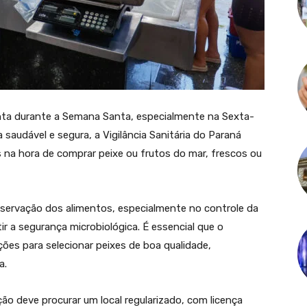
ta durante a Semana Santa, especialmente na Sexta-
a saudável e segura, a Vigilância Sanitária do Paraná
s na hora de comprar peixe ou frutos do mar, frescos ou
servação dos alimentos, especialmente no controle da
r a segurança microbiológica. É essencial que o
ões para selecionar peixes de boa qualidade,
a.
ão deve procurar um local regularizado, com licença