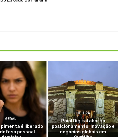
CULTURA
GERAL
Paiol Digital aborda
 pimenta é liberado
posicionamento, inovação e
 defesa pessoal
negócios globais em