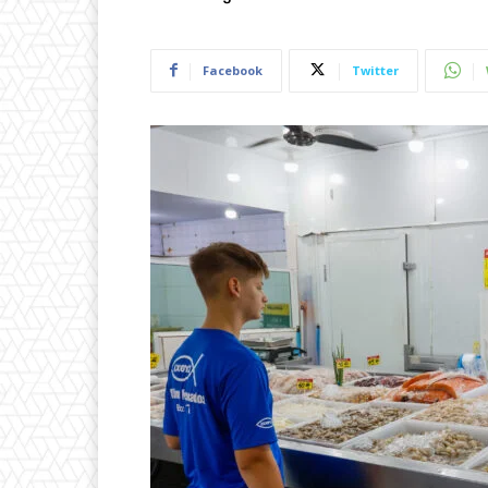
Facebook
Twitter