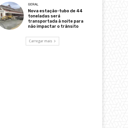
GERAL
Nova estação-tubo de 44
toneladas será
transportada à noite para
não impactar o trânsito
Carregar mais