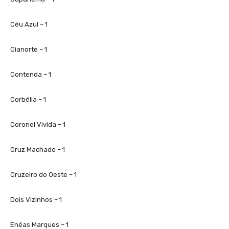
Céu Azul – 1
Cianorte – 1
Contenda – 1
Corbélia – 1
Coronel Vivida – 1
Cruz Machado – 1
Cruzeiro do Oeste – 1
Dois Vizinhos – 1
Enéas Marques – 1