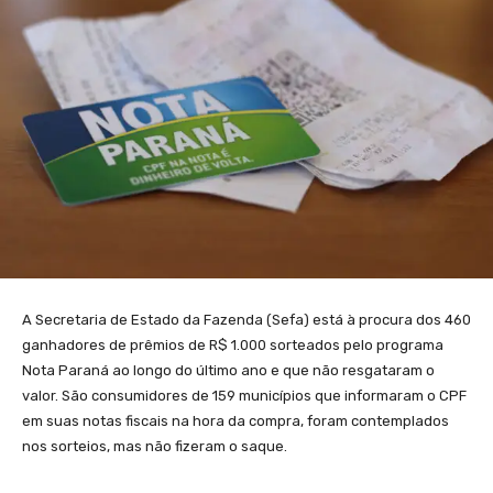
A Secretaria de Estado da Fazenda (Sefa) está à procura dos 460
ganhadores de prêmios de R$ 1.000 sorteados pelo programa
Nota Paraná ao longo do último ano e que não resgataram o
valor. São consumidores de 159 municípios que informaram o CPF
em suas notas fiscais na hora da compra, foram contemplados
nos sorteios, mas não fizeram o saque.