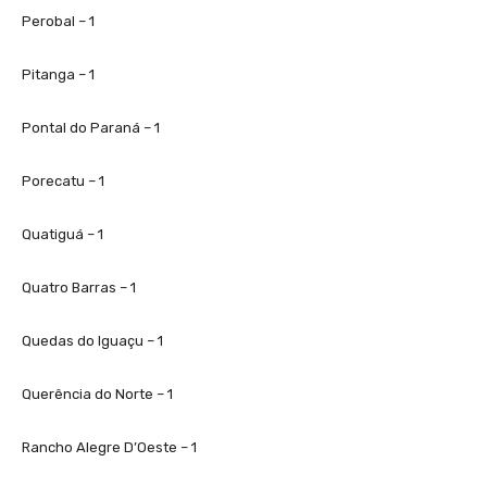
Perobal – 1
Pitanga – 1
Pontal do Paraná – 1
Porecatu – 1
Quatiguá – 1
Quatro Barras – 1
Quedas do Iguaçu – 1
Querência do Norte – 1
Rancho Alegre D’Oeste – 1