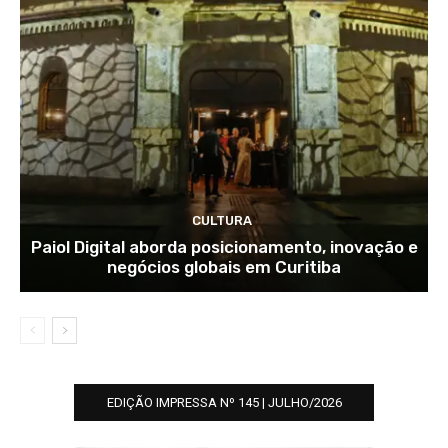
CULTURA
Paiol Digital aborda posicionamento, inovação e
negócios globais em Curitiba
EDIÇÃO IMPRESSA Nº 145 | JULHO/2026