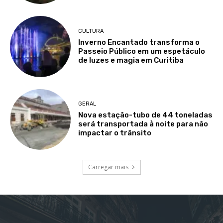
CULTURA
Inverno Encantado transforma o
Passeio Público em um espetáculo
de luzes e magia em Curitiba
GERAL
Nova estação-tubo de 44 toneladas
será transportada à noite para não
impactar o trânsito
Carregar mais