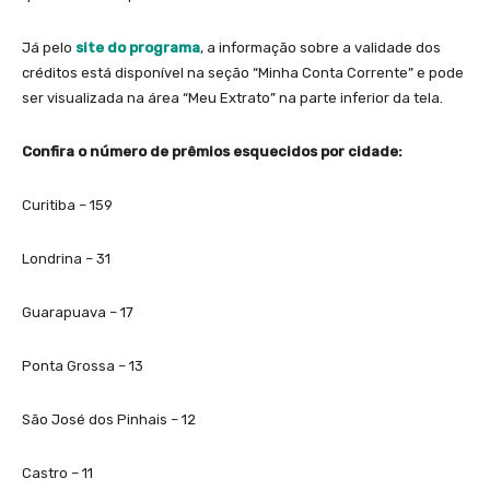
Já pelo
site do programa
, a informação sobre a validade dos
créditos está disponível na seção “Minha Conta Corrente” e pode
ser visualizada na área “Meu Extrato” na parte inferior da tela.
Confira o número de prêmios esquecidos por cidade:
Curitiba – 159
Londrina – 31
Guarapuava – 17
Ponta Grossa – 13
São José dos Pinhais – 12
Castro – 11