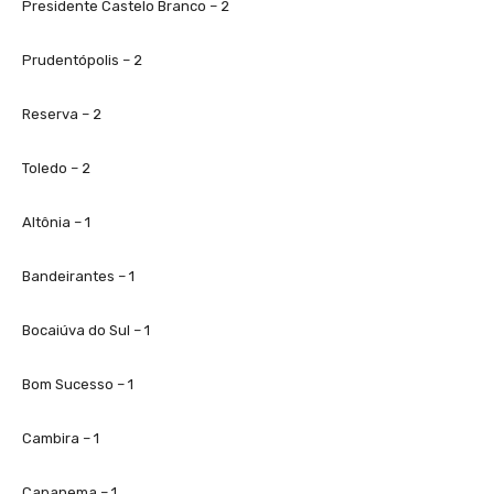
Presidente Castelo Branco – 2
Prudentópolis – 2
Reserva – 2
Toledo – 2
Altônia – 1
Bandeirantes – 1
Bocaiúva do Sul – 1
Bom Sucesso – 1
Cambira – 1
Capanema – 1