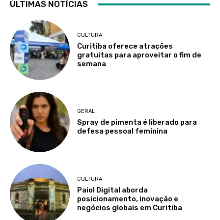
ÚLTIMAS NOTÍCIAS
CULTURA
Curitiba oferece atrações
gratuitas para aproveitar o fim de
semana
GERAL
Spray de pimenta é liberado para
defesa pessoal feminina
CULTURA
Paiol Digital aborda
posicionamento, inovação e
negócios globais em Curitiba