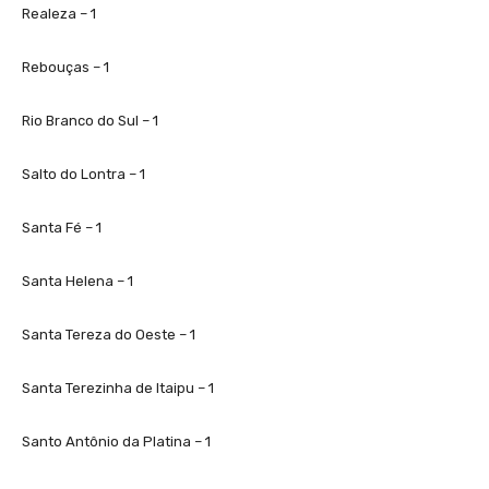
Realeza – 1
Rebouças – 1
Rio Branco do Sul – 1
Salto do Lontra – 1
Santa Fé – 1
Santa Helena – 1
Santa Tereza do Oeste – 1
Santa Terezinha de Itaipu – 1
Santo Antônio da Platina – 1