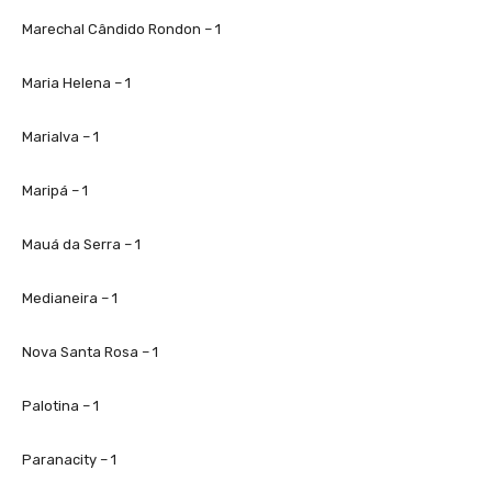
Marechal Cândido Rondon – 1
Maria Helena – 1
Marialva – 1
Maripá – 1
Mauá da Serra – 1
Medianeira – 1
Nova Santa Rosa – 1
Palotina – 1
Paranacity – 1