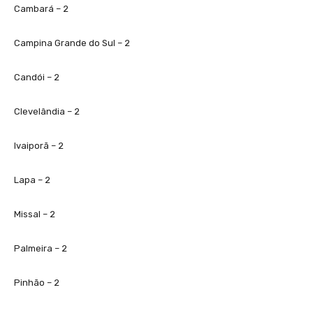
Cambará – 2
Campina Grande do Sul – 2
Candói – 2
Clevelândia – 2
Ivaiporã – 2
Lapa – 2
Missal – 2
Palmeira – 2
Pinhão – 2