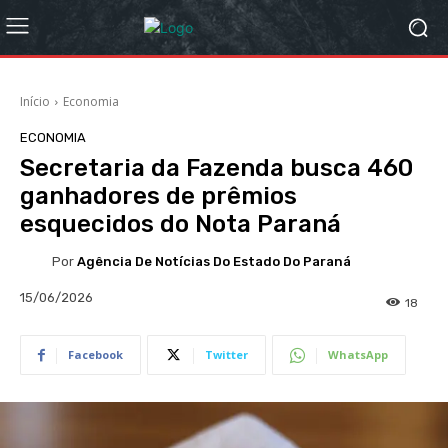
Início
Economia
ECONOMIA
Secretaria da Fazenda busca 460
ganhadores de prêmios
esquecidos do Nota Paraná
Por
Agência De Notícias Do Estado Do Paraná
15/06/2026
18
Facebook
Twitter
WhatsApp