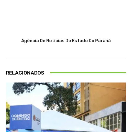
Agência De Notícias Do Estado Do Paraná
RELACIONADOS