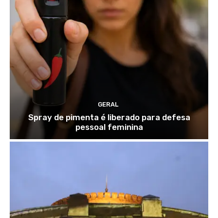
GERAL
Spray de pimenta é liberado para defesa
pessoal feminina