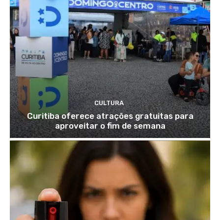
CULTURA
Curitiba oferece atrações gratuitas para
aproveitar o fim de semana