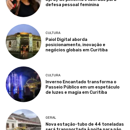
defesa pessoal feminina
CULTURA
Paiol Digital aborda
posicionamento, inovação e
negócios globais em Curitiba
CULTURA
Inverno Encantado transforma o
Passeio Público em um espetáculo
de luzes e magia em Curitiba
GERAL
Nova estação-tubo de 44 toneladas
será transportada à noite para não