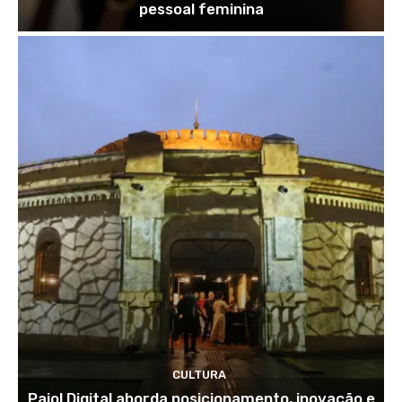
pessoal feminina
CULTURA
Paiol Digital aborda posicionamento, inovação e