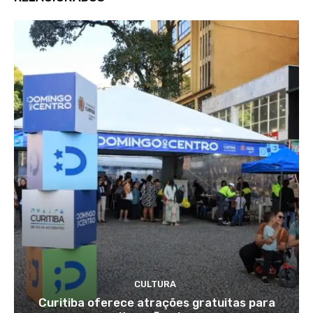
CULTURA
Curitiba oferece atrações gratuitas para