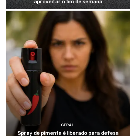
aproveitar o fim de semana
GERAL
Spray de pimenta é liberado para defesa