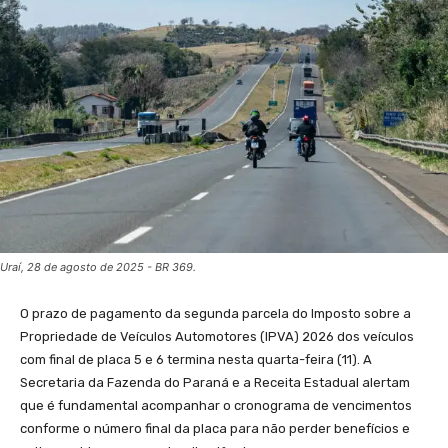
Uraí, 28 de agosto de 2025 - BR 369.
O prazo de pagamento da segunda parcela do Imposto sobre a
Propriedade de Veículos Automotores (IPVA) 2026 dos veículos
com final de placa 5 e 6 termina nesta quarta-feira (11). A
Secretaria da Fazenda do Paraná e a Receita Estadual alertam
que é fundamental acompanhar o cronograma de vencimentos
conforme o número final da placa para não perder benefícios e