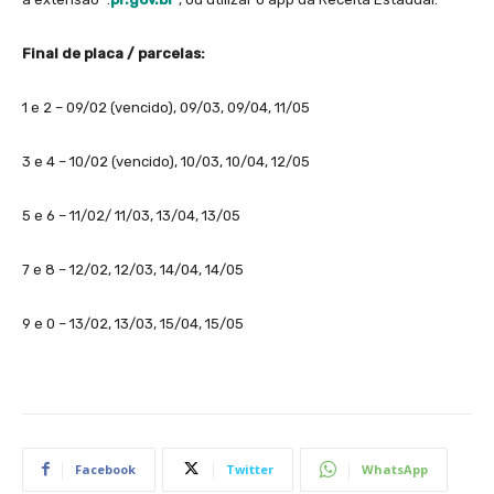
Final de placa / parcelas:
1 e 2 – 09/02 (vencido), 09/03, 09/04, 11/05
3 e 4 – 10/02 (vencido), 10/03, 10/04, 12/05
5 e 6 – 11/02/ 11/03, 13/04, 13/05
7 e 8 – 12/02, 12/03, 14/04, 14/05
9 e 0 – 13/02, 13/03, 15/04, 15/05
Facebook
Twitter
WhatsApp