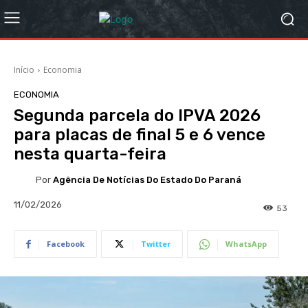
Início
Economia
ECONOMIA
Segunda parcela do IPVA 2026
para placas de final 5 e 6 vence
nesta quarta-feira
Por
Agência De Notícias Do Estado Do Paraná
11/02/2026
53
Facebook
Twitter
WhatsApp