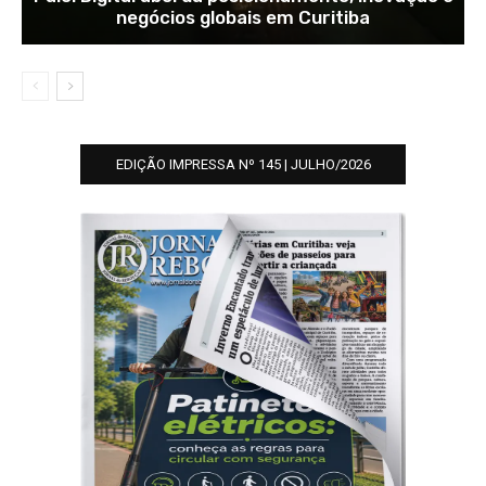
negócios globais em Curitiba
EDIÇÃO IMPRESSA Nº 145 | JULHO/2026