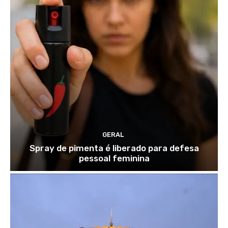
GERAL
Spray de pimenta é liberado para defesa
pessoal feminina