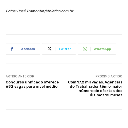
Fotos: José Tramontin/athletico.com.br
Facebook
Twitter
WhatsApp
ARTIGO ANTERIOR
PRÓXIMO ARTIGO
Concurso unificado oferece
Com 17,2 mil vagas, Agências
692 vagas para nível médio
do Trabalhador têm o maior
número de ofertas dos
últimos 12 meses