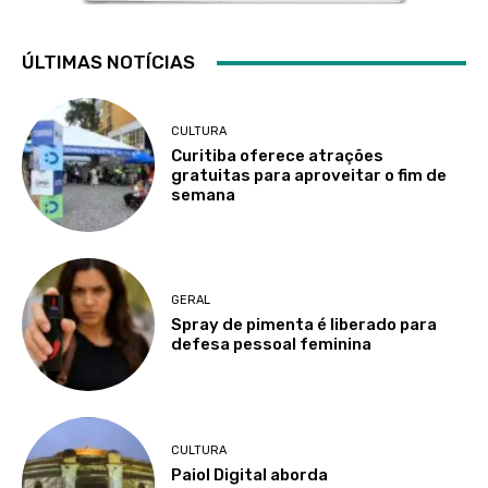
ÚLTIMAS NOTÍCIAS
CULTURA
Curitiba oferece atrações
gratuitas para aproveitar o fim de
semana
GERAL
Spray de pimenta é liberado para
defesa pessoal feminina
CULTURA
Paiol Digital aborda