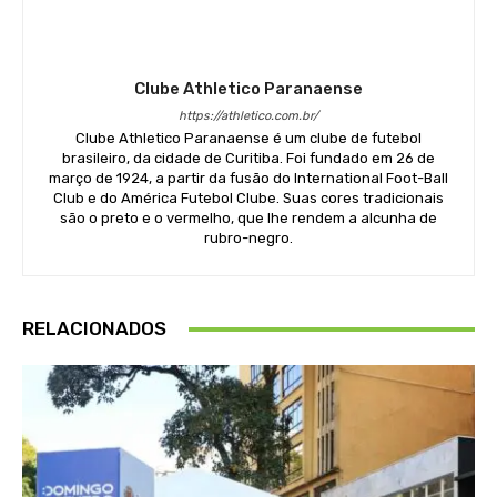
Clube Athletico Paranaense
https://athletico.com.br/
Clube Athletico Paranaense é um clube de futebol
brasileiro, da cidade de Curitiba. Foi fundado em 26 de
março de 1924, a partir da fusão do International Foot-Ball
Club e do América Futebol Clube. Suas cores tradicionais
são o preto e o vermelho, que lhe rendem a alcunha de
rubro-negro.
RELACIONADOS