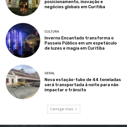
posicionamento, inovação e
negócios globais em Curitiba
CULTURA
Inverno Encantado transforma o
Passeio Público em um espetáculo
de luzes e magia em Curitiba
GERAL
Nova estação-tubo de 44 toneladas
será transportada à noite para não
impactar o trânsito
Carregar mais