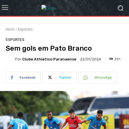
Início
Esportes
ESPORTES
Sem gols em Pato Branco
Por
Clube Athletico Paranaense
251
22/01/2024
Facebook
Twitter
WhatsApp