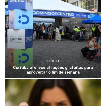
CULTURA
Curitiba oferece atrações gratuitas para
aproveitar o fim de semana