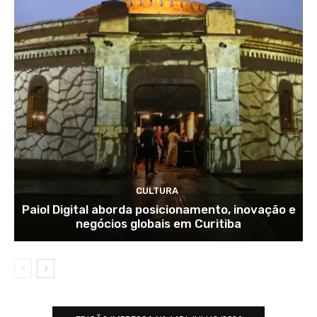
CULTURA
Paiol Digital aborda posicionamento, inovação e
negócios globais em Curitiba