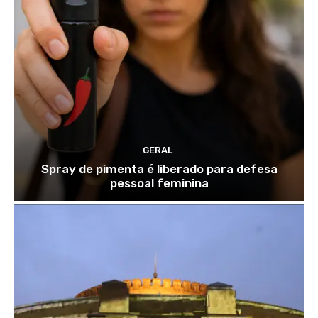
GERAL
Spray de pimenta é liberado para defesa
pessoal feminina