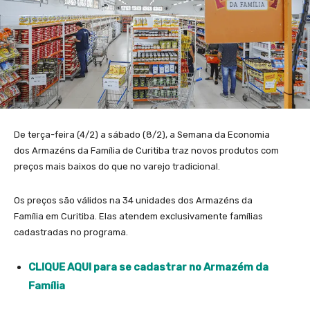
De terça-feira (4/2) a sábado (8/2), a Semana da Economia
dos Armazéns da Família de Curitiba traz novos produtos com
preços mais baixos do que no varejo tradicional.
Os preços são válidos na 34 unidades dos Armazéns da
Família em Curitiba. Elas atendem exclusivamente famílias
cadastradas no programa.
CLIQUE AQUI para se cadastrar no Armazém da
Família