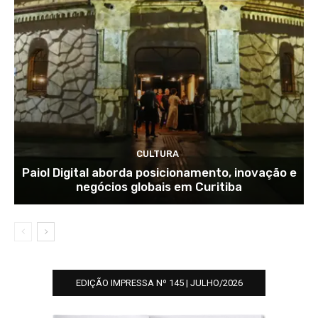
CULTURA
Paiol Digital aborda posicionamento, inovação e
negócios globais em Curitiba
EDIÇÃO IMPRESSA Nº 145 | JULHO/2026