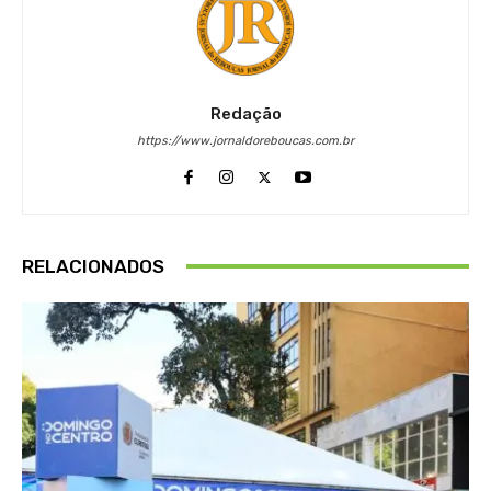
Redação
https://www.jornaldoreboucas.com.br
RELACIONADOS