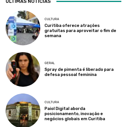
ÚLTIMAS NOTÍCIAS
CULTURA
Curitiba oferece atrações
gratuitas para aproveitar o fim de
semana
GERAL
Spray de pimenta é liberado para
defesa pessoal feminina
CULTURA
Paiol Digital aborda
posicionamento, inovação e
negócios globais em Curitiba