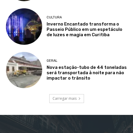
CULTURA
Inverno Encantado transforma o
Passeio Público em um espetáculo
de luzes e magia em Curitiba
GERAL
Nova estação-tubo de 44 toneladas
será transportada à noite para não
impactar o trânsito
Carregar mais