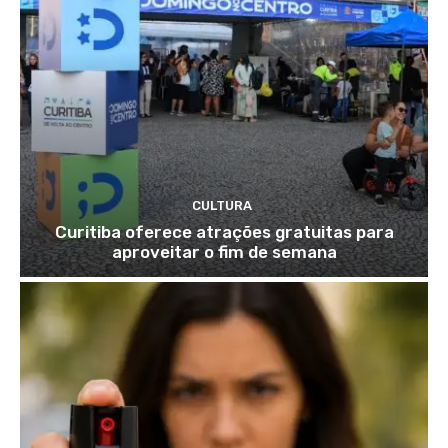
CULTURA
Curitiba oferece atrações gratuitas para
aproveitar o fim de semana