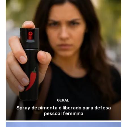
GERAL
Spray de pimenta é liberado para defesa
pessoal feminina