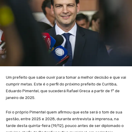
Um prefeito que sabe ouvir para tomar a melhor decisão e que vai
cumprir metas. Este é o perfil do próximo prefeito de Curitiba,
Eduardo Pimentel, que sucederá Rafael Greca a partir de 1° de
janeiro de 2025.
Foi o próprio Pimentel quem afirmou que este será o tom de sua
gestão, entre 2025 e 2028, durante entrevista à imprensa, na
tarde desta quinta-feira (19/12), pouco antes de ser diplomado o