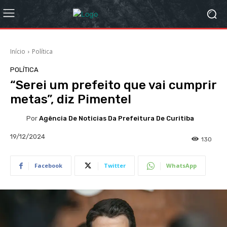
Início
Política
POLÍTICA
“Serei um prefeito que vai cumprir
metas”, diz Pimentel
Por
Agência De Noticias Da Prefeitura De Curitiba
19/12/2024
130
Facebook
Twitter
WhatsApp