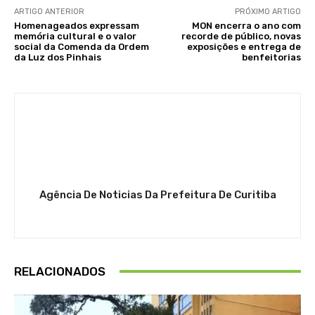
ARTIGO ANTERIOR
PRÓXIMO ARTIGO
Homenageados expressam
MON encerra o ano com
memória cultural e o valor
recorde de público, novas
social da Comenda da Ordem
exposições e entrega de
da Luz dos Pinhais
benfeitorias
Agência De Noticias Da Prefeitura De Curitiba
RELACIONADOS