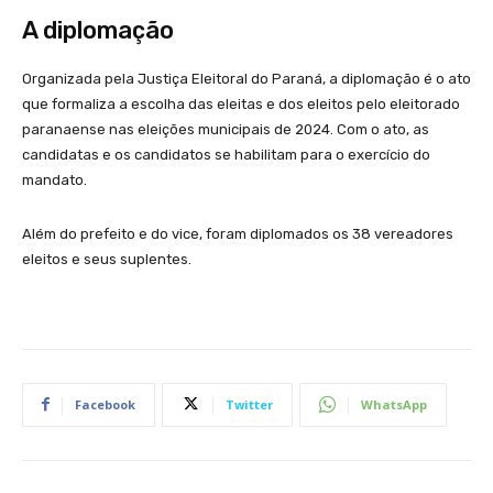
A diplomação
Organizada pela Justiça Eleitoral do Paraná, a diplomação é o ato
que formaliza a escolha das eleitas e dos eleitos pelo eleitorado
paranaense nas eleições municipais de 2024. Com o ato, as
candidatas e os candidatos se habilitam para o exercício do
mandato.
Além do prefeito e do vice, foram diplomados os 38 vereadores
eleitos e seus suplentes.
Facebook
Twitter
WhatsApp