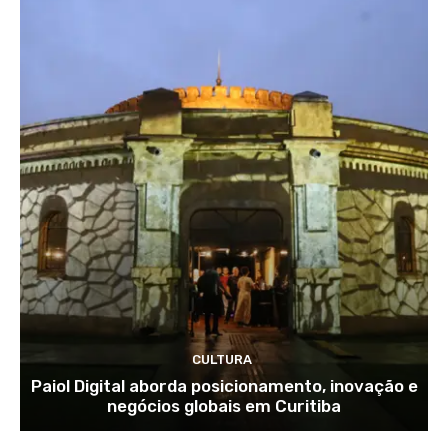
CULTURA
Paiol Digital aborda posicionamento, inovação e
negócios globais em Curitiba