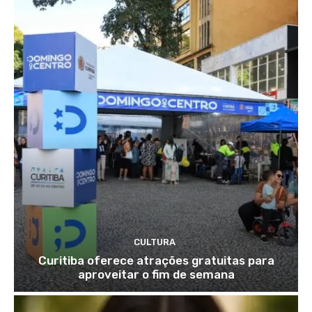
CULTURA
Curitiba oferece atrações gratuitas para
aproveitar o fim de semana