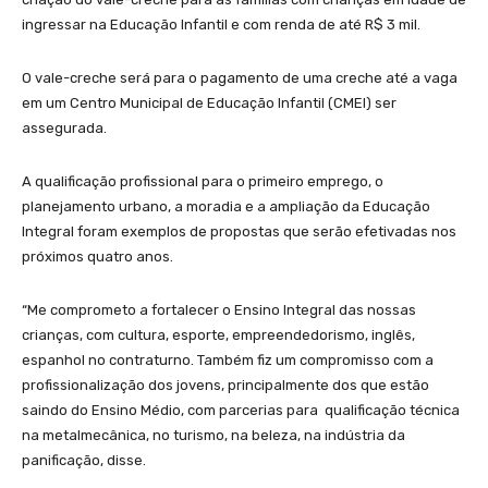
ingressar na Educação Infantil e com renda de até R$ 3 mil.
O vale-creche será para o pagamento de uma creche até a vaga
em um Centro Municipal de Educação Infantil (CMEI) ser
assegurada.
A qualificação profissional para o primeiro emprego, o
planejamento urbano, a moradia e a ampliação da Educação
Integral foram exemplos de propostas que serão efetivadas nos
próximos quatro anos.
“Me comprometo a fortalecer o Ensino Integral das nossas
crianças, com cultura, esporte, empreendedorismo, inglês,
espanhol no contraturno. Também fiz um compromisso com a
profissionalização dos jovens, principalmente dos que estão
saindo do Ensino Médio, com parcerias para qualificação técnica
na metalmecânica, no turismo, na beleza, na indústria da
panificação, disse.