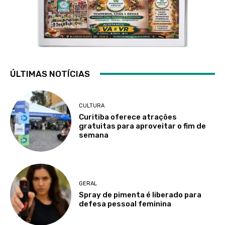
ÚLTIMAS NOTÍCIAS
CULTURA
Curitiba oferece atrações
gratuitas para aproveitar o fim de
semana
GERAL
Spray de pimenta é liberado para
defesa pessoal feminina