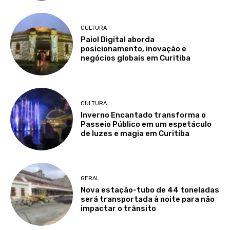
CULTURA
Paiol Digital aborda
posicionamento, inovação e
negócios globais em Curitiba
CULTURA
Inverno Encantado transforma o
Passeio Público em um espetáculo
de luzes e magia em Curitiba
GERAL
Nova estação-tubo de 44 toneladas
será transportada à noite para não
impactar o trânsito