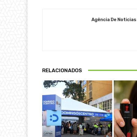
Agência De Noticias
RELACIONADOS