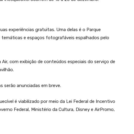
uas experiências gratuitas. Uma delas é o Parque
 temáticas e espaços fotografáveis espalhados pelo
 Air, com exibição de conteúdos especiais do serviço de
vilhão.
tas serão anunciadas em breve.
cível é viabilizado por meio da Lei Federal de Incentivo
verno Federal, Ministério da Cultura, Disney e AirPromo,