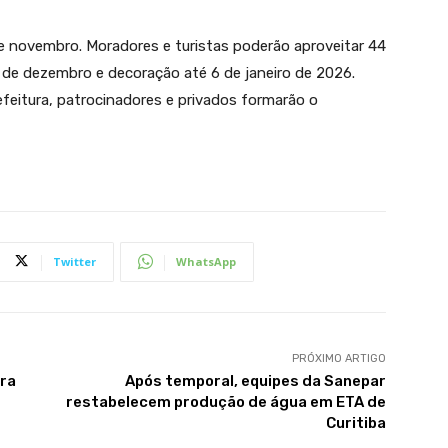
e novembro. Moradores e turistas poderão aproveitar 44
 de dezembro e decoração até 6 de janeiro de 2026.
feitura, patrocinadores e privados formarão o
Twitter
WhatsApp
PRÓXIMO ARTIGO
ara
Após temporal, equipes da Sanepar
restabelecem produção de água em ETA de
Curitiba