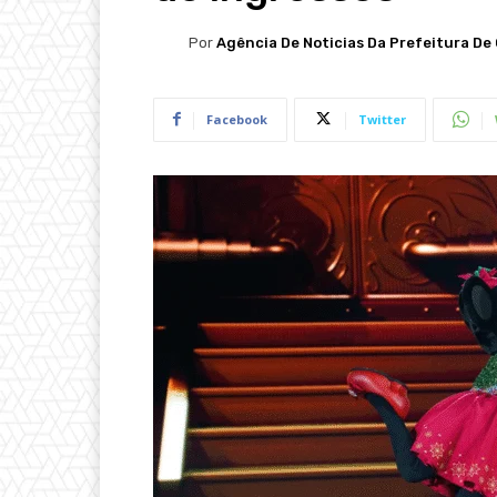
Por
Agência De Noticias Da Prefeitura De 
Facebook
Twitter