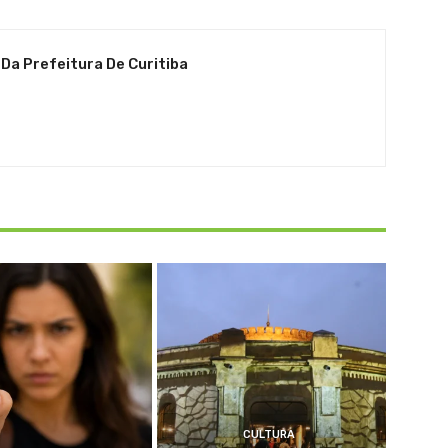
 Da Prefeitura De Curitiba
CULTURA