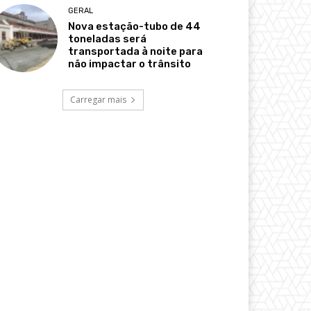
GERAL
Nova estação-tubo de 44
toneladas será
transportada à noite para
não impactar o trânsito
Carregar mais