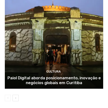
CULTURA
Paiol Digital aborda posicionamento, inovação e
negócios globais em Curitiba