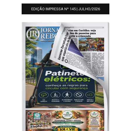
EDIÇÃO IMPRESSA Nº 145 | JULHO/2026