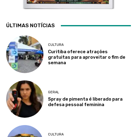
ÚLTIMAS NOTÍCIAS
CULTURA
Curitiba oferece atrações
gratuitas para aproveitar o fim de
semana
GERAL
Spray de pimenta é liberado para
defesa pessoal feminina
CULTURA