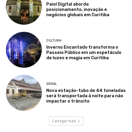
Paiol Digital aborda
posicionamento, inovação e
negócios globais em Curitiba
CULTURA
Inverno Encantado transforma o
Passeio Público em um espetáculo
de luzes e magia em Curitiba
GERAL
Nova estação-tubo de 44 toneladas
será transportada à noite para não
impactar o trânsito
Carregar mais