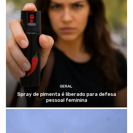
GERAL
Spray de pimenta é liberado para defesa
pessoal feminina