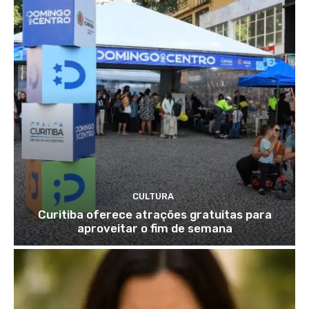
CULTURA
Curitiba oferece atrações gratuitas para
aproveitar o fim de semana