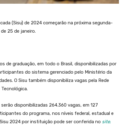
ficada (Sisu) de 2024 começarão na próxima segunda-
 de 25 de janeiro.
s de graduação, em todo o Brasil, disponibilizadas por
articipantes do sistema gerenciado pelo Ministério da
dades. O Sisu também disponibiliza vagas pela Rede
e Tecnológica.
, serão disponibilizadas 264.360 vagas, em 127
ticipantes do programa, nos níveis federal, estadual e
Sisu 2024 por instituição pode ser conferida no
site
.