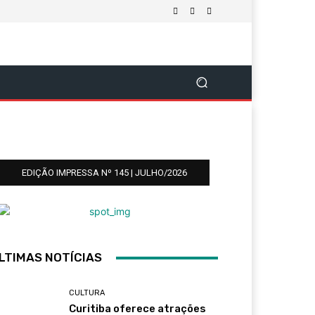
EDIÇÃO IMPRESSA Nº 145 | JULHO/2026
LTIMAS NOTÍCIAS
CULTURA
Curitiba oferece atrações