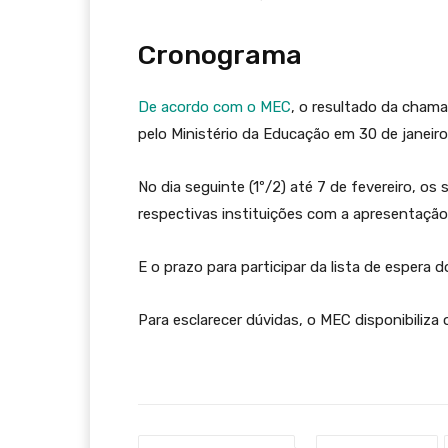
Cronograma
De acordo com o MEC
, o resultado da chama
pelo Ministério da Educação em 30 de janeiro
No dia seguinte (1º/2) até 7 de fevereiro, os
respectivas instituições com a apresentaçã
E o prazo para participar da lista de espera d
Para esclarecer dúvidas, o MEC disponibiliza