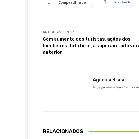
Facebook
Compartilhado
ARTIGO ANTERIOR
Com aumento dos turistas, ações dos
bombeiros do Litoral já superam todo ver
anterior
Agência Brasil
http://agenciabrasil.ebc.com
RELACIONADOS