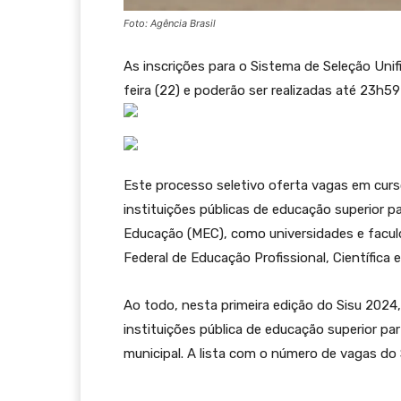
Foto: Agência Brasil
As inscrições para o Sistema de Seleção Uni
feira (22) e poderão ser realizadas até 23h59
Este processo seletivo oferta vagas em curso
instituições públicas de educação superior p
Educação (MEC), como universidades e facul
Federal de Educação Profissional, Científica 
Ao todo, nesta primeira edição do Sisu 2024
instituições pública de educação superior par
municipal. A lista com o número de vagas do 