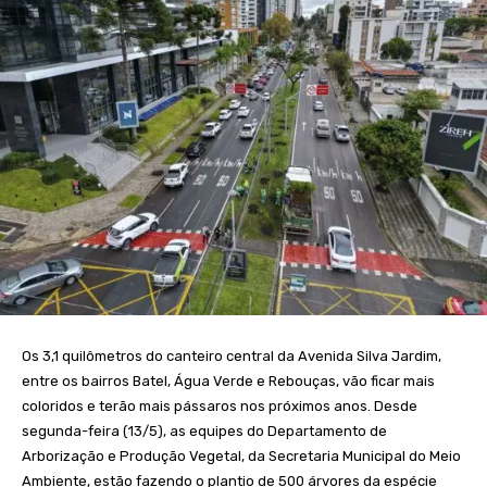
Os 3,1 quilômetros do canteiro central da Avenida Silva Jardim,
entre os bairros Batel, Água Verde e Rebouças, vão ficar mais
coloridos e terão mais pássaros nos próximos anos. Desde
segunda-feira (13/5), as equipes do Departamento de
Arborização e Produção Vegetal, da Secretaria Municipal do Meio
Ambiente, estão fazendo o plantio de 500 árvores da espécie