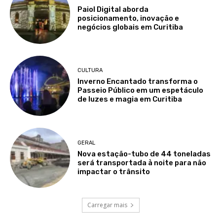
Paiol Digital aborda
posicionamento, inovação e
negócios globais em Curitiba
CULTURA
Inverno Encantado transforma o
Passeio Público em um espetáculo
de luzes e magia em Curitiba
GERAL
Nova estação-tubo de 44 toneladas
será transportada à noite para não
impactar o trânsito
Carregar mais