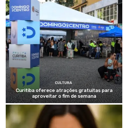
CULTURA
Curitiba oferece atrações gratuitas para
aproveitar o fim de semana