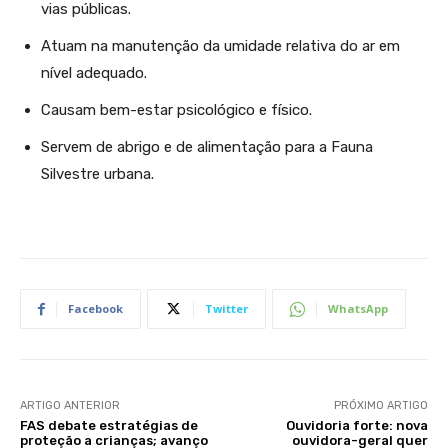
vias públicas.
Atuam na manutenção da umidade relativa do ar em
nível adequado.
Causam bem-estar psicológico e físico.
Servem de abrigo e de alimentação para a Fauna
Silvestre urbana.
Facebook
Twitter
WhatsApp
ARTIGO ANTERIOR
PRÓXIMO ARTIGO
FAS debate estratégias de
Ouvidoria forte: nova
proteção a crianças; avanço
ouvidora-geral quer