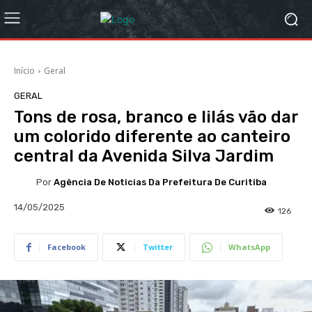
Início
Geral
GERAL
Tons de rosa, branco e lilás vão dar
um colorido diferente ao canteiro
central da Avenida Silva Jardim
Por
Agência De Noticias Da Prefeitura De Curitiba
14/05/2025
126
Facebook
Twitter
WhatsApp