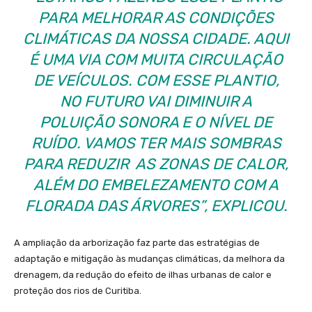
PARA MELHORAR AS CONDIÇÕES
CLIMÁTICAS DA NOSSA CIDADE. AQUI
É UMA VIA COM MUITA CIRCULAÇÃO
DE VEÍCULOS. COM ESSE PLANTIO,
NO FUTURO VAI DIMINUIR A
POLUIÇÃO SONORA E O NÍVEL DE
RUÍDO. VAMOS TER MAIS SOMBRAS
PARA REDUZIR AS ZONAS DE CALOR,
ALÉM DO EMBELEZAMENTO COM A
FLORADA DAS ÁRVORES”, EXPLICOU.
A ampliação da arborização faz parte das estratégias de
adaptação e mitigação às mudanças climáticas, da melhora da
drenagem, da redução do efeito de ilhas urbanas de calor e
proteção dos rios de Curitiba.