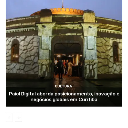
CULTURA
Paiol Digital aborda posicionamento, inovação e
negócios globais em Curitiba