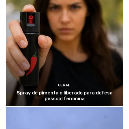
GERAL
Spray de pimenta é liberado para defesa
pessoal feminina