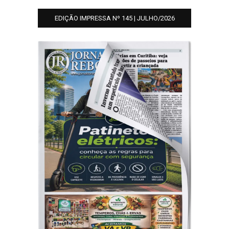
EDIÇÃO IMPRESSA Nº 145 | JULHO/2026