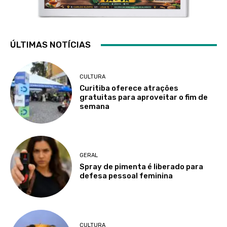
ÚLTIMAS NOTÍCIAS
CULTURA
Curitiba oferece atrações
gratuitas para aproveitar o fim de
semana
GERAL
Spray de pimenta é liberado para
defesa pessoal feminina
CULTURA