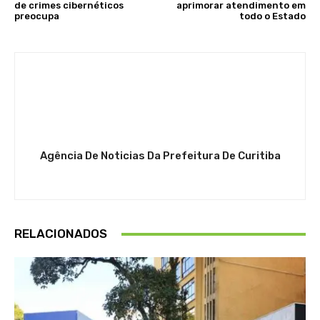
de crimes cibernéticos
aprimorar atendimento em
preocupa
todo o Estado
Agência De Noticias Da Prefeitura De Curitiba
RELACIONADOS