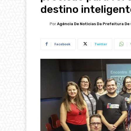
destino inteligent
Por
Agência De Noticias Da Prefeitura De 
Facebook
Twitter