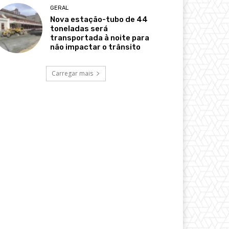
GERAL
Nova estação-tubo de 44
toneladas será
transportada à noite para
não impactar o trânsito
Carregar mais