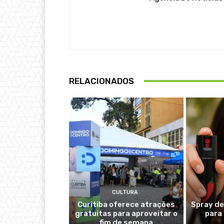
RELACIONADOS
CULTURA
Curitiba oferece atrações
Spray de
gratuitas para aproveitar o
para
fim de semana