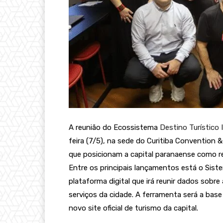
A reunião do Ecossistema
Destino Turístico 
feira (7/5), na sede do Curitiba Convention 
que posicionam a capital paranaense como re
Entre os principais lançamentos está o Siste
plataforma digital que irá reunir dados sobr
serviços da cidade. A ferramenta será a base 
novo site oficial de turismo da capital.