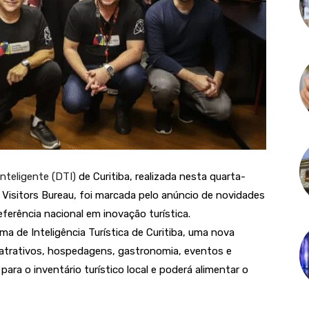
Inteligente (DTI)
de Curitiba, realizada nesta quarta-
& Visitors Bureau, foi marcada pelo anúncio de novidades
ferência nacional em inovação turística.
ma de Inteligência Turística de Curitiba, uma nova
e atrativos, hospedagens, gastronomia, eventos e
para o inventário turístico local e poderá alimentar o