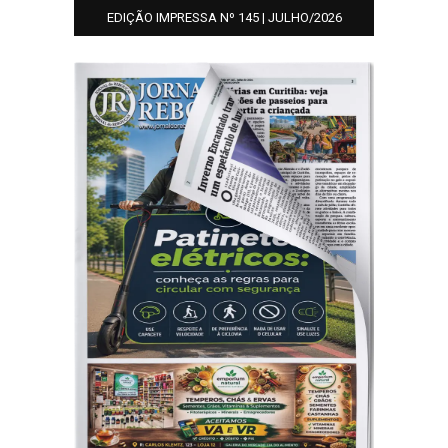
EDIÇÃO IMPRESSA Nº 145 | JULHO/2026