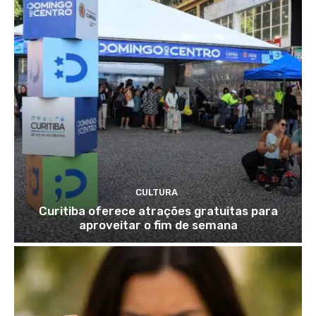
CULTURA
Curitiba oferece atrações gratuitas para
aproveitar o fim de semana