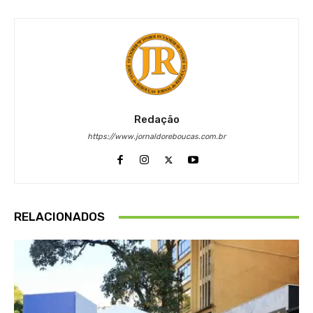
Redação
https://www.jornaldoreboucas.com.br
RELACIONADOS