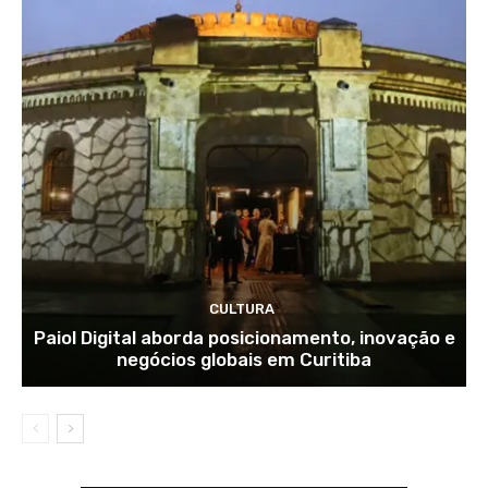
CULTURA
Paiol Digital aborda posicionamento, inovação e
negócios globais em Curitiba