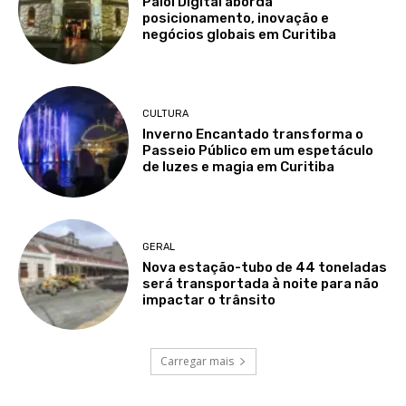
Paiol Digital aborda
posicionamento, inovação e
negócios globais em Curitiba
CULTURA
Inverno Encantado transforma o
Passeio Público em um espetáculo
de luzes e magia em Curitiba
GERAL
Nova estação-tubo de 44 toneladas
será transportada à noite para não
impactar o trânsito
Carregar mais