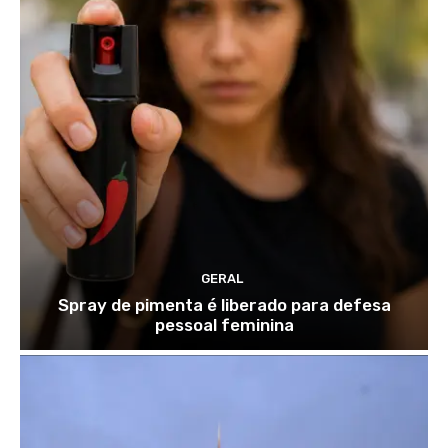
GERAL
Spray de pimenta é liberado para defesa
pessoal feminina