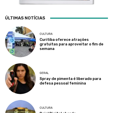
ÚLTIMAS NOTÍCIAS
CULTURA
Curitiba oferece atrações
gratuitas para aproveitar o fim de
semana
GERAL
Spray de pimenta é liberado para
defesa pessoal feminina
CULTURA