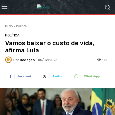
Início
Política
POLÍTICA
Vamos baixar o custo de vida,
afirma Lula
Por
Redação
152
05/02/2025
Facebook
Twitter
WhatsApp