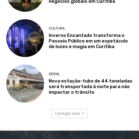
negócios globais em Curitiba
CULTURA
Inverno Encantado transforma o
Passeio Público em um espetáculo
de luzes e magia em Curitiba
GERAL
Nova estação-tubo de 44 toneladas
será transportada à noite para não
impactar o trânsito
Carregar mais