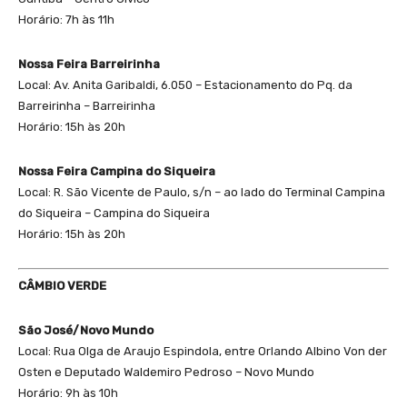
Horário: 7h às 11h
Nossa Feira Barreirinha
Local: Av. Anita Garibaldi, 6.050 – Estacionamento do Pq. da
Barreirinha – Barreirinha
Horário: 15h às 20h
Nossa Feira Campina do Siqueira
Local: R. São Vicente de Paulo, s/n – ao lado do Terminal Campina
do Siqueira – Campina do Siqueira
Horário: 15h às 20h
CÂMBIO VERDE
São José/Novo Mundo
Local: Rua Olga de Araujo Espindola, entre Orlando Albino Von der
Osten e Deputado Waldemiro Pedroso – Novo Mundo
Horário: 9h às 10h