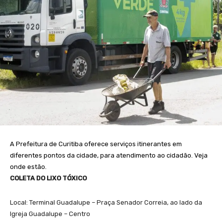
A Prefeitura de Curitiba oferece serviços itinerantes em
diferentes pontos da cidade, para atendimento ao cidadão. Veja
onde estão.
COLETA DO LIXO TÓXICO
Local: Terminal Guadalupe – Praça Senador Correia, ao lado da
Igreja Guadalupe – Centro