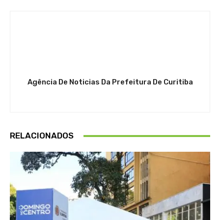
Agência De Noticias Da Prefeitura De Curitiba
RELACIONADOS