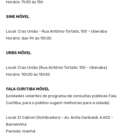
Horário: 7h30 às 15h
SINE MÓVEL
Local: Cras União – Rua Antônio Tortato, 100 – Uberaba
Horário: das 9h às 15h30
URBS MÓVEL
Local: Cras União (Rua Antônio Tortato, 100 – Uberaba)
Horário: 10h30 às 15h30
FALA CURITIBA MÓVEL
(unidades volantes do programa de consultas públicas Fala
Curitiba, para o público sugerir melhorias para a cidade)
Local: El Cabron Distribuidora – Av. Anita Garibaldi, 4.602 –
Barreirinha
Período: manhã