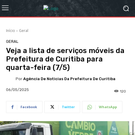
Início
Geral
GERAL
Veja a lista de serviços móveis da
Prefeitura de Curitiba para
quarta-feira (7/5)
Por
Agência De Noticias Da Prefeitura De Curitiba
06/05/2025
120
Facebook
Twitter
WhatsApp