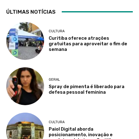
ÚLTIMAS NOTÍCIAS
CULTURA
Curitiba oferece atrações
gratuitas para aproveitar o fim de
semana
GERAL
Spray de pimenta é liberado para
defesa pessoal feminina
CULTURA
Paiol Digital aborda
posicionamento, inovação e