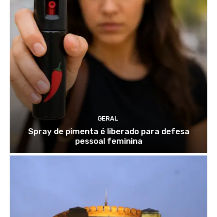
GERAL
Spray de pimenta é liberado para defesa
pessoal feminina