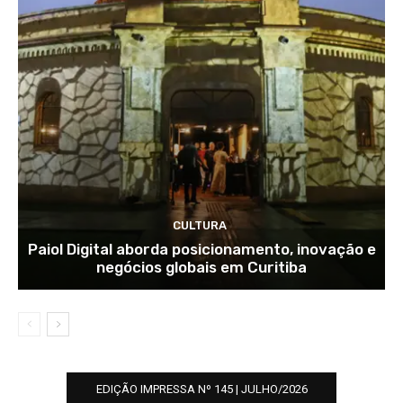
CULTURA
Paiol Digital aborda posicionamento, inovação e
negócios globais em Curitiba
EDIÇÃO IMPRESSA Nº 145 | JULHO/2026