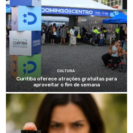
CULTURA
Curitiba oferece atrações gratuitas para
aproveitar o fim de semana