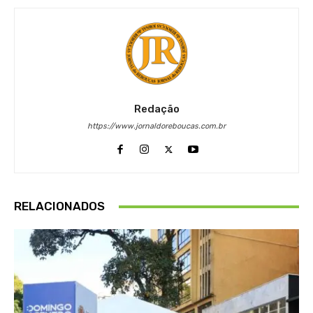
Redação
https://www.jornaldoreboucas.com.br
RELACIONADOS