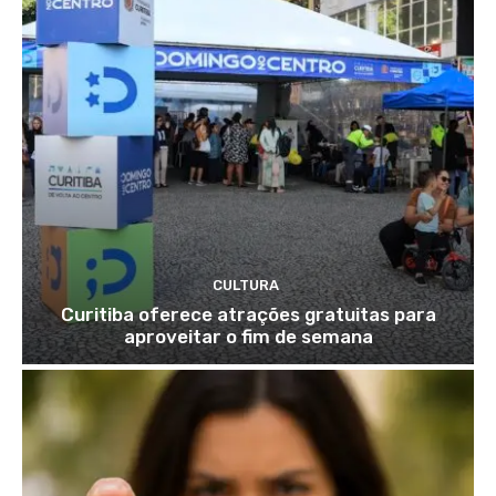
CULTURA
Curitiba oferece atrações gratuitas para
aproveitar o fim de semana