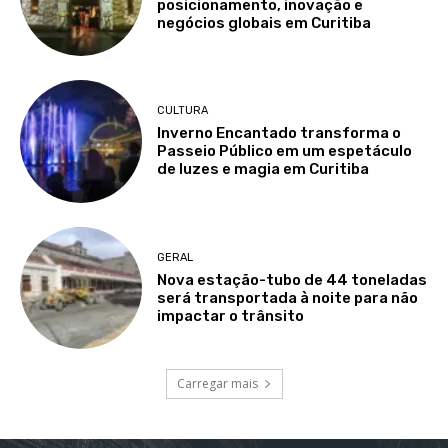
posicionamento, inovação e
negócios globais em Curitiba
CULTURA
Inverno Encantado transforma o
Passeio Público em um espetáculo
de luzes e magia em Curitiba
GERAL
Nova estação-tubo de 44 toneladas
será transportada à noite para não
impactar o trânsito
Carregar mais