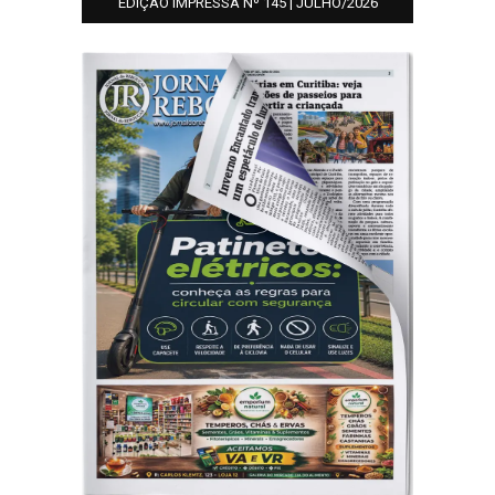
EDIÇÃO IMPRESSA Nº 145 | JULHO/2026