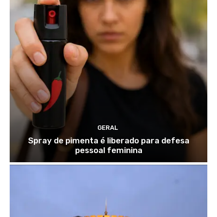
GERAL
Spray de pimenta é liberado para defesa
pessoal feminina