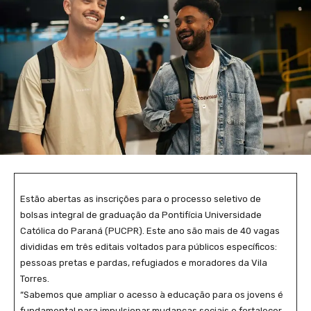
Estão abertas as inscrições para o processo seletivo de
bolsas integral de graduação da Pontifícia Universidade
Católica do Paraná (PUCPR). Este ano são mais de 40 vagas
divididas em três editais voltados para públicos específicos:
pessoas pretas e pardas, refugiados e moradores da Vila
Torres.
“Sabemos que ampliar o acesso à educação para os jovens é
fundamental para impulsionar mudanças sociais e fortalecer