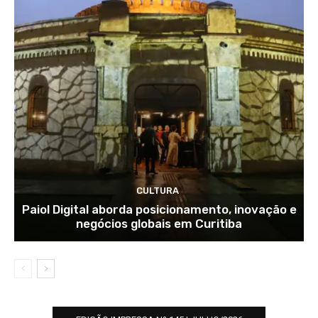
CULTURA
Paiol Digital aborda posicionamento, inovação e
negócios globais em Curitiba