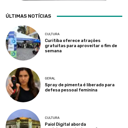
ÚLTIMAS NOTÍCIAS
CULTURA
Curitiba oferece atrações
gratuitas para aproveitar o fim de
semana
GERAL
Spray de pimenta é liberado para
defesa pessoal feminina
CULTURA
Paiol Digital aborda