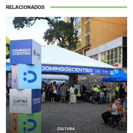
RELACIONADOS
CULTURA