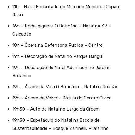
11h – Natal Encantado do Mercado Municipal Capão
Raso
16h – Roda-gigante O Boticário – Natal na XV –
Calçadão
18h – Ópera na Defensoria Pública – Centro
19h – Decoração de Natal no Parque Barigui
19h – Decoração de Natal Ademicon no Jardim
Botânico
19h – Árvore da Vida O Boticário – Natal na Rua XV
19h – Árvore da Volvo – Rótula do Centro Cívico
19h30 – Auto de Natal no Largo da Ordem
19h30 – Espetáculo do Natal na Escola de
Sustentabilidade – Bosque Zaninelli, Pilarzinho