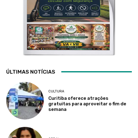
ÚLTIMAS NOTÍCIAS
CULTURA
Curitiba oferece atrações
gratuitas para aproveitar o fim de
semana