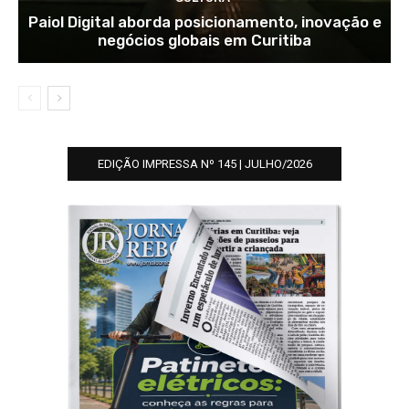
Paiol Digital aborda posicionamento, inovação e
negócios globais em Curitiba
EDIÇÃO IMPRESSA Nº 145 | JULHO/2026