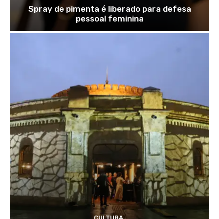
Spray de pimenta é liberado para defesa
pessoal feminina
CULTURA