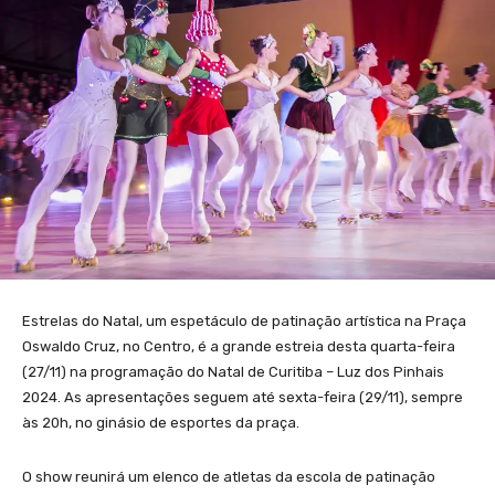
Estrelas do Natal, um espetáculo de patinação artística na Praça
Oswaldo Cruz, no Centro, é a grande estreia desta quarta-feira
(27/11) na programação do Natal de Curitiba – Luz dos Pinhais
2024. As apresentações seguem até sexta-feira (29/11), sempre
às 20h, no ginásio de esportes da praça.
O show reunirá um elenco de atletas da escola de patinação