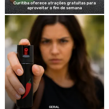
Curitiba oferece atrações gratuitas para
aproveitar o fim de semana
GERAL