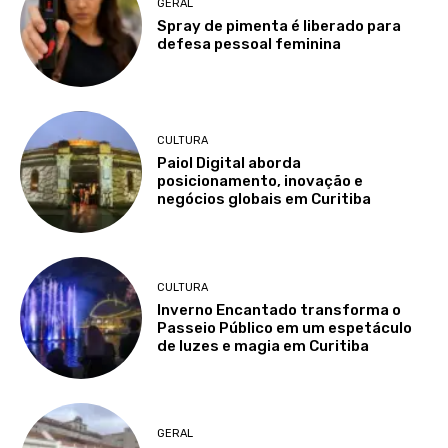
GERAL
Spray de pimenta é liberado para
defesa pessoal feminina
CULTURA
Paiol Digital aborda
posicionamento, inovação e
negócios globais em Curitiba
CULTURA
Inverno Encantado transforma o
Passeio Público em um espetáculo
de luzes e magia em Curitiba
GERAL