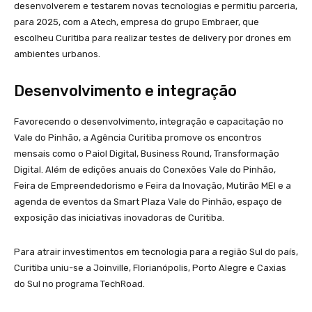
desenvolverem e testarem novas tecnologias e permitiu parceria,
para 2025, com a Atech, empresa do grupo Embraer, que
escolheu Curitiba para realizar testes de delivery por drones em
ambientes urbanos.
Desenvolvimento e integração
Favorecendo o desenvolvimento, integração e capacitação no
Vale do Pinhão, a Agência Curitiba promove os encontros
mensais como o Paiol Digital, Business Round, Transformação
Digital. Além de edições anuais do Conexões Vale do Pinhão,
Feira de Empreendedorismo e Feira da Inovação, Mutirão MEI e a
agenda de eventos da Smart Plaza Vale do Pinhão, espaço de
exposição das iniciativas inovadoras de Curitiba.
Para atrair investimentos em tecnologia para a região Sul do país,
Curitiba uniu-se a Joinville, Florianópolis, Porto Alegre e Caxias
do Sul no programa TechRoad.