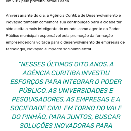
em 2017 pelo prefeito Rafael Greca.
Aniversariante do dia, a Agência Curitiba de Desenvolvimento e
Inovação também comemora sua contribuição para a cidade ter
sido eleita a mais inteligente do mundo, como agente do Poder
Público municipal responsável pela promoção da formação
empreendedora voltada para o desenvolvimento de empresas de
tecnologia, inovação e impacto socioambiental.
“NESSES ÚLTIMOS OITO ANOS, A
AGÊNCIA CURITIBA INVESTIU
ESFORÇOS PARA INTEGRAR O PODER
PÚBLICO, AS UNIVERSIDADES E
PESQUISADORES, AS EMPRESAS E A
SOCIEDADE CIVIL EM TORNO DO VALE
DO PINHÃO, PARA JUNTOS, BUSCAR
SOLUÇÕES INOVADORAS PARA