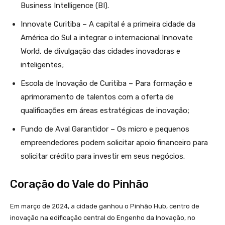
Business Intelligence (BI).
Innovate Curitiba – A capital é a primeira cidade da
América do Sul a integrar o internacional Innovate
World, de divulgação das cidades inovadoras e
inteligentes;
Escola de Inovação de Curitiba – Para formação e
aprimoramento de talentos com a oferta de
qualificações em áreas estratégicas de inovação;
Fundo de Aval Garantidor – Os micro e pequenos
empreendedores podem solicitar apoio financeiro para
solicitar crédito para investir em seus negócios.
Coração do Vale do Pinhão
Em março de 2024, a cidade ganhou o Pinhão Hub, centro de
inovação na edificação central do Engenho da Inovação, no