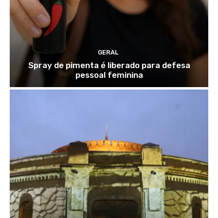
GERAL
Spray de pimenta é liberado para defesa
pessoal feminina