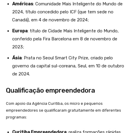
Américas
: Comunidade Mais Inteligente do Mundo de
2024, título concedido pelo ICF (que tem sede no
Canadá), em 4 de novembro de 2024;
Europa
: título de Cidade Mais Inteligente do Mundo,
conferido pela Fira Barcelona em 8 de novembro de
2023;
Ásia
: Prata no Seoul Smart City Prize, criado pelo
governo da capital sul-coreana, Seul, em 10 de outubro
de 2024.
Qualificação empreendedora
Com apoio da Agência Curitiba, os micro e pequenos
empreendedores se qualificaram gratuitamente em diferentes
programas:
Curitiba Empreendedora
: realiza formações rápidas