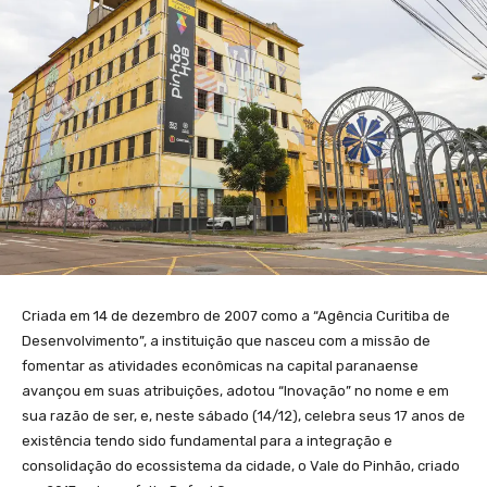
Criada em 14 de dezembro de 2007 como a “Agência Curitiba de
Desenvolvimento”, a instituição que nasceu com a missão de
fomentar as atividades econômicas na capital paranaense
avançou em suas atribuições, adotou “Inovação” no nome e em
sua razão de ser, e, neste sábado (14/12), celebra seus 17 anos de
existência tendo sido fundamental para a integração e
consolidação do ecossistema da cidade, o Vale do Pinhão, criado