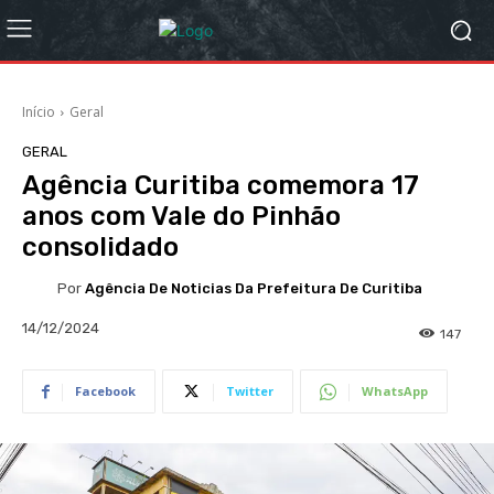
Início
Geral
GERAL
Agência Curitiba comemora 17
anos com Vale do Pinhão
consolidado
Por
Agência De Noticias Da Prefeitura De Curitiba
14/12/2024
147
Facebook
Twitter
WhatsApp