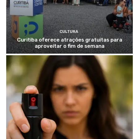
CULTURA
Curitiba oferece atrações gratuitas para
aproveitar o fim de semana