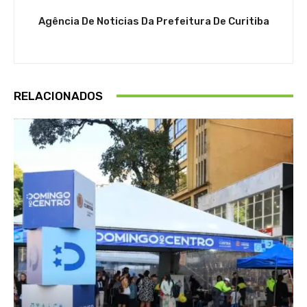
Agência De Noticias Da Prefeitura De Curitiba
RELACIONADOS