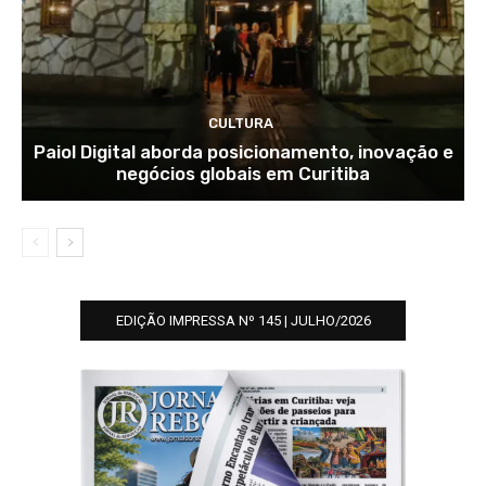
CULTURA
Paiol Digital aborda posicionamento, inovação e
negócios globais em Curitiba
EDIÇÃO IMPRESSA Nº 145 | JULHO/2026