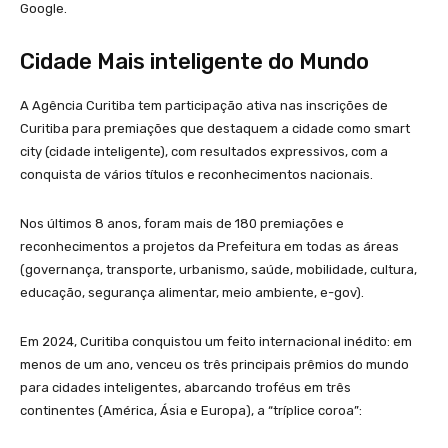
Google.
Cidade Mais inteligente do Mundo
A Agência Curitiba tem participação ativa nas inscrições de
Curitiba para premiações que destaquem a cidade como smart
city (cidade inteligente), com resultados expressivos, com a
conquista de vários títulos e reconhecimentos nacionais.
Nos últimos 8 anos, foram mais de 180 premiações e
reconhecimentos a projetos da Prefeitura em todas as áreas
(governança, transporte, urbanismo, saúde, mobilidade, cultura,
educação, segurança alimentar, meio ambiente, e-gov).
Em 2024, Curitiba conquistou um feito internacional inédito: em
menos de um ano, venceu os três principais prêmios do mundo
para cidades inteligentes, abarcando troféus em três
continentes (América, Ásia e Europa), a “tríplice coroa”: