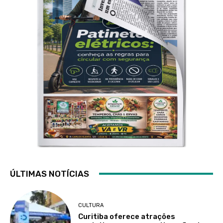
ÚLTIMAS NOTÍCIAS
CULTURA
Curitiba oferece atrações