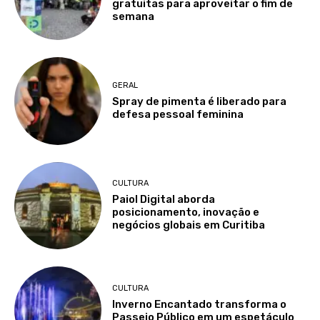
gratuitas para aproveitar o fim de
semana
GERAL
Spray de pimenta é liberado para
defesa pessoal feminina
CULTURA
Paiol Digital aborda
posicionamento, inovação e
negócios globais em Curitiba
CULTURA
Inverno Encantado transforma o
Passeio Público em um espetáculo