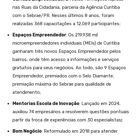
nas Ruas da Cidadania, parceria da Agência Curitiba
com o Sebrae/PR. Nesses últimos 8 anos, foram
realizadas 368 capacitações a 12.069 participantes;
Espaços Empreendedor
: Os 219.938 mil
microempreendedores individuais (MEIs) de Curitiba
ganharam três novos Espaços Empreendedor pelos
bairros, onde têm acesso a informações e serviços
gratuitos para seus negócios. Ao todo, são 9 Espaços
Empreendedor, premiados com o Selo Diamante,
premiação máxima do Sebrae para qualidade de
atendimento;
Mentorias Escola de Inovação
: Lançado em 2024,
auxiliou 74 empresários a resolverem questões pontuais
partir da troca de experiências com 30 especialistas
;
Bom Negócio
: Reformulado em 2018 para atender