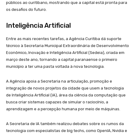
públicos ao curitibano, mostrando que a capital está pronta para
os desafios do futuro.
Inteligência Artificial
Entre as mais recentes tarefas, a Agência Curitiba dá suporte
técnico à Secretaria Municipal Extraordinária de Desenvolvimento
Econômico, Inovação e Inteligência Artificial (Sedeia), criada em
março deste ano, tornando a capital paranaense o primeiro
município a ter uma pasta voltada à nova tecnologia.
A Agência apoia a Secretaria na articulação, promoção e
integração de novos projetos da cidade que usem a tecnologia
de Inteligência Artificial (IA), área da ciência da computação que
busca criar sistemas capazes de simular o raciocínio, a
aprendizagem e a percepção humana por meio de máquinas.
A Secretaria de IA também realizou debates sobre os rumos da
tecnologia com especialistas de big techs, como OpenIA, Nvidia e