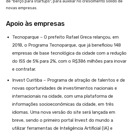
de “berço para startups”, para auxiliar no crescimento sólido de
novas empresas.
Apoio às empresas
Tecnoparque – O prefeito Rafael Greca relançou, em
2018, o Programa Tecnoparque, que já beneficiou 148
empresas de base tecnológica da cidade com a redução
do ISS de 5% para 2%, com o R$386 milhões para inovar
e contratar.
Invest Curitiba – Programa de atração de talentos e de
novas oportunidades de investimentos nacionais e
internacionais na cidade, com uma plataforma de
informações socioeconômicas da cidade, em três
idiomas. Uma nova versão do site será lançada em
breve, sendo o primeiro portal Invest do mundo a
utilizar ferramentas de Inteligência Artificial (IA) e