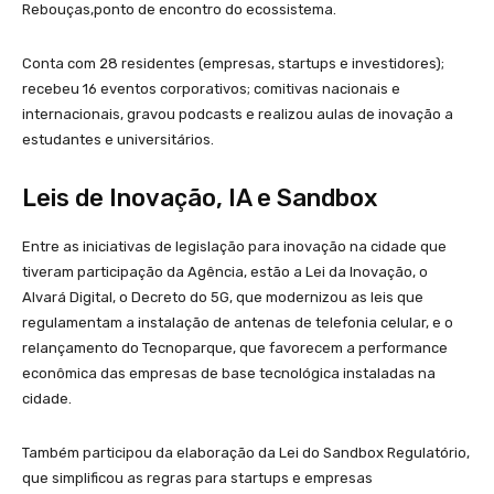
Rebouças,ponto de encontro do ecossistema.
Conta com 28 residentes (empresas, startups e investidores);
recebeu 16 eventos corporativos; comitivas nacionais e
internacionais, gravou podcasts e realizou aulas de inovação a
estudantes e universitários.
Leis de Inovação, IA e Sandbox
Entre as iniciativas de legislação para inovação na cidade que
tiveram participação da Agência, estão a Lei da Inovação, o
Alvará Digital, o Decreto do 5G, que modernizou as leis que
regulamentam a instalação de antenas de telefonia celular, e o
relançamento do Tecnoparque, que favorecem a performance
econômica das empresas de base tecnológica instaladas na
cidade.
Também participou da elaboração da Lei do Sandbox Regulatório,
que simplificou as regras para startups e empresas