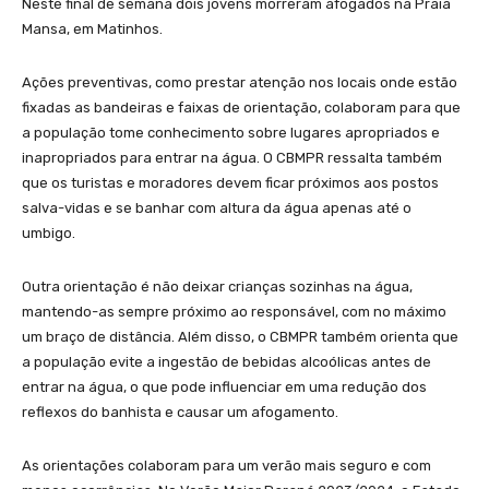
Neste final de semana dois jovens morreram afogados na Praia
Mansa, em Matinhos.
Ações preventivas, como prestar atenção nos locais onde estão
fixadas as bandeiras e faixas de orientação, colaboram para que
a população tome conhecimento sobre lugares apropriados e
inapropriados para entrar na água. O CBMPR ressalta também
que os turistas e moradores devem ficar próximos aos postos
salva-vidas e se banhar com altura da água apenas até o
umbigo.
Outra orientação é não deixar crianças sozinhas na água,
mantendo-as sempre próximo ao responsável, com no máximo
um braço de distância. Além disso, o CBMPR também orienta que
a população evite a ingestão de bebidas alcoólicas antes de
entrar na água, o que pode influenciar em uma redução dos
reflexos do banhista e causar um afogamento.
As orientações colaboram para um verão mais seguro e com