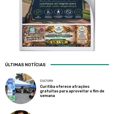
ÚLTIMAS NOTÍCIAS
CULTURA
Curitiba oferece atrações
gratuitas para aproveitar o fim de
semana