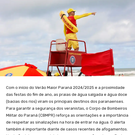
Com o início do Verão Maior Paraná 2024/2025 e a proximidade
das festas do fim de ano, as praias de água salgada e água doce
(bacias dos rios) viram os principais destinos dos paranaenses.
Para garantir a segurança dos veranistas, o Corpo de Bombeiros
Militar do Paraná (CBMPR) reforça as orientações e a importância
de respeitar as sinalizações na hora de entrar na água. O alerta
também é importante diante de casos recentes de afogamentos.