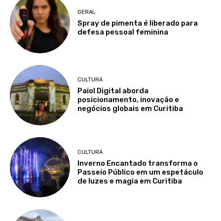
GERAL
Spray de pimenta é liberado para
defesa pessoal feminina
CULTURA
Paiol Digital aborda
posicionamento, inovação e
negócios globais em Curitiba
CULTURA
Inverno Encantado transforma o
Passeio Público em um espetáculo
de luzes e magia em Curitiba