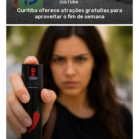
CULTURA
Curitiba oferece atrações gratuitas para
aproveitar o fim de semana