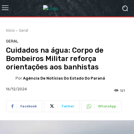
Início
Geral
GERAL
Cuidados na água: Corpo de
Bombeiros Militar reforça
orientações aos banhistas
Por
Agência De Notícias Do Estado Do Paraná
16/12/2024
121
Facebook
Twitter
WhatsApp