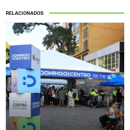
RELACIONADOS