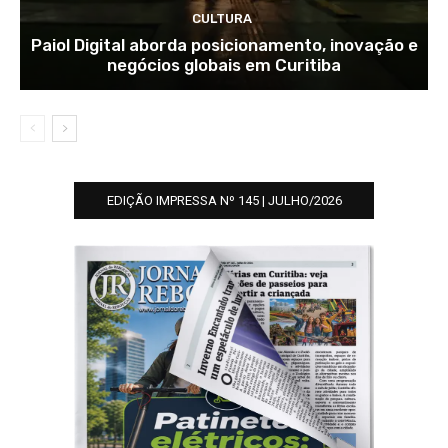
CULTURA
Paiol Digital aborda posicionamento, inovação e
negócios globais em Curitiba
EDIÇÃO IMPRESSA Nº 145 | JULHO/2026