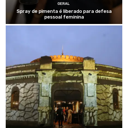
GERAL
Spray de pimenta é liberado para defesa
pessoal feminina