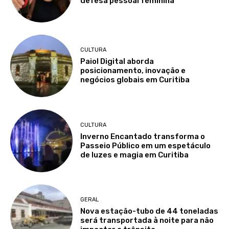
defesa pessoal feminina
CULTURA
Paiol Digital aborda
posicionamento, inovação e
negócios globais em Curitiba
CULTURA
Inverno Encantado transforma o
Passeio Público em um espetáculo
de luzes e magia em Curitiba
GERAL
Nova estação-tubo de 44 toneladas
será transportada à noite para não