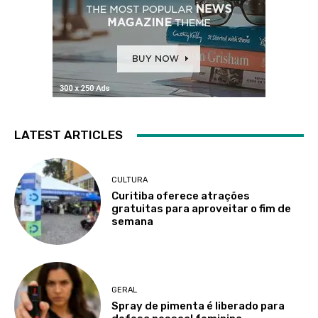
LATEST ARTICLES
CULTURA
Curitiba oferece atrações
gratuitas para aproveitar o fim de
semana
GERAL
Spray de pimenta é liberado para