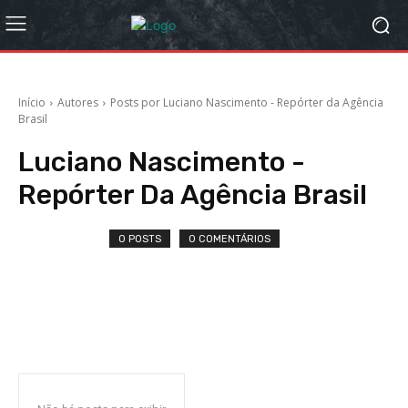
Início
Autores
Posts por Luciano Nascimento - Repórter da Agência
Brasil
Luciano Nascimento -
Repórter Da Agência Brasil
0 POSTS
0 COMENTÁRIOS