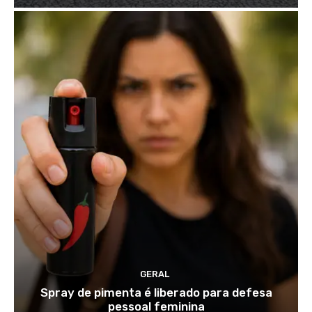
GERAL
Spray de pimenta é liberado para defesa
pessoal feminina