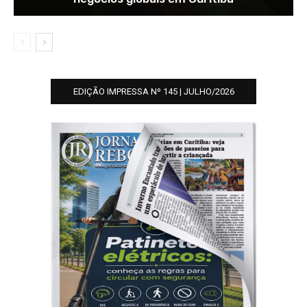
EDIÇÃO IMPRESSA Nº 145 | JULHO/2026