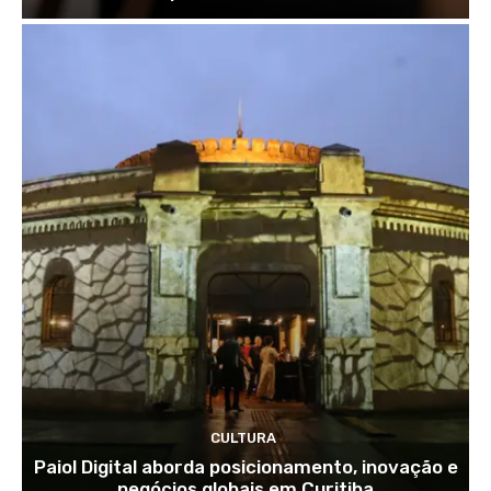
CULTURA
Paiol Digital aborda posicionamento, inovação e
negócios globais em Curitiba