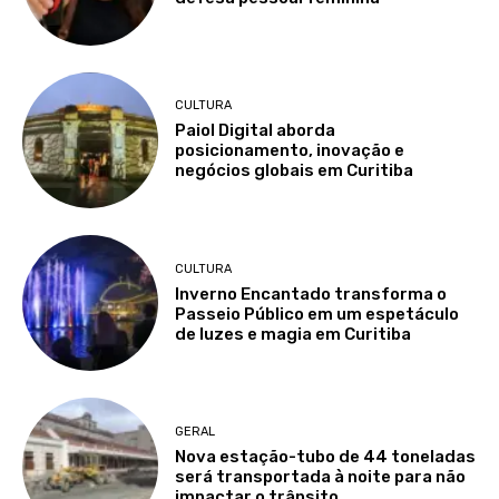
CULTURA
Paiol Digital aborda
posicionamento, inovação e
negócios globais em Curitiba
CULTURA
Inverno Encantado transforma o
Passeio Público em um espetáculo
de luzes e magia em Curitiba
GERAL
Nova estação-tubo de 44 toneladas
será transportada à noite para não
impactar o trânsito