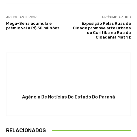
ARTIGO ANTERIOR
PRÓXIMO ARTIGO
Mega-Sena acumula e
Exposição Pelas Ruas da
prêmio vai a R$ 50 milhões
Cidade promove arte urbana
de Curitiba na Rua da
Cidadania Matriz
Agência De Notícias Do Estado Do Paraná
RELACIONADOS