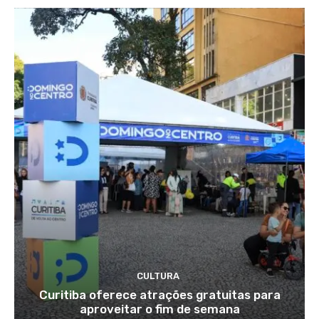
CULTURA
Curitiba oferece atrações gratuitas para
aproveitar o fim de semana