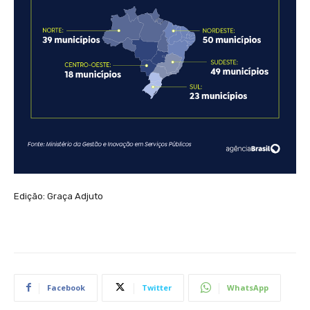
Edição: Graça Adjuto
Facebook
Twitter
WhatsApp