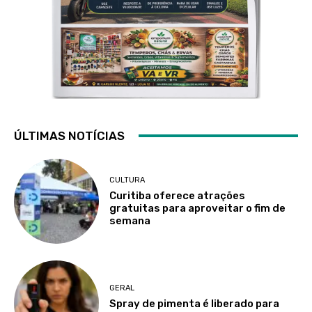
ÚLTIMAS NOTÍCIAS
CULTURA
Curitiba oferece atrações
gratuitas para aproveitar o fim de
semana
GERAL
Spray de pimenta é liberado para