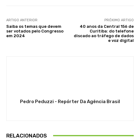
ARTIGO ANTERIOR
PRÓXIMO ARTIGO
Saiba os temas que devem
40 anos da Central 156 de
ser votados pelo Congresso
Curitiba: do telefone
em 2024
discado ao tráfego de dados
e voz digital
Pedro Peduzzi - Repórter Da Agência Brasil
RELACIONADOS