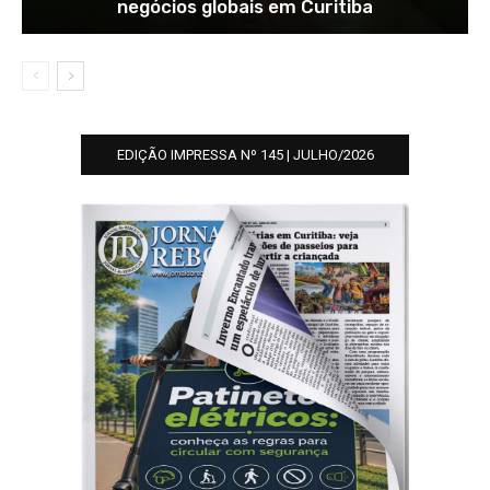
negócios globais em Curitiba
EDIÇÃO IMPRESSA Nº 145 | JULHO/2026