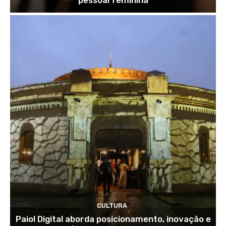
pessoal feminina
CULTURA
Paiol Digital aborda posicionamento, inovação e