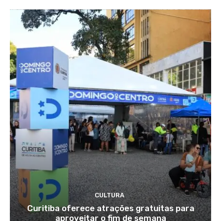
CULTURA
Curitiba oferece atrações gratuitas para
aproveitar o fim de semana