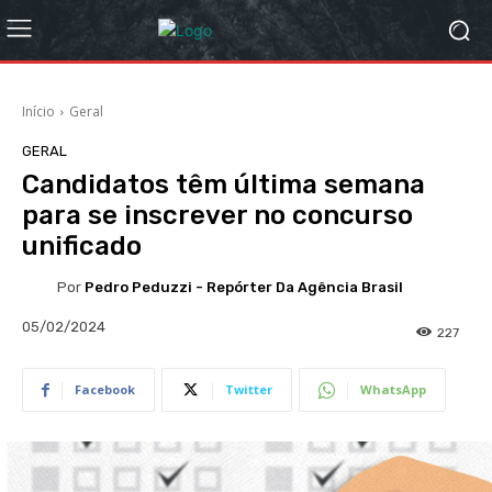
Início
Geral
GERAL
Candidatos têm última semana
para se inscrever no concurso
unificado
Por
Pedro Peduzzi - Repórter Da Agência Brasil
05/02/2024
227
Facebook
Twitter
WhatsApp