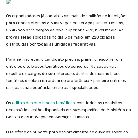
Os organizadores já contabilizam mais de 1 milhão de inscrições
para concorrerem às 6,6 mil vagas no serviço público. Dessas,
5.948 são para cargos de nível superior e 692, nível médio. As
provas serão aplicadas no dia 5 de maio, em 220 cidades
distribuídas por todas as unidades federativas.
Para se inscrever, o candidato precisa, primeiro, escolher um
entre os oito blocos temáticos do concurso. Na sequência,
escolhe os cargos de seu interesse, dentro do mesmo bloco
temático, e coloca na ordem de preferência – primeiro entre os
cargos e, na sequência, entre as especialidades.
Os
editais dos oito blocos temáticos
, com todos os requisitos
necessários, estão disponíveis em
site
específico do Ministério da
Gestão e da Inovação em Serviços Públicos.
O telefone de suporte para esclarecimento de dúvidas sobre os