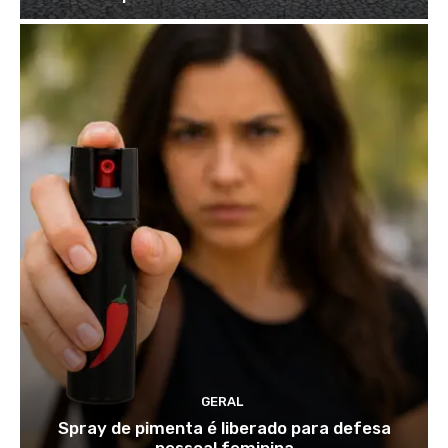
GERAL
Spray de pimenta é liberado para defesa