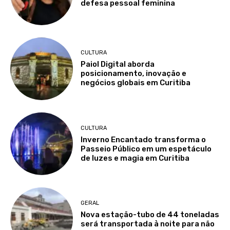
defesa pessoal feminina
CULTURA
Paiol Digital aborda
posicionamento, inovação e
negócios globais em Curitiba
CULTURA
Inverno Encantado transforma o
Passeio Público em um espetáculo
de luzes e magia em Curitiba
GERAL
Nova estação-tubo de 44 toneladas
será transportada à noite para não