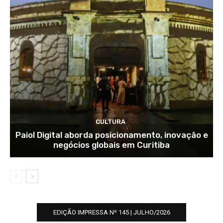
CULTURA
Paiol Digital aborda posicionamento, inovação e
negócios globais em Curitiba
EDIÇÃO IMPRESSA Nº 145 | JULHO/2026