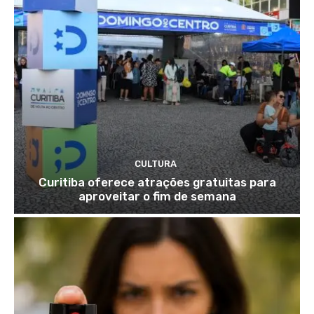
CULTURA
Curitiba oferece atrações gratuitas para
aproveitar o fim de semana