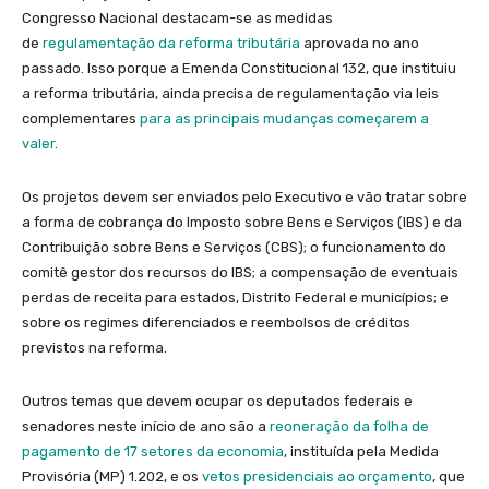
Congresso Nacional destacam-se as medidas
de
regulamentação da reforma tributária
aprovada no ano
passado. Isso porque a Emenda Constitucional 132, que instituiu
a reforma tributária, ainda precisa de regulamentação via leis
complementares
para as principais mudanças começarem a
valer
.
Os projetos devem ser enviados pelo Executivo e vão tratar sobre
a forma de cobrança do Imposto sobre Bens e Serviços (IBS) e da
Contribuição sobre Bens e Serviços (CBS); o funcionamento do
comitê gestor dos recursos do IBS; a compensação de eventuais
perdas de receita para estados, Distrito Federal e municípios; e
sobre os regimes diferenciados e reembolsos de créditos
previstos na reforma.
Outros temas que devem ocupar os deputados federais e
senadores neste início de ano são a
reoneração da folha de
pagamento de 17 setores da economia
, instituída pela Medida
Provisória (MP) 1.202, e os
vetos presidenciais ao orçamento
, que