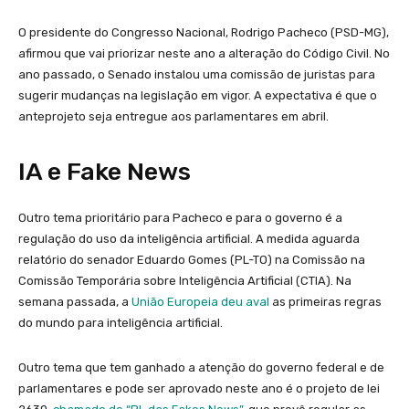
O presidente do Congresso Nacional, Rodrigo Pacheco (PSD-MG),
afirmou que vai priorizar neste ano a alteração do Código Civil. No
ano passado, o Senado instalou uma comissão de juristas para
sugerir mudanças na legislação em vigor. A expectativa é que o
anteprojeto seja entregue aos parlamentares em abril.
IA e Fake News
Outro tema prioritário para Pacheco e para o governo é a
regulação do uso da inteligência artificial. A medida aguarda
relatório do senador Eduardo Gomes (PL-TO) na Comissão na
Comissão Temporária sobre Inteligência Artificial (CTIA). Na
semana passada, a
União Europeia deu aval
as primeiras regras
do mundo para inteligência artificial.
Outro tema que tem ganhado a atenção do governo federal e de
parlamentares e pode ser aprovado neste ano é o projeto de lei