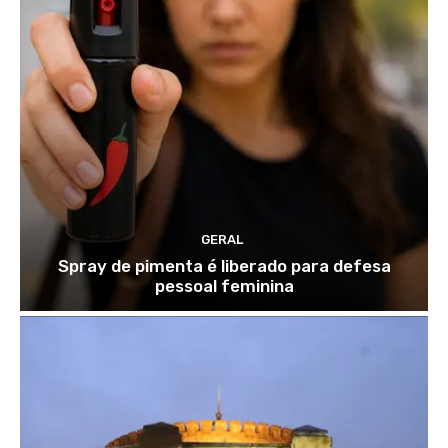
GERAL
Spray de pimenta é liberado para defesa
pessoal feminina