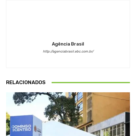
Agência Brasil
http://agenciabrasil.ebc.com.br/
RELACIONADOS