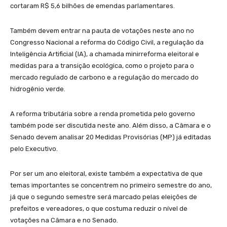
cortaram R$ 5,6 bilhões de emendas parlamentares.
Também devem entrar na pauta de votações neste ano no
Congresso Nacional a reforma do Código Civil, a regulação da
Inteligência Artificial (IA), a chamada minirreforma eleitoral e
medidas para a transição ecológica, como o projeto para o
mercado regulado de carbono e a regulação do mercado do
hidrogênio verde.
A reforma tributária sobre a renda prometida pelo governo
também pode ser discutida neste ano. Além disso, a Câmara e o
Senado devem analisar 20 Medidas Provisórias (MP) já editadas
pelo Executivo.
Por ser um ano eleitoral, existe também a expectativa de que
temas importantes se concentrem no primeiro semestre do ano,
já que o segundo semestre será marcado pelas eleições de
prefeitos e vereadores, o que costuma reduzir o nível de
votações na Câmara e no Senado.