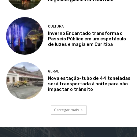
CULTURA
Inverno Encantado transforma o
Passeio Público em um espetáculo
de luzes e magia em Curitiba
GERAL
Nova estação-tubo de 44 toneladas
será transportada à noite para não
impactar o trânsito
Carregar mais