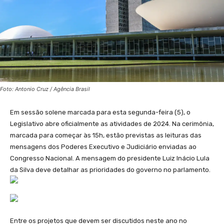
Foto: Antonio Cruz / Agência Brasil
Em sessão solene marcada para esta segunda-feira (5), o
Legislativo abre oficialmente as atividades de 2024. Na cerimônia,
marcada para começar às 15h, estão previstas as leituras das
mensagens dos Poderes Executivo e Judiciário enviadas ao
Congresso Nacional. A mensagem do presidente Luiz Inácio Lula
da Silva deve detalhar as prioridades do governo no parlamento.
Entre os projetos que devem ser discutidos neste ano no