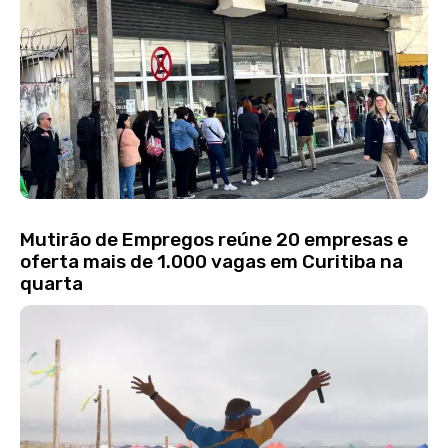
Mutirão de Empregos reúne 20 empresas e
oferta mais de 1.000 vagas em Curitiba na
quarta