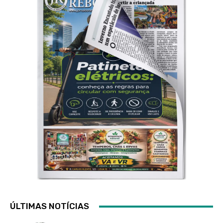
ÚLTIMAS NOTÍCIAS