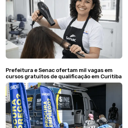
Prefeitura e Senac ofertam mil vagas em
cursos gratuitos de qualificação em Curitiba