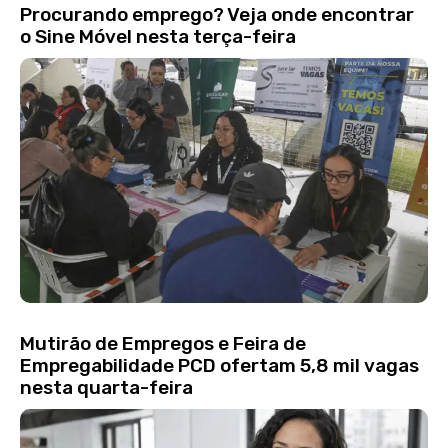
Procurando emprego? Veja onde encontrar
o Sine Móvel nesta terça-feira
Mutirão de Empregos e Feira de
Empregabilidade PCD ofertam 5,8 mil vagas
nesta quarta-feira