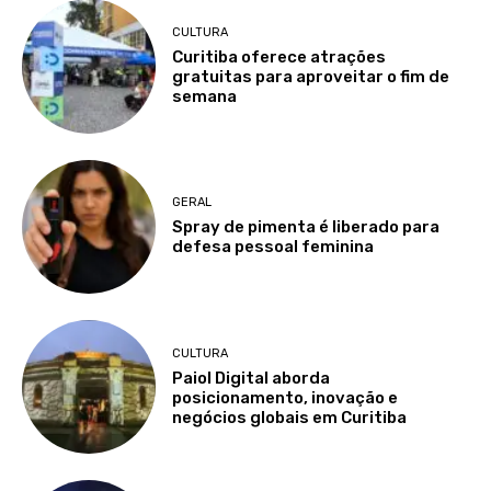
CULTURA
Curitiba oferece atrações
gratuitas para aproveitar o fim de
semana
GERAL
Spray de pimenta é liberado para
defesa pessoal feminina
CULTURA
Paiol Digital aborda
posicionamento, inovação e
negócios globais em Curitiba