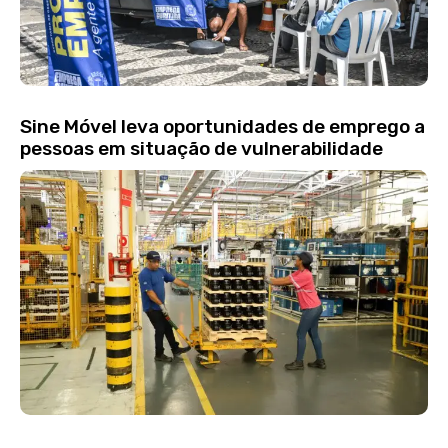
Sine Móvel leva oportunidades de emprego a
pessoas em situação de vulnerabilidade