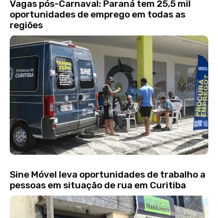
Vagas pós-Carnaval: Paraná tem 25,5 mil
oportunidades de emprego em todas as
regiões
Sine Móvel leva oportunidades de trabalho a
pessoas em situação de rua em Curitiba