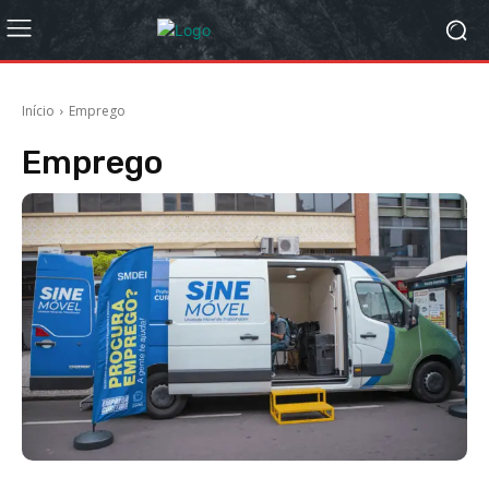
Início
Emprego
Emprego