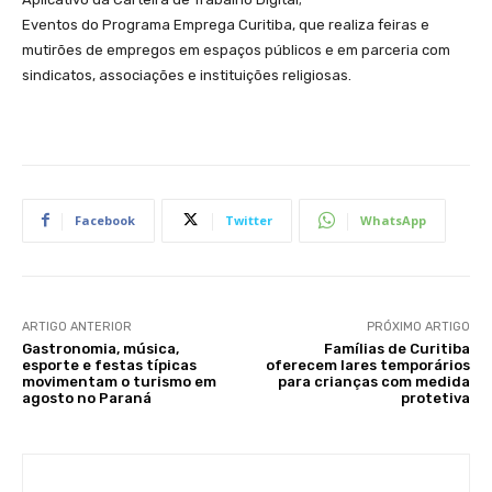
Eventos do Programa Emprega Curitiba, que realiza feiras e
mutirões de empregos em espaços públicos e em parceria com
sindicatos, associações e instituições religiosas.
Facebook
Twitter
WhatsApp
ARTIGO ANTERIOR
PRÓXIMO ARTIGO
Gastronomia, música,
Famílias de Curitiba
esporte e festas típicas
oferecem lares temporários
movimentam o turismo em
para crianças com medida
agosto no Paraná
protetiva