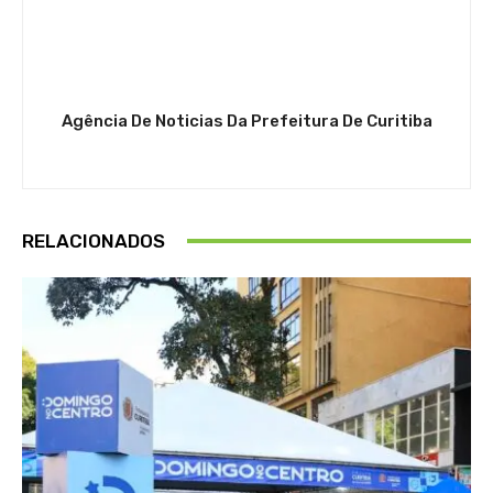
Agência De Noticias Da Prefeitura De Curitiba
RELACIONADOS