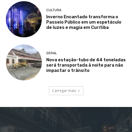
CULTURA
Inverno Encantado transforma o
Passeio Público em um espetáculo
de luzes e magia em Curitiba
GERAL
Nova estação-tubo de 44 toneladas
será transportada à noite para não
impactar o trânsito
Carregar mais