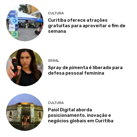
CULTURA
Curitiba oferece atrações
gratuitas para aproveitar o fim de
semana
GERAL
Spray de pimenta é liberado para
defesa pessoal feminina
CULTURA
Paiol Digital aborda
posicionamento, inovação e
negócios globais em Curitiba