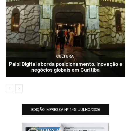
CULTURA
Paiol Digital aborda posicionamento, inovação e
negócios globais em Curitiba
EDIÇÃO IMPRESSA Nº 145 | JULHO/2026