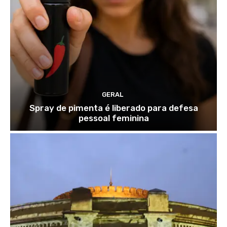
GERAL
Spray de pimenta é liberado para defesa
pessoal feminina