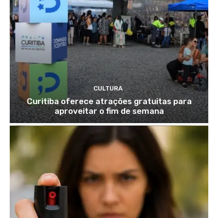
CULTURA
Curitiba oferece atrações gratuitas para
aproveitar o fim de semana