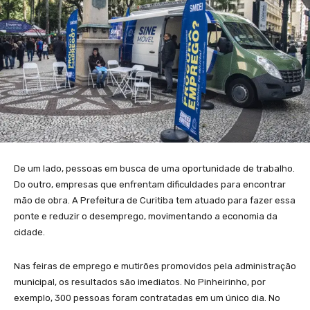
De um lado, pessoas em busca de uma oportunidade de trabalho.
Do outro, empresas que enfrentam dificuldades para encontrar
mão de obra. A Prefeitura de Curitiba tem atuado para fazer essa
ponte e reduzir o desemprego, movimentando a economia da
cidade.
Nas feiras de emprego e mutirões promovidos pela administração
municipal, os resultados são imediatos. No Pinheirinho, por
exemplo, 300 pessoas foram contratadas em um único dia. No