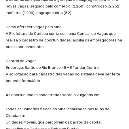
novas vagas, seguido pelo comércio (2.280), construção (2.232),
indústria (1.200) e agropecuária (82).
Como oferecer vagas pelo Sine
A Prefeitura de Curitiba conta com uma Central de Vagas que
realiza o cadastro de oportunidades, auxilia os empregadores na
busca por candidatos:
Central de Vagas
Endereço: Barão do Rio Branco 45 – 8º andar Centro
A solicitação para cadastro das vagas no sistema deve ser feita
por este formulário.
As oportunidades cadastradas serão divulgadas em:
Todas as unidades físicas do Sine localizadas nas Ruas da
Cidadania;
Unidades Móveis, que percorrem os bairros da capital;
Aplicativo da Carteira de Trabalho Digital;