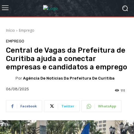
Início
Emprego
EMPREGO
Central de Vagas da Prefeitura de
Curitiba ajuda a conectar
empresas e candidatos a emprego
Por
Agência De Noticias Da Prefeitura De Curitiba
06/08/2025
111
Facebook
Twitter
WhatsApp