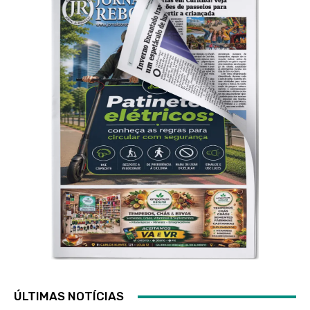
ÚLTIMAS NOTÍCIAS