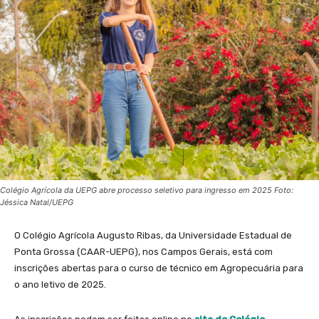
Colégio Agrícola da UEPG abre processo seletivo para ingresso em 2025 Foto:
Jéssica Natal/UEPG
O Colégio Agrícola Augusto Ribas, da Universidade Estadual de
Ponta Grossa (CAAR-UEPG), nos Campos Gerais, está com
inscrições abertas para o curso de técnico em Agropecuária para
o ano letivo de 2025.