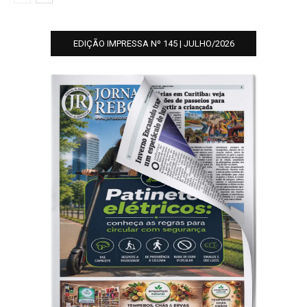
EDIÇÃO IMPRESSA Nº 145 | JULHO/2026