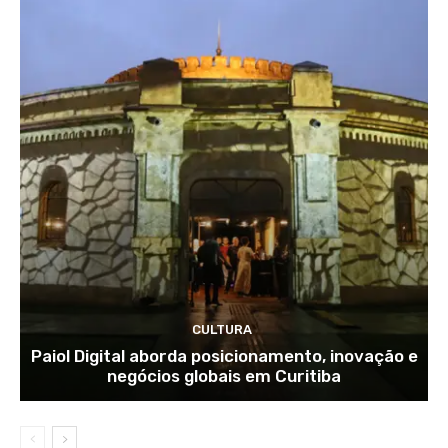
CULTURA
Paiol Digital aborda posicionamento, inovação e
negócios globais em Curitiba