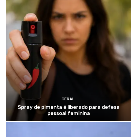
GERAL
Spray de pimenta é liberado para defesa
pessoal feminina