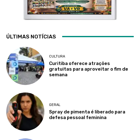
ÚLTIMAS NOTÍCIAS
CULTURA
Curitiba oferece atrações
gratuitas para aproveitar o fim de
semana
GERAL
Spray de pimenta é liberado para
defesa pessoal feminina