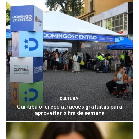
CULTURA
Curitiba oferece atrações gratuitas para
aproveitar o fim de semana