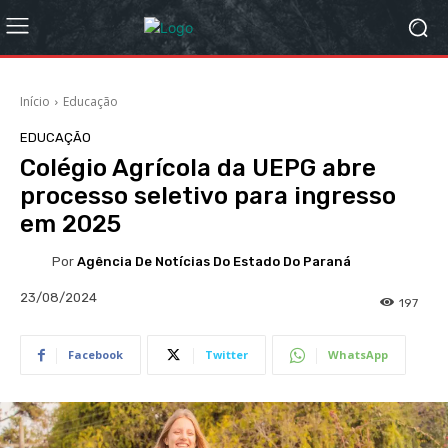
Início
Educação
EDUCAÇÃO
Colégio Agrícola da UEPG abre
processo seletivo para ingresso
em 2025
Por
Agência De Notícias Do Estado Do Paraná
23/08/2024
197
Facebook
Twitter
WhatsApp