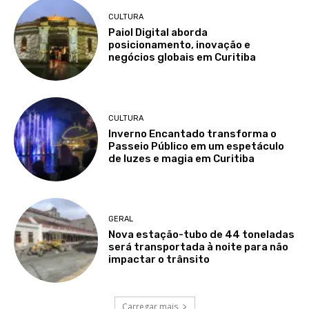
CULTURA
Paiol Digital aborda
posicionamento, inovação e
negócios globais em Curitiba
CULTURA
Inverno Encantado transforma o
Passeio Público em um espetáculo
de luzes e magia em Curitiba
GERAL
Nova estação-tubo de 44 toneladas
será transportada à noite para não
impactar o trânsito
Carregar mais