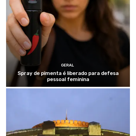
GERAL
Spray de pimenta é liberado para defesa
pessoal feminina