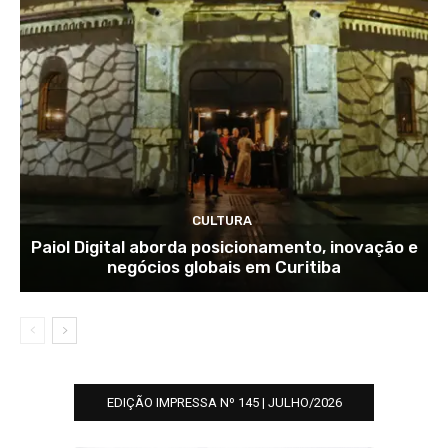
CULTURA
Paiol Digital aborda posicionamento, inovação e
negócios globais em Curitiba
EDIÇÃO IMPRESSA Nº 145 | JULHO/2026