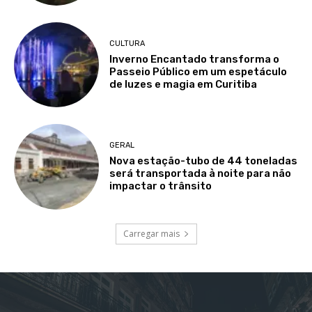
CULTURA
Inverno Encantado transforma o
Passeio Público em um espetáculo
de luzes e magia em Curitiba
GERAL
Nova estação-tubo de 44 toneladas
será transportada à noite para não
impactar o trânsito
Carregar mais