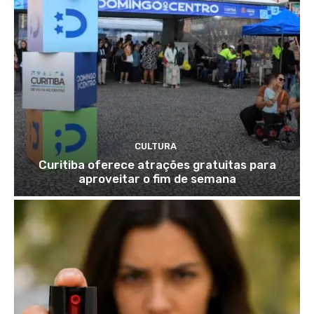
CULTURA
Curitiba oferece atrações gratuitas para
aproveitar o fim de semana