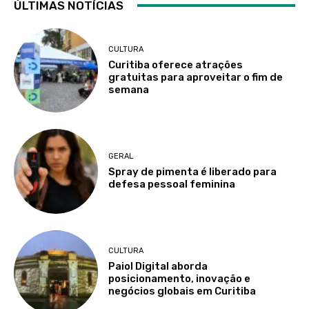
ÚLTIMAS NOTÍCIAS
CULTURA
Curitiba oferece atrações
gratuitas para aproveitar o fim de
semana
GERAL
Spray de pimenta é liberado para
defesa pessoal feminina
CULTURA
Paiol Digital aborda
posicionamento, inovação e
negócios globais em Curitiba