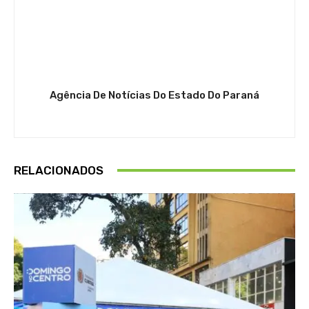
Agência De Notícias Do Estado Do Paraná
RELACIONADOS