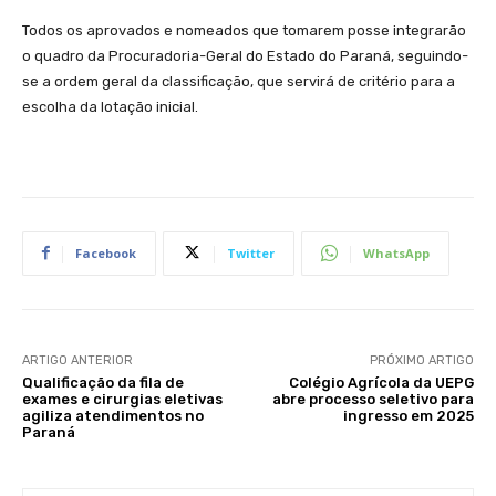
Todos os aprovados e nomeados que tomarem posse integrarão
o quadro da Procuradoria-Geral do Estado do Paraná, seguindo-
se a ordem geral da classificação, que servirá de critério para a
escolha da lotação inicial.
Facebook
Twitter
WhatsApp
ARTIGO ANTERIOR
PRÓXIMO ARTIGO
Qualificação da fila de
Colégio Agrícola da UEPG
exames e cirurgias eletivas
abre processo seletivo para
agiliza atendimentos no
ingresso em 2025
Paraná