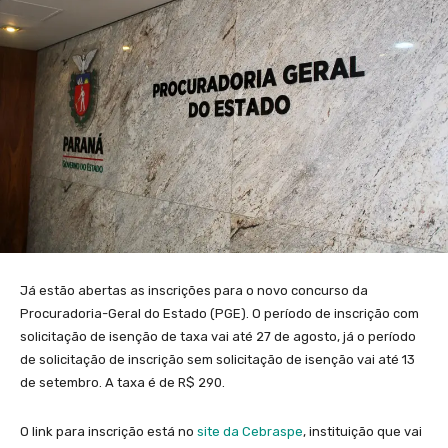
Já estão abertas as inscrições para o novo concurso da
Procuradoria-Geral do Estado (PGE). O período de inscrição com
solicitação de isenção de taxa vai até 27 de agosto, já o período
de solicitação de inscrição sem solicitação de isenção vai até 13
de setembro. A taxa é de R$ 290.
O link para inscrição está no
site da Cebraspe
, instituição que vai