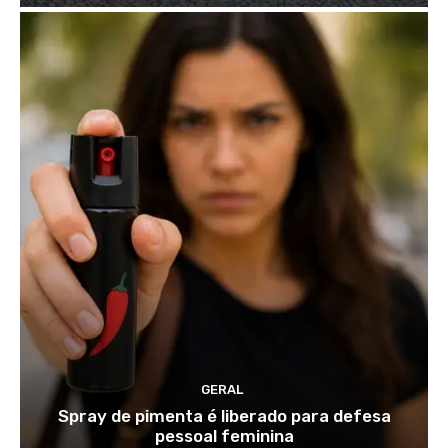
GERAL
Spray de pimenta é liberado para defesa
pessoal feminina