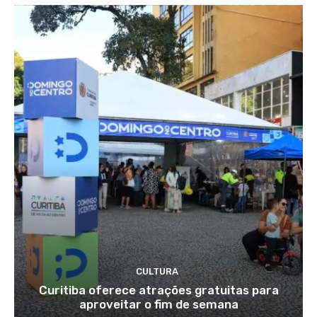
CULTURA
Curitiba oferece atrações gratuitas para
aproveitar o fim de semana