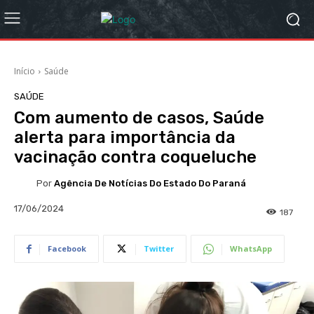
Início
Saúde
SAÚDE
Com aumento de casos, Saúde
alerta para importância da
vacinação contra coqueluche
Por
Agência De Notícias Do Estado Do Paraná
17/06/2024
187
Facebook
Twitter
WhatsApp