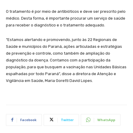
O tratamento é por meio de antibióticos e deve ser prescrito pelo
médico. Desta forma, é importante procurar um serviço de saúde
para receber o diagnóstico e o tratamento adequado.
“Estamos alertando e promovendo, junto às 22 Regionais de
Saúde e municípios do Paraná, ações articuladas e estratégias
de prevenção e controle, como também de ampliação do
diagnóstico da doença. Contamos com a participação da
população, para que busquem a vacinação nas Unidades Básicas
espalhadas por todo Paraná”, disse a diretora de Atenção e
Vigilância em Saúde, Maria Goretti David Lopes.
Facebook
Twitter
WhatsApp