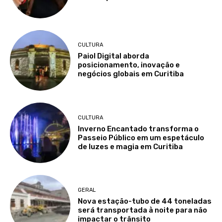
CULTURA
Paiol Digital aborda
posicionamento, inovação e
negócios globais em Curitiba
CULTURA
Inverno Encantado transforma o
Passeio Público em um espetáculo
de luzes e magia em Curitiba
GERAL
Nova estação-tubo de 44 toneladas
será transportada à noite para não
impactar o trânsito