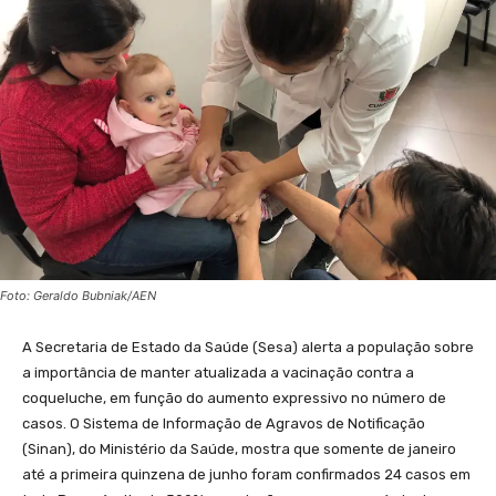
Foto: Geraldo Bubniak/AEN
A Secretaria de Estado da Saúde (Sesa) alerta a população sobre
a importância de manter atualizada a vacinação contra a
coqueluche, em função do aumento expressivo no número de
casos. O Sistema de Informação de Agravos de Notificação
(Sinan), do Ministério da Saúde, mostra que somente de janeiro
até a primeira quinzena de junho foram confirmados 24 casos em