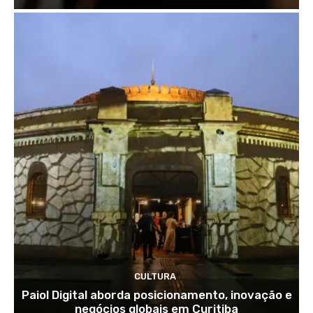
CULTURA
Paiol Digital aborda posicionamento, inovação e
negócios globais em Curitiba