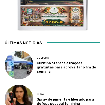
ÚLTIMAS NOTÍCIAS
CULTURA
Curitiba oferece atrações
gratuitas para aproveitar o fim de
semana
GERAL
Spray de pimenta é liberado para
defesa pessoal feminina