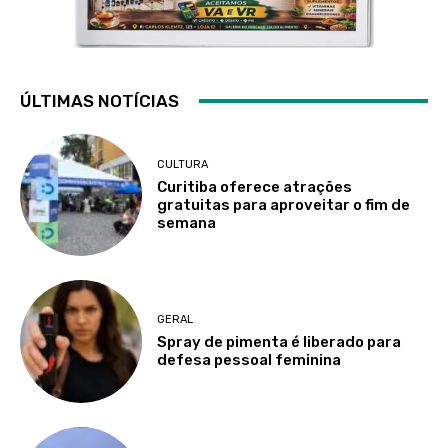
ÚLTIMAS NOTÍCIAS
CULTURA
Curitiba oferece atrações
gratuitas para aproveitar o fim de
semana
GERAL
Spray de pimenta é liberado para
defesa pessoal feminina