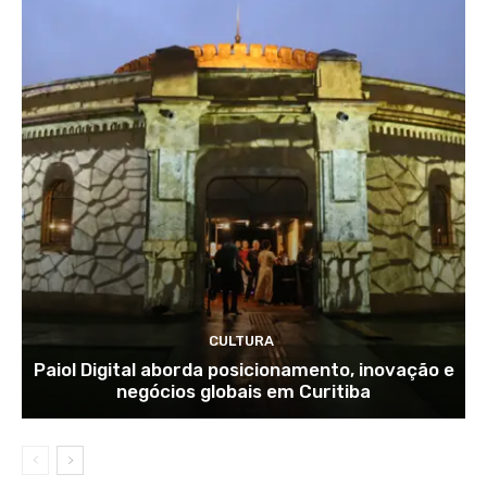
CULTURA
Paiol Digital aborda posicionamento, inovação e
negócios globais em Curitiba