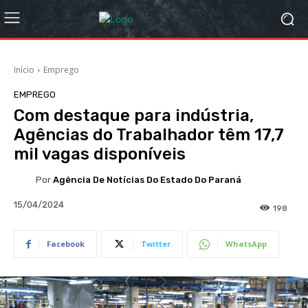
Início
Emprego
EMPREGO
Com destaque para indústria,
Agências do Trabalhador têm 17,7
mil vagas disponíveis
Por
Agência De Notícias Do Estado Do Paraná
15/04/2024
198
Facebook
Twitter
WhatsApp