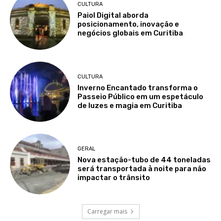
CULTURA
Paiol Digital aborda
posicionamento, inovação e
negócios globais em Curitiba
CULTURA
Inverno Encantado transforma o
Passeio Público em um espetáculo
de luzes e magia em Curitiba
GERAL
Nova estação-tubo de 44 toneladas
será transportada à noite para não
impactar o trânsito
Carregar mais