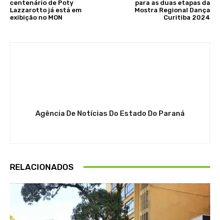
centenário de Poty
para as duas etapas da
Lazzarotto já está em
Mostra Regional Dança
exibição no MON
Curitiba 2024
Agência De Notícias Do Estado Do Paraná
RELACIONADOS