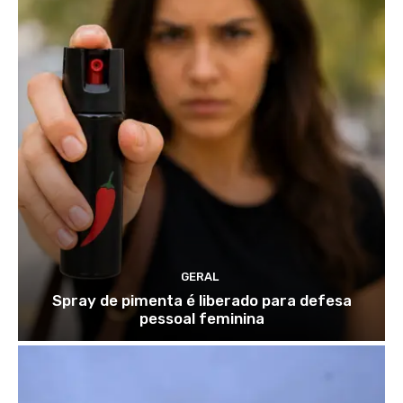
GERAL
Spray de pimenta é liberado para defesa
pessoal feminina