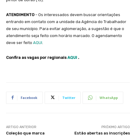
ATENDIMENTO
– Os interessados devem buscar orientações
entrando em contato com a unidade da Agência do Trabalhador
de seu município. Para evitar aglomeração, a sugestão é que o
atendimento seja feito com horário marcado. O agendamento
deve ser feito
AQUI
.
Confira as vagas por regionais
AQUI
.
Facebook
Twitter
WhatsApp
ARTIGO ANTERIOR
PRÓXIMO ARTIGO
Coleção que marca
Estão abertas as inscrições