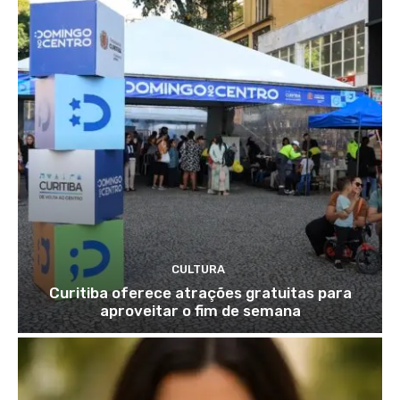
CULTURA
Curitiba oferece atrações gratuitas para
aproveitar o fim de semana