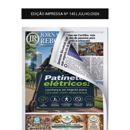
EDIÇÃO IMPRESSA Nº 145 | JULHO/2026