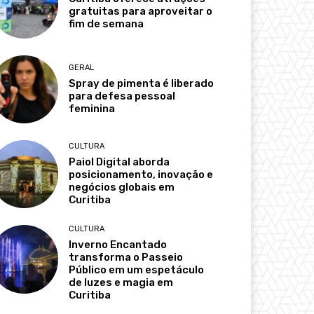
gratuitas para aproveitar o
fim de semana
GERAL
Spray de pimenta é liberado
para defesa pessoal
feminina
CULTURA
Paiol Digital aborda
posicionamento, inovação e
negócios globais em
Curitiba
CULTURA
Inverno Encantado
transforma o Passeio
Público em um espetáculo
de luzes e magia em
Curitiba