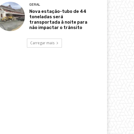
GERAL
Nova estação-tubo de 44
toneladas será
transportada à noite para
não impactar o trânsito
Carregar mais