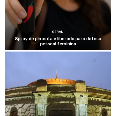
GERAL
Spray de pimenta é liberado para defesa
pessoal feminina