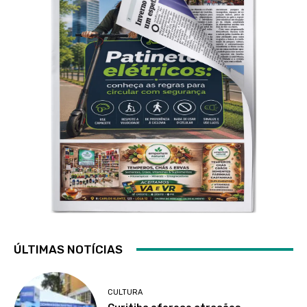
ÚLTIMAS NOTÍCIAS
CULTURA