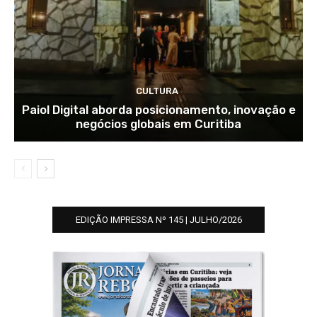
CULTURA
Paiol Digital aborda posicionamento, inovação e
negócios globais em Curitiba
EDIÇÃO IMPRESSA Nº 145 | JULHO/2026