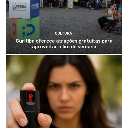
CULTURA
Curitiba oferece atrações gratuitas para
aproveitar o fim de semana