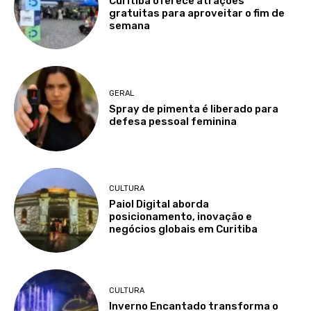
Curitiba oferece atrações
gratuitas para aproveitar o fim de
semana
GERAL
Spray de pimenta é liberado para
defesa pessoal feminina
CULTURA
Paiol Digital aborda
posicionamento, inovação e
negócios globais em Curitiba
CULTURA
Inverno Encantado transforma o