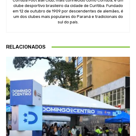
Coritiba Foot Ball Club, mais conhecido como Coritiba, é um
clube desportivo brasileiro da cidade de Curitiba. Fundado
em 12 de outubro de 1909 por descendentes de alemães, é
um dos clubes mais populares do Paraná e tradicionais do
sul do país.
RELACIONADOS